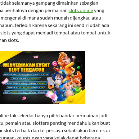
 tidak selamanya gampang dimainkan sebagian
ma perihalnya dengan permainan
slots online
yang
ta mengenal di mana sudah mudah dijangkau atau
apun, terlebih karena sekarang ini sendiri udah ada
i slots yang dapat menjadi tempat atau tempat untuk
an slots.
line tak sekedar hanya pilih bandar permainan judi
 itu, pemain atau slotters penting mendahulukan buat
 slots terbaik dan terpercaya sebab akan berefek di
tungan-keuntungan yang kelak dapat beberapa