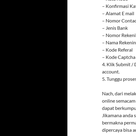
– Konfirmasi K
– Alamat E mail
– Nomor Contac
– Jenis Bank
– Nomor Rekeni
– Nama Rekenin
– Kode Referal
– Kode Captcha
4. Klik Submit /
account.
5. Tunggu proses
Nach, dari mela
online semacam 
dapat berkumpu
Jikamana anda s
bermakna permain
dipercaya bisa 