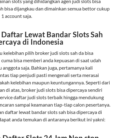
nan slots yang dihidangkan agen judi slots bisa
ah bisa dijangkau dan dimainkan semua bettor cukup
1 account saja.
 Daftar Lewat Bandar Slots Sah
ercaya di Indonesia
kelebihan pilih broker judi slots sah da bisa
 cuma bisa memberi anda kepuasan di saat udah
 anggota saja. Bahkan juga, pertamanya kali
tas tiap penjudi pasti mengenali serta merasai
pakah kelebihan maupun keuntungannya. Seperti dari
n di atas, broker judi slots bisa dipercaya sendiri
ervice daftar judi slots terbaik hingga mendukung
ancaran sampai keamanan tiap-tiap calon pesertanya.
 daftar lewat bandar slots sah bisa dipercaya di
apat anda temukan di antaranya berikut ini yakni:
 Daftar Slots 24 Jam Non stop