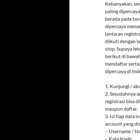
Kebanyakan, serv
paling dipercaya
berada pada tana
dipercaya menan
lantaran registra
diikuti dengan 
stop. Supaya le
berikut di bawa
mendaftar serta 
dipercaya di Ind
1. Kunjungi / aks
2. Sesudahnya an
registrasi bisa 
maupun daftar.
3. Isi tiap data 
account yang di
– Username / N
– Kata Kode