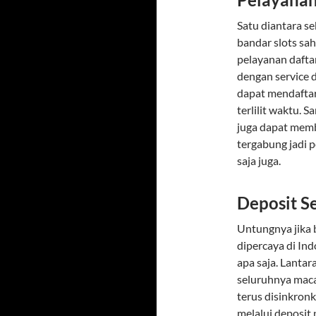
Satu diantara se
bandar slots sah
pelayanan dafta
dengan service d
dapat mendaftar
terlilit waktu. 
juga dapat mem
tergabung jadi p
saja juga.
Deposit 
Untungnya jika 
dipercaya di Ind
apa saja. Lantar
seluruhnya mac
terus disinkron
melalui deposit 