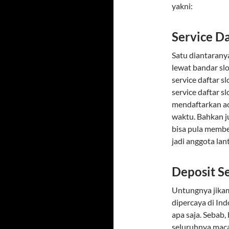
yakni:
Service Da
Satu diantaranya
lewat bandar slo
service daftar s
service daftar s
mendaftarkan acc
waktu. Bahkan j
bisa pula memb
jadi anggota lan
Deposit 
Untungnya jikam
dipercaya di In
apa saja. Sebab,
seluruhnya mac