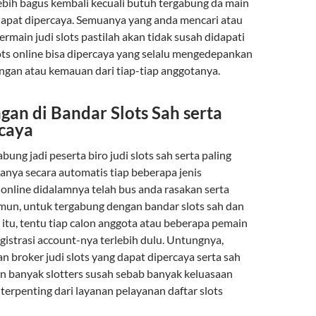
lebih bagus kembali kecuali butuh tergabung da main
 dapat dipercaya. Semuanya yang anda mencari atau
rmain judi slots pastilah akan tidak susah didapati
lots online bisa dipercaya yang selalu mengedepankan
ingan atau kemauan dari tiap-tiap anggotanya.
gan di Bandar Slots Sah serta
rcaya
bung jadi peserta biro judi slots sah serta paling
anya secara automatis tiap beberapa jenis
 online didalamnya telah bus anda rasakan serta
un, untuk tergabung dengan bandar slots sah dan
 itu, tentu tiap calon anggota atau beberapa pemain
gistrasi account-nya terlebih dulu. Untungnya,
 broker judi slots yang dapat dipercaya serta sah
n banyak slotters susah sebab banyak keluasaan
terpenting dari layanan pelayanan daftar slots