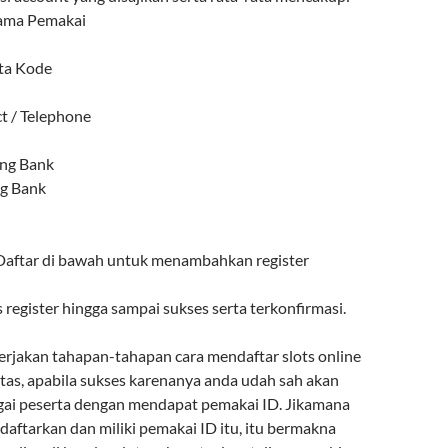
ama Pemakai
ta Kode
t / Telephone
ng Bank
g Bank
/ Daftar di bawah untuk menambahkan register
 register hingga sampai sukses serta terkonfirmasi.
erjakan tahapan-tahapan cara mendaftar slots online
as, apabila sukses karenanya anda udah sah akan
ai peserta dengan mendapat pemakai ID. Jikamana
aftarkan dan miliki pemakai ID itu, itu bermakna