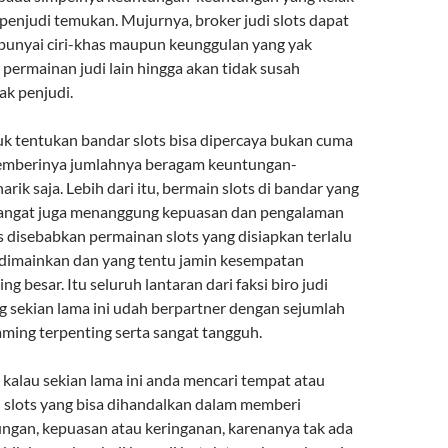
penjudi temukan. Mujurnya, broker judi slots dapat
 punyai ciri-khas maupun keunggulan yang yak
permainan judi lain hingga akan tidak susah
k penjudi.
 tentukan bandar slots bisa dipercaya bukan cuma
emberinya jumlahnya beragam keuntungan-
ik saja. Lebih dari itu, bermain slots di bandar yang
 sangat juga menanggung kepuasan dan pengalaman
rs disebabkan permainan slots yang disiapkan terlalu
 dimainkan dan yang tentu jamin kesempatan
g besar. Itu seluruh lantaran dari faksi biro judi
ng sekian lama ini udah berpartner dengan sejumlah
aming terpenting serta sangat tangguh.
 kalau sekian lama ini anda mencari tempat atau
n slots yang bisa dihandalkan dalam memberi
ngan, kepuasan atau keringanan, karenanya tak ada