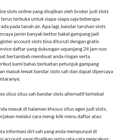
ce slots online yang disajikan oleh broker judi slots
 terus terbuka untuk siapa-siapa saja beberapa
rada pada tanah air. Apa lagi, bandar taruhan slots
percaya jamin banyak bettor bakal gampang jadi
gister account slots bisa dituruti dengan gratis
service daftar yang dukungan sepanjang 24 jam non
pat bertambah membuat anda ringan serta
rikut kami bahas berkaitan petunjuk gampang
dan masuk lewat bandar slots sah dan dapat dipercaya
antaranya:
es situs situs sah bandar slots alternatif terhebat
da masuk di halaman khusus situs agen judi slots,
kerjakan melalui cara meng-klik menu daftar atau
 data informasi diri sah yang anda mempunyai di
asi account yang disajikan serta rata-rata mencakup: