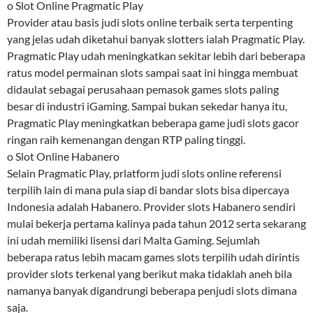
o Slot Online Pragmatic Play
Provider atau basis judi slots online terbaik serta terpenting
yang jelas udah diketahui banyak slotters ialah Pragmatic Play.
Pragmatic Play udah meningkatkan sekitar lebih dari beberapa
ratus model permainan slots sampai saat ini hingga membuat
didaulat sebagai perusahaan pemasok games slots paling
besar di industri iGaming. Sampai bukan sekedar hanya itu,
Pragmatic Play meningkatkan beberapa game judi slots gacor
ringan raih kemenangan dengan RTP paling tinggi.
o Slot Online Habanero
Selain Pragmatic Play, prlatform judi slots online referensi
terpilih lain di mana pula siap di bandar slots bisa dipercaya
Indonesia adalah Habanero. Provider slots Habanero sendiri
mulai bekerja pertama kalinya pada tahun 2012 serta sekarang
ini udah memiliki lisensi dari Malta Gaming. Sejumlah
beberapa ratus lebih macam games slots terpilih udah dirintis
provider slots terkenal yang berikut maka tidaklah aneh bila
namanya banyak digandrungi beberapa penjudi slots dimana
saja.