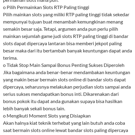
o Pilih Permainkan Slots RTP Paling tinggi
Pilih mainkan slots yang miliki RTP paling tinggi tidak sekedar
mempunyai tujuan buat menambah kemungkinan menang
semakin besar saja. Tetapi, argumen anda pun perlu pilih
mainkan sejumlah game judi slots RTP paling tinggi di bandar
slots dapat dipercaya lantaran bisa memberi jekpot paling
besar maka dari itu bertambah banyak keuntungan dapat anda
terima.
o Tidak Stop Main Sampai Bonus Penting Sukses Diperoleh
Jika bagaimana anda benar-benar mendambakan keuntungan
yang makin besar bermain slots online di bandar slots dapat
dipercaya, seharusnya melakukan perjudian slots sampai anda
serius sukses mendapatkan bonus inti. Dikarenakan dari
bonus pokok itu dapat anda gunakan supaya bisa hasilkan
lebih banyak sekali bonus lain.
o Mengikuti Moment Slots yang Disiapkan
Akan halnya kiat teknik terhebat yang lain butuh anda coba
saat bermain slots online lewat bandar slots paling dipercaya