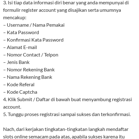
3. Isi tiap data informasi diri benar yang anda mempunyai di
formulir register account yang disajikan serta umumnya
mencakup:
– Username / Nama Pemakai
– Kata Password
– Konfirmasi Kata Password
– Alamat E-mail
– Nomor Contact / Telpon
– Jenis Bank
– Nomor Rekening Bank
– Nama Rekening Bank
– Kode Referal
– Kode Captcha
4. Klik Submit / Daftar di bawah buat menyambung registrasi
account.
5. Tunggu proses registrasi sampai sukses dan terkonfirmasi.
Nach, dari kerjakan tingkatan-tingkatan langkah mendaftar
slots online semacam pada atas, apabila sukses karena itu