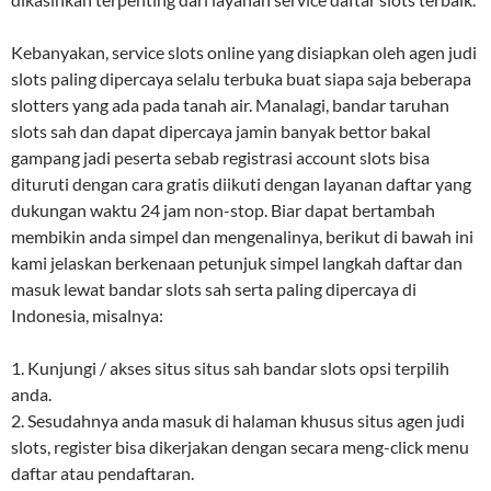
Kebanyakan, service slots online yang disiapkan oleh agen judi
slots paling dipercaya selalu terbuka buat siapa saja beberapa
slotters yang ada pada tanah air. Manalagi, bandar taruhan
slots sah dan dapat dipercaya jamin banyak bettor bakal
gampang jadi peserta sebab registrasi account slots bisa
dituruti dengan cara gratis diikuti dengan layanan daftar yang
dukungan waktu 24 jam non-stop. Biar dapat bertambah
membikin anda simpel dan mengenalinya, berikut di bawah ini
kami jelaskan berkenaan petunjuk simpel langkah daftar dan
masuk lewat bandar slots sah serta paling dipercaya di
Indonesia, misalnya:
1. Kunjungi / akses situs situs sah bandar slots opsi terpilih
anda.
2. Sesudahnya anda masuk di halaman khusus situs agen judi
slots, register bisa dikerjakan dengan secara meng-click menu
daftar atau pendaftaran.