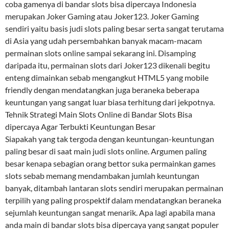
coba gamenya di bandar slots bisa dipercaya Indonesia
merupakan Joker Gaming atau Joker123. Joker Gaming
sendiri yaitu basis judi slots paling besar serta sangat terutama
di Asia yang udah persembahkan banyak macam-macam
permainan slots online sampai sekarang ini. Disamping
daripada itu, permainan slots dari Joker123 dikenali begitu
enteng dimainkan sebab mengangkut HTML5 yang mobile
friendly dengan mendatangkan juga beraneka beberapa
keuntungan yang sangat luar biasa terhitung dari jekpotnya.
Tehnik Strategi Main Slots Online di Bandar Slots Bisa
dipercaya Agar Terbukti Keuntungan Besar
Siapakah yang tak tergoda dengan keuntungan-keuntungan
paling besar di saat main judi slots online. Argumen paling
besar kenapa sebagian orang bettor suka permainkan games
slots sebab memang mendambakan jumlah keuntungan
banyak, ditambah lantaran slots sendiri merupakan permainan
terpilih yang paling prospektif dalam mendatangkan beraneka
sejumlah keuntungan sangat menarik. Apa lagi apabila mana
anda main di bandar slots bisa dipercaya yang sangat populer