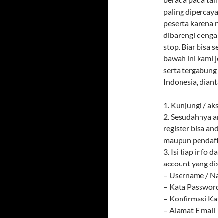
paling dipercay
peserta karena r
dibarengi denga
stop. Biar bisa 
bawah ini kami 
serta tergabung 
Indonesia, diant
1. Kunjungi / ak
2. Sesudahnya an
register bisa an
maupun pendaft
3. Isi tiap info 
account yang di
– Username / N
– Kata Passwor
– Konfirmasi Ka
– Alamat E mail