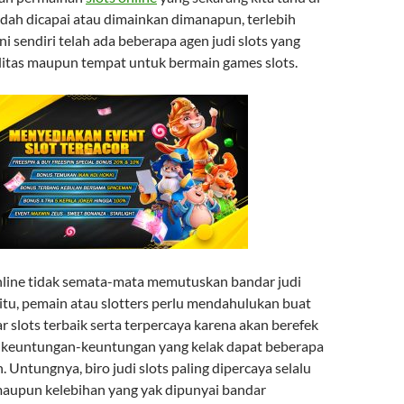
ah dicapai atau dimainkan dimanapun, terlebih
ni sendiri telah ada beberapa agen judi slots yang
silitas maupun tempat untuk bermain games slots.
nline tidak semata-mata memutuskan bandar judi
 itu, pemain atau slotters perlu mendahulukan buat
 slots terbaik serta terpercaya karena akan berefek
 keuntungan-keuntungan yang kelak dapat beberapa
 Untungnya, biro judi slots paling dipercaya selalu
s maupun kelebihan yang yak dipunyai bandar