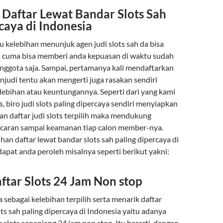
 Daftar Lewat Bandar Slots Sah
caya di Indonesia
 kelebihan menunjuk agen judi slots sah da bisa
 cuma bisa memberi anda kepuasan di waktu sudah
nggota saja. Sampai, pertamanya kali mendaftarkan
enjudi tentu akan mengerti juga rasakan sendiri
ebihan atau keuntungannya. Seperti dari yang kami
s, biro judi slots paling dipercaya sendiri menyiapkan
an daftar judi slots terpilih maka mendukung
ncaran sampai keamanan tiap calon member-nya.
an daftar lewat bandar slots sah paling dipercaya di
apat anda peroleh misalnya seperti berikut yakni:
ftar Slots 24 Jam Non stop
 sebagai kelebihan terpilih serta menarik daftar
ts sah paling dipercaya di Indonesia yaitu adanya
 slots sepanjang 24 jam non stop. Itu berarti, dengan