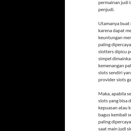
permainan judi l
penjudi.
Utamanya buat m
karena dapat m
keuntungan menar
paling dipercay
slotters dipicu 
simpel dimainka
kemenangan palin
slots sendiri ya
provider slots g
Maka, apabila s
slots yang bisa
kepuasan atau ke
bagus kembali s
paling dipercay
saat main judi sl