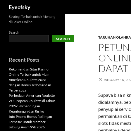
Search
Eyeofsky
Strategi Terbaik untuk Menang
di Poker Online
Search
TARUHAN OLAHR
SEARCH
PETUN
ONLINE
Recent Posts
DAPAT
Rekomendasi Situs Kasino
Online Terbaik untuk Main
American Roulette 2026
JANUARY 16, 20
dengan Bonus Terbesar dan
Terpercaya
Supaya bisa nik
Perbedaan American Roulette
vs European Roulette di Tahun
didalamnya, beb
2026: Perbandingan
penyuplai servic
Keuntungan dan Risiko
permainkan di ka
Info Promo Bonus Rollingan
Terbesar untuk Member
slots tidak mest
Sabung Ayam 99k 2026:
perihalnya den