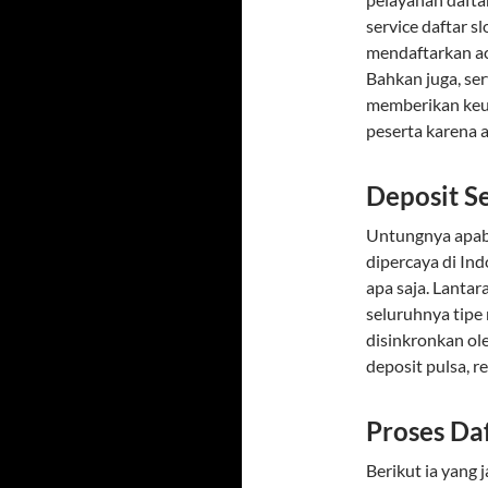
service daftar s
mendaftarkan acc
Bahkan juga, ser
memberikan keu
peserta karena a
Deposit 
Untungnya apabi
dipercaya di In
apa saja. Lantar
seluruhnya tipe
disinkronkan ole
deposit pulsa, r
Proses Da
Berikut ia yang 