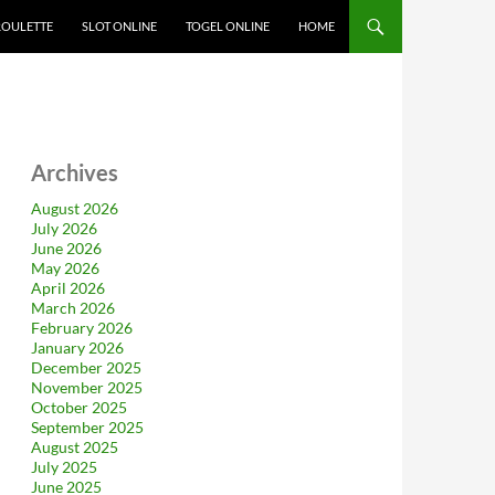
ROULETTE
SLOT ONLINE
TOGEL ONLINE
HOME
Archives
August 2026
July 2026
June 2026
May 2026
April 2026
March 2026
February 2026
January 2026
December 2025
November 2025
October 2025
September 2025
August 2025
July 2025
June 2025