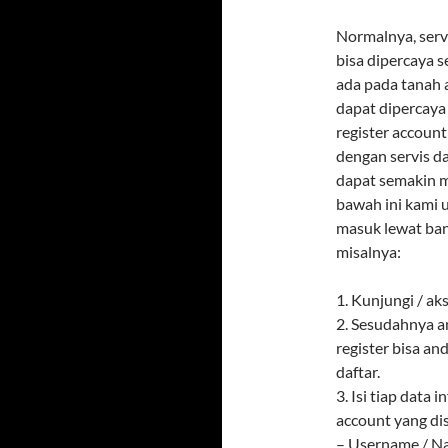
Normalnya, servi
bisa dipercaya s
ada pada tanah a
dapat dipercaya 
register account
dengan servis d
dapat semakin m
bawah ini kami u
masuk lewat band
misalnya:
1. Kunjungi / ak
2. Sesudahnya an
register bisa a
daftar.
3. Isi tiap data 
account yang d
– Username / N