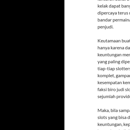
kelak dapat bany
dipercaya terus 
bandar permaina
penjudi.
Keutamaan buat 
hanya karena d
keuntungan menar
yang paling di
tiap-tiap slotte
komplet, gampa
kesempatan keme
faksi biro judi 
sejumlah provide
Maka, bila samp
slots yang bisa
keuntungan, kepu