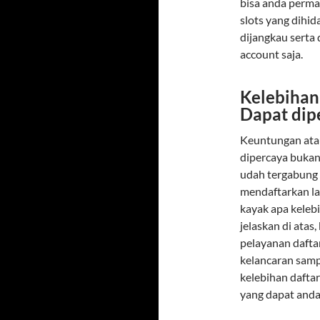
bisa anda perma
slots yang dihid
dijangkau serta
account saja.
Kelebihan
Dapat dip
Keuntungan atau
dipercaya bukan
udah tergabung 
mendaftarkan lan
kayak apa keleb
jelaskan di atas,
pelayanan daftar
kelancaran samp
kelebihan daftar
yang dapat anda