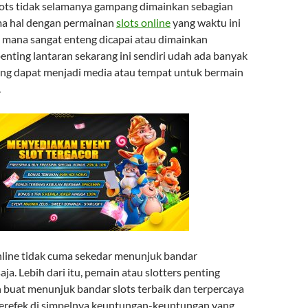
lots tidak selamanya gampang dimainkan sebagian
ma hal dengan permainan
slots online
yang waktu ini
i mana sangat enteng dicapai atau dimainkan
enting lantaran sekarang ini sendiri udah ada banyak
 yang dapat menjadi media atau tempat untuk bermain
.
nline tidak cuma sekedar menunjuk bandar
aja. Lebih dari itu, pemain atau slotters penting
uat menunjuk bandar slots terbaik dan terpercaya
berefek di simpelnya keuntungan-keuntungan yang