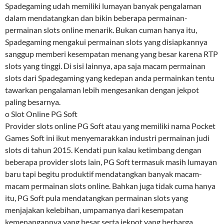
Spadegaming udah memiliki lumayan banyak pengalaman
dalam mendatangkan dan bikin beberapa permainan-
permainan slots online menarik. Bukan cuman hanya itu,
Spadegaming mengakui permainan slots yang disiapkannya
sanggup memberi kesempatan menang yang besar karena RTP
slots yang tinggi. Di sisi lainnya, apa saja macam permainan
slots dari Spadegaming yang kedepan anda permainkan tentu
tawarkan pengalaman lebih mengesankan dengan jekpot
paling besarnya.
o Slot Online PG Soft
Provider slots online PG Soft atau yang memiliki nama Pocket
Games Soft ini ikut menyemarakkan industri permainan judi
slots di tahun 2015. Kendati pun kalau ketimbang dengan
beberapa provider slots lain, PG Soft termasuk masih lumayan
baru tapi begitu produktif mendatangkan banyak macam-
macam permainan slots online. Bahkan juga tidak cuma hanya
itu, PG Soft pula mendatangkan permainan slots yang
menjajakan kelebihan, umpamanya dari kesempatan
kemenangannya yang besar serta jekpot yang berharga