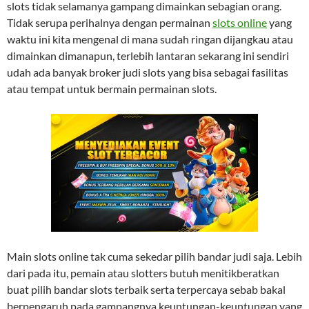
slots tidak selamanya gampang dimainkan sebagian orang.
Tidak serupa perihalnya dengan permainan
slots online
yang
waktu ini kita mengenal di mana sudah ringan dijangkau atau
dimainkan dimanapun, terlebih lantaran sekarang ini sendiri
udah ada banyak broker judi slots yang bisa sebagai fasilitas
atau tempat untuk bermain permainan slots.
Main slots online tak cuma sekedar pilih bandar judi saja. Lebih
dari pada itu, pemain atau slotters butuh menitikberatkan
buat pilih bandar slots terbaik serta terpercaya sebab bakal
berpengaruh pada gampangnya keuntungan-keuntungan yang