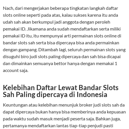
Nach, dari mengerjakan beberapa tingkatan langkah daftar
slots online seperti pada atas, kalau sukses karena itu anda
udah sah akan berkumpul jadi anggota dengan peroleh
pemakai ID. Jikamana anda sudah mendaftarkan serta miliki
pemakai ID itu, itu mempunyai arti permainan slots online di
bandar slots sah serta bisa dipercaya bisa anda permainkan
dengan gampang. Ditambah lagi, seluruh permainan slots yang
disuguhi biro judi slots paling dipercaya dan sah bisa dicapai
dan dimainkan semuanya bettor hanya dengan memakai 1
account saja.
Kelebihan Daftar Lewat Bandar Slots
Sah Paling dipercaya di Indonesia
Keuntungan atau kelebihan menunjuk broker judi slots sah da
dapat dipercaya bukan hanya bisa memberinya anda kepuasan
pada waktu sudah masuk menjadi peserta saja. Bahkan juga,
pertamanya mendaftarkan lantas tiap-tiap penjudi pasti