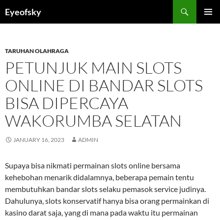
Eyeofsky
SKIP
PRIMAR
TO
MENU
CONTENT
TARUHAN OLAHRAGA
PETUNJUK MAIN SLOTS
ONLINE DI BANDAR SLOTS
BISA DIPERCAYA
WAKORUMBA SELATAN
JANUARY 16, 2023
ADMIN
Supaya bisa nikmati permainan slots online bersama
kehebohan menarik didalamnya, beberapa pemain tentu
membutuhkan bandar slots selaku pemasok service judinya.
Dahulunya, slots konservatif hanya bisa orang permainkan di
kasino darat saja, yang di mana pada waktu itu permainan