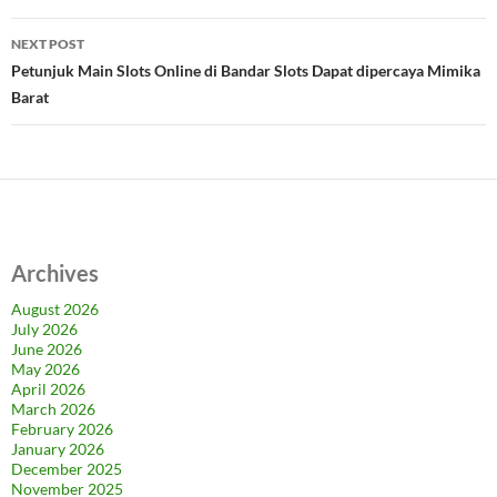
NEXT POST
Petunjuk Main Slots Online di Bandar Slots Dapat dipercaya Mimika
Barat
Archives
August 2026
July 2026
June 2026
May 2026
April 2026
March 2026
February 2026
January 2026
December 2025
November 2025