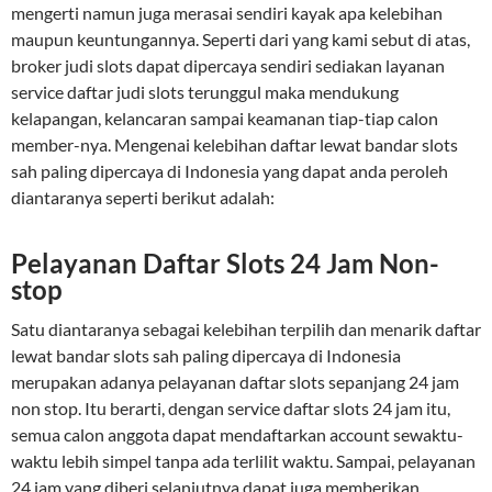
mengerti namun juga merasai sendiri kayak apa kelebihan
maupun keuntungannya. Seperti dari yang kami sebut di atas,
broker judi slots dapat dipercaya sendiri sediakan layanan
service daftar judi slots terunggul maka mendukung
kelapangan, kelancaran sampai keamanan tiap-tiap calon
member-nya. Mengenai kelebihan daftar lewat bandar slots
sah paling dipercaya di Indonesia yang dapat anda peroleh
diantaranya seperti berikut adalah:
Pelayanan Daftar Slots 24 Jam Non-
stop
Satu diantaranya sebagai kelebihan terpilih dan menarik daftar
lewat bandar slots sah paling dipercaya di Indonesia
merupakan adanya pelayanan daftar slots sepanjang 24 jam
non stop. Itu berarti, dengan service daftar slots 24 jam itu,
semua calon anggota dapat mendaftarkan account sewaktu-
waktu lebih simpel tanpa ada terlilit waktu. Sampai, pelayanan
24 jam yang diberi selanjutnya dapat juga memberikan