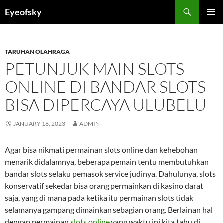
Eyeofsky
SKIP
PRIMAR
TO
MENU
CONTENT
TARUHAN OLAHRAGA
PETUNJUK MAIN SLOTS
ONLINE DI BANDAR SLOTS
BISA DIPERCAYA ULUBELU
JANUARY 16, 2023
ADMIN
Agar bisa nikmati permainan slots online dan kehebohan
menarik didalamnya, beberapa pemain tentu membutuhkan
bandar slots selaku pemasok service judinya. Dahulunya, slots
konservatif sekedar bisa orang permainkan di kasino darat
saja, yang di mana pada ketika itu permainan slots tidak
selamanya gampang dimainkan sebagian orang. Berlainan hal
dengan permainan
slots online
yang waktu ini kita tahu di