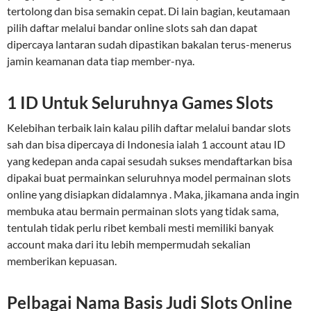
tertolong dan bisa semakin cepat. Di lain bagian, keutamaan
pilih daftar melalui bandar online slots sah dan dapat
dipercaya lantaran sudah dipastikan bakalan terus-menerus
jamin keamanan data tiap member-nya.
1 ID Untuk Seluruhnya Games Slots
Kelebihan terbaik lain kalau pilih daftar melalui bandar slots
sah dan bisa dipercaya di Indonesia ialah 1 account atau ID
yang kedepan anda capai sesudah sukses mendaftarkan bisa
dipakai buat permainkan seluruhnya model permainan slots
online yang disiapkan didalamnya . Maka, jikamana anda ingin
membuka atau bermain permainan slots yang tidak sama,
tentulah tidak perlu ribet kembali mesti memiliki banyak
account maka dari itu lebih mempermudah sekalian
memberikan kepuasan.
Pelbagai Nama Basis Judi Slots Online