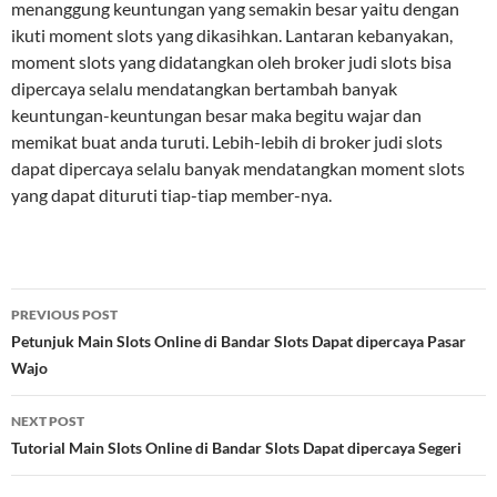
menanggung keuntungan yang semakin besar yaitu dengan
ikuti moment slots yang dikasihkan. Lantaran kebanyakan,
moment slots yang didatangkan oleh broker judi slots bisa
dipercaya selalu mendatangkan bertambah banyak
keuntungan-keuntungan besar maka begitu wajar dan
memikat buat anda turuti. Lebih-lebih di broker judi slots
dapat dipercaya selalu banyak mendatangkan moment slots
yang dapat dituruti tiap-tiap member-nya.
Post
PREVIOUS POST
navigation
Petunjuk Main Slots Online di Bandar Slots Dapat dipercaya Pasar
Wajo
NEXT POST
Tutorial Main Slots Online di Bandar Slots Dapat dipercaya Segeri