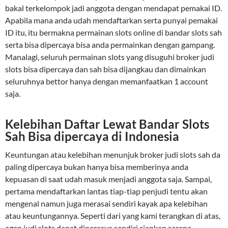
bakal terkelompok jadi anggota dengan mendapat pemakai ID.
Apabila mana anda udah mendaftarkan serta punyai pemakai
ID itu, itu bermakna permainan slots online di bandar slots sah
serta bisa dipercaya bisa anda permainkan dengan gampang.
Manalagi, seluruh permainan slots yang disuguhi broker judi
slots bisa dipercaya dan sah bisa dijangkau dan dimainkan
seluruhnya bettor hanya dengan memanfaatkan 1 account
saja.
Kelebihan Daftar Lewat Bandar Slots
Sah Bisa dipercaya di Indonesia
Keuntungan atau kelebihan menunjuk broker judi slots sah da
paling dipercaya bukan hanya bisa memberinya anda
kepuasan di saat udah masuk menjadi anggota saja. Sampai,
pertama mendaftarkan lantas tiap-tiap penjudi tentu akan
mengenal namun juga merasai sendiri kayak apa kelebihan
atau keuntungannya. Seperti dari yang kami terangkan di atas,
agen judi slots dapat dipercaya sendiri siapkan sarana