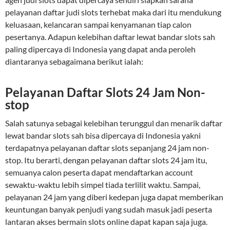
pelayanan daftar judi slots terhebat maka dari itu mendukung
keluasaan, kelancaran sampai kenyamanan tiap calon
pesertanya. Adapun kelebihan daftar lewat bandar slots sah
paling dipercaya di Indonesia yang dapat anda peroleh
diantaranya sebagaimana berikut ialah:
Pelayanan Daftar Slots 24 Jam Non-
stop
Salah satunya sebagai kelebihan terunggul dan menarik daftar
lewat bandar slots sah bisa dipercaya di Indonesia yakni
terdapatnya pelayanan daftar slots sepanjang 24 jam non-
stop. Itu berarti, dengan pelayanan daftar slots 24 jam itu,
semuanya calon peserta dapat mendaftarkan account
sewaktu-waktu lebih simpel tiada terlilit waktu. Sampai,
pelayanan 24 jam yang diberi kedepan juga dapat memberikan
keuntungan banyak penjudi yang sudah masuk jadi peserta
lantaran akses bermain slots online dapat kapan saja juga.