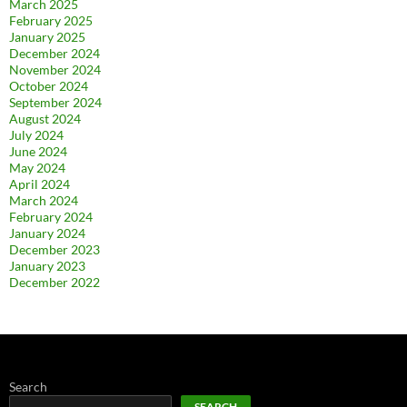
March 2025
February 2025
January 2025
December 2024
November 2024
October 2024
September 2024
August 2024
July 2024
June 2024
May 2024
April 2024
March 2024
February 2024
January 2024
December 2023
January 2023
December 2022
Search
SEARCH