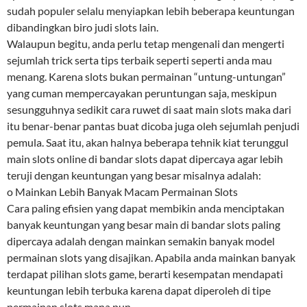
sudah populer selalu menyiapkan lebih beberapa keuntungan
dibandingkan biro judi slots lain.
Walaupun begitu, anda perlu tetap mengenali dan mengerti
sejumlah trick serta tips terbaik seperti seperti anda mau
menang. Karena slots bukan permainan “untung-untungan”
yang cuman mempercayakan peruntungan saja, meskipun
sesungguhnya sedikit cara ruwet di saat main slots maka dari
itu benar-benar pantas buat dicoba juga oleh sejumlah penjudi
pemula. Saat itu, akan halnya beberapa tehnik kiat terunggul
main slots online di bandar slots dapat dipercaya agar lebih
teruji dengan keuntungan yang besar misalnya adalah:
o Mainkan Lebih Banyak Macam Permainan Slots
Cara paling efisien yang dapat membikin anda menciptakan
banyak keuntungan yang besar main di bandar slots paling
dipercaya adalah dengan mainkan semakin banyak model
permainan slots yang disajikan. Apabila anda mainkan banyak
terdapat pilihan slots game, berarti kesempatan mendapati
keuntungan lebih terbuka karena dapat diperoleh di tipe
permainan slots mana pun.