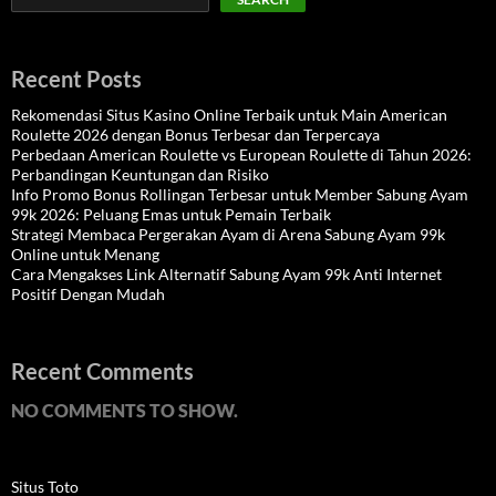
Recent Posts
Rekomendasi Situs Kasino Online Terbaik untuk Main American
Roulette 2026 dengan Bonus Terbesar dan Terpercaya
Perbedaan American Roulette vs European Roulette di Tahun 2026:
Perbandingan Keuntungan dan Risiko
Info Promo Bonus Rollingan Terbesar untuk Member Sabung Ayam
99k 2026: Peluang Emas untuk Pemain Terbaik
Strategi Membaca Pergerakan Ayam di Arena Sabung Ayam 99k
Online untuk Menang
Cara Mengakses Link Alternatif Sabung Ayam 99k Anti Internet
Positif Dengan Mudah
Recent Comments
NO COMMENTS TO SHOW.
Situs Toto