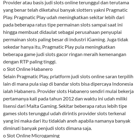
Provider atau basis judi slots online terunggul dan terutama
yang benar telah diketahui banyak slotters yakni Pragmatic
Play. Pragmatic Play udah meningkatkan sekitar lebih dari
pada beberapa ratus tipe permainan slots sampai saat ini
hingga membuat didaulat sebagai perusahaan penyuplai
permainan slots paling besar di industri iGaming. Juga tidak
sekedar hanya itu, Pragmatic Play pula meningkatkan
beberapa game judi slots gacor ringan meraih kemenangan
dengan RTP paling tinggi.
o Slot Online Habanero
Selain Pragmatic Play, prlatform judi slots online saran terpilih
lain di mana pula siap di bandar slots bisa dipercaya Indonesia
ialah Habanero. Provider slots Habanero sendiri mulai bekerja
pertamanya kali pada tahun 2012 dan waktu ini udah miliki
lisensi dari Malta Gaming. Sekitar beberapa ratus lebih tipe
games slots terunggul udah dirintis provider slots terkenal
yang ini maka dari itu tidaklah aneh apabila namanya banyak
diminati banyak penjudi slots dimana saja.
o Slot Online Microgaming