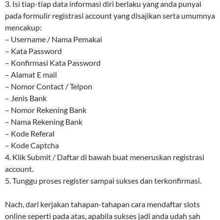
3. Isi tiap-tiap data informasi diri berlaku yang anda punyai
pada formulir registrasi account yang disajikan serta umumnya
mencakup:
– Username / Nama Pemakai
– Kata Password
– Konfirmasi Kata Password
– Alamat E mail
– Nomor Contact / Telpon
– Jenis Bank
– Nomor Rekening Bank
– Nama Rekening Bank
– Kode Referal
– Kode Captcha
4. Klik Submit / Daftar di bawah buat meneruskan registrasi
account.
5. Tunggu proses register sampai sukses dan terkonfirmasi.
Nach, dari kerjakan tahapan-tahapan cara mendaftar slots
online seperti pada atas, apabila sukses jadi anda udah sah