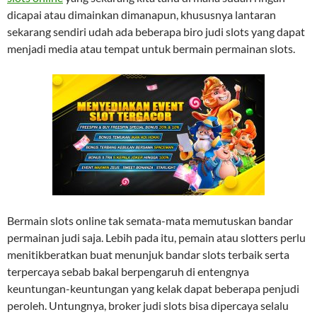
dicapai atau dimainkan dimanapun, khususnya lantaran
sekarang sendiri udah ada beberapa biro judi slots yang dapat
menjadi media atau tempat untuk bermain permainan slots.
Bermain slots online tak semata-mata memutuskan bandar
permainan judi saja. Lebih pada itu, pemain atau slotters perlu
menitikberatkan buat menunjuk bandar slots terbaik serta
terpercaya sebab bakal berpengaruh di entengnya
keuntungan-keuntungan yang kelak dapat beberapa penjudi
peroleh. Untungnya, broker judi slots bisa dipercaya selalu