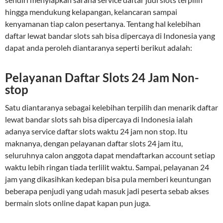
hingga mendukung kelapangan, kelancaran sampai
kenyamanan tiap calon pesertanya. Tentang hal kelebihan
daftar lewat bandar slots sah bisa dipercaya di Indonesia yang
dapat anda peroleh diantaranya seperti berikut adalah:
Pelayanan Daftar Slots 24 Jam Non-
stop
Satu diantaranya sebagai kelebihan terpilih dan menarik daftar
lewat bandar slots sah bisa dipercaya di Indonesia ialah
adanya service daftar slots waktu 24 jam non stop. Itu
maknanya, dengan pelayanan daftar slots 24 jam itu,
seluruhnya calon anggota dapat mendaftarkan account setiap
waktu lebih ringan tiada terlilit waktu. Sampai, pelayanan 24
jam yang dikasihkan kedepan bisa pula memberi keuntungan
beberapa penjudi yang udah masuk jadi peserta sebab akses
bermain slots online dapat kapan pun juga.