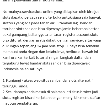
Normalnya, service slots online yang disiapkan oleh biro judi
slots dapat dipercaya selalu terbuka untuk siapa saja banyak
slotters yang ada pada tanah air. Ditambah lagi, bandar
taruhan slots sah dan bisa dipercaya jamin beberapa bettor
bakal gampang jadi anggota lantaran register account slots
bisa dituruti dengan gratis diikuti dengan service daftar yang
dukungan sepanjang 24 jam non-stop. Supaya bisa semakin
membuat anda ringan dan ketahuinya, berikut di bawah ini
kami uraikan terkait tutorial ringan langkah daftar dan
tergabung lewat bandar slots sah dan bisa dipercaya di
Indonesia, salah satunya:
1. Kunjungi / akses web situs sah bandar slots alternatif
terunggul anda.
2. Sesudahnya anda masuk di halaman inti situs broker judi
slots, register bisa dikerjakan dengan meng-klik menu daftar
maupun pendaftaran.