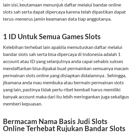
lain sisi, keutamaan menunjuk daftar melalui bandar online
slots sah serta dapat dipercaya karena telah dipastikan dapat
terus-menerus jamin keamanan data tiap anggotanya.
1 ID Untuk Semua Games Slots
Kelebihan terhebat lain apabila memutuskan daftar melalui
bandar slots sah serta bisa dipercaya di Indonesia adalah 1
account atau ID yang selanjutnya anda capai sehabis sukses
mendaftarkan bisa dipakai buat permainkan semuanya macam
permainan slots online yang disiapkan didalamnya . Sehingga,
jikamana anda mau membuka atau bermain permainan slots
yang lain, pastinya tidak perlu ribet kembali harus memiliki
banyak account maka dari itu lebih meringankan juga sekaligus
memberi kepuasan.
Bermacam Nama Basis Judi Slots
Online Terhebat Rujukan Bandar Slots