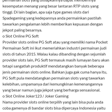
kesempatan menang yang besar lantaran RTP slots yang
tinggi. Di lain bagian, apa saja type games slots dari
Spadegaming yang kedepannya anda permainkan pastilah
tawarkan pengalaman lebih memberikan kepuasan dengan
jekpot paling besarnya.
o Slot Online PG Soft
Provider slots online PG Soft atau yang memiliki nama Pocket
Permainan Soft ini ikut memeriahkan industri permainan judi
slots di tahun 2015. Walau kalau dibanding dengan sejumlah
provider slots lain, PG Soft termasuk masih lumayan baru akan
tetapi sangatlah produktif mendatangkan banyak beberapa
jenis permainan slots online. Bahkan juga gak cuma hanya itu,
PG Soft pula mendatangkan permainan slots yang tawarkan
kelebihan, umpamanya dari kemungkinan kemenangannya
yang besar namun juga jekpot yang berharga sensasional.
o Slot Online Joker123 / Joker Gaming
Nama provider slots online terpilih yang lain bisa pula anda
coba gamenya di bandar slots bisa dipercaya Indonesia yaitu