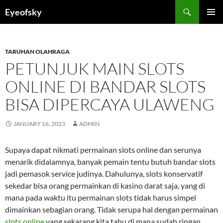
Eyeofsky
SKIP
PRIMAR
TO
MENU
CONTENT
TARUHAN OLAHRAGA
PETUNJUK MAIN SLOTS
ONLINE DI BANDAR SLOTS
BISA DIPERCAYA ULAWENG
JANUARY 16, 2023
ADMIN
Supaya dapat nikmati permainan slots online dan serunya
menarik didalamnya, banyak pemain tentu butuh bandar slots
jadi pemasok service judinya. Dahulunya, slots konservatif
sekedar bisa orang permainkan di kasino darat saja, yang di
mana pada waktu itu permainan slots tidak harus simpel
dimainkan sebagian orang. Tidak serupa hal dengan permainan
slots online
yang sekarang kita tahu di mana sudah ringan