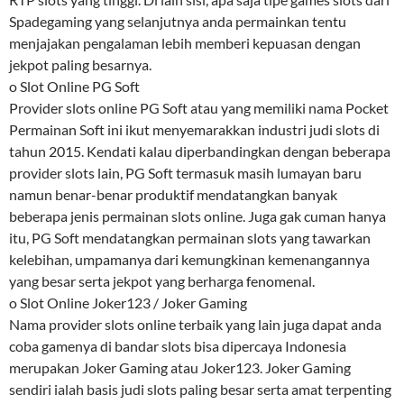
Spadegaming yang selanjutnya anda permainkan tentu
menjajakan pengalaman lebih memberi kepuasan dengan
jekpot paling besarnya.
o Slot Online PG Soft
Provider slots online PG Soft atau yang memiliki nama Pocket
Permainan Soft ini ikut menyemarakkan industri judi slots di
tahun 2015. Kendati kalau diperbandingkan dengan beberapa
provider slots lain, PG Soft termasuk masih lumayan baru
namun benar-benar produktif mendatangkan banyak
beberapa jenis permainan slots online. Juga gak cuman hanya
itu, PG Soft mendatangkan permainan slots yang tawarkan
kelebihan, umpamanya dari kemungkinan kemenangannya
yang besar serta jekpot yang berharga fenomenal.
o Slot Online Joker123 / Joker Gaming
Nama provider slots online terbaik yang lain juga dapat anda
coba gamenya di bandar slots bisa dipercaya Indonesia
merupakan Joker Gaming atau Joker123. Joker Gaming
sendiri ialah basis judi slots paling besar serta amat terpenting