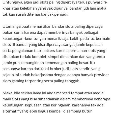
Untungnya, agen judi slots paling dipercaya terus punyai ciri-
khas atau kelebihan yang yak dipunyai bandar judi lain maka
tak kan susah ditemui banyak penjudi.
Utamanya buat memastikan bandar slots paling dipercaya
bukan cuma karena dapat memberinya banyak pelbagai
keuntungan-keuntungan menarik saja. Lebih pada itu, bermain
slots di bandar yang bisa dipercaya sangat jamin kepuasan
serta pengalaman tiap slotters karena permainan slots yang
disiapkan terlalu komplet, simpel dimainkan dan yang tentu
jamin pun kemungkinan kemenangan paling besar. Itu
semuanya karena dari faksi broker judi slots sendiri yang
sejauh ini sudah bekerjasama dengan adanya banyak provider
slots gaming terpenting serta paling tangguh.
Maka, bila sekian lama ini anda mencari tempat atau media
main slots yang bisa dihandalkan dalam memberinya beberapa
keuntungan, kepuasan atau keringanan, karenanya tak ada
alternatif yang lebih bagus kembali disamping butuh