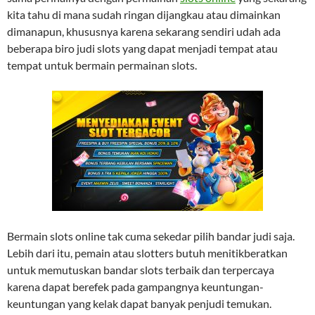
kita tahu di mana sudah ringan dijangkau atau dimainkan
dimanapun, khususnya karena sekarang sendiri udah ada
beberapa biro judi slots yang dapat menjadi tempat atau
tempat untuk bermain permainan slots.
Bermain slots online tak cuma sekedar pilih bandar judi saja.
Lebih dari itu, pemain atau slotters butuh menitikberatkan
untuk memutuskan bandar slots terbaik dan terpercaya
karena dapat berefek pada gampangnya keuntungan-
keuntungan yang kelak dapat banyak penjudi temukan.