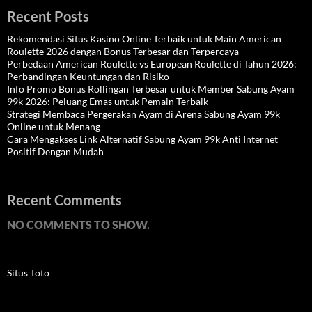
Recent Posts
Rekomendasi Situs Kasino Online Terbaik untuk Main American
Roulette 2026 dengan Bonus Terbesar dan Terpercaya
Perbedaan American Roulette vs European Roulette di Tahun 2026:
Perbandingan Keuntungan dan Risiko
Info Promo Bonus Rollingan Terbesar untuk Member Sabung Ayam
99k 2026: Peluang Emas untuk Pemain Terbaik
Strategi Membaca Pergerakan Ayam di Arena Sabung Ayam 99k
Online untuk Menang
Cara Mengakses Link Alternatif Sabung Ayam 99k Anti Internet
Positif Dengan Mudah
Recent Comments
NO COMMENTS TO SHOW.
Situs Toto