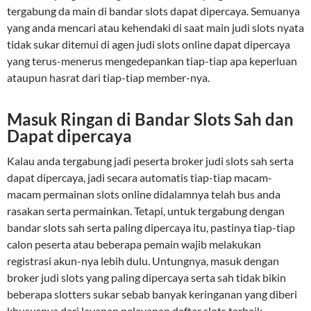
tergabung da main di bandar slots dapat dipercaya. Semuanya
yang anda mencari atau kehendaki di saat main judi slots nyata
tidak sukar ditemui di agen judi slots online dapat dipercaya
yang terus-menerus mengedepankan tiap-tiap apa keperluan
ataupun hasrat dari tiap-tiap member-nya.
Masuk Ringan di Bandar Slots Sah dan
Dapat dipercaya
Kalau anda tergabung jadi peserta broker judi slots sah serta
dapat dipercaya, jadi secara automatis tiap-tiap macam-
macam permainan slots online didalamnya telah bus anda
rasakan serta permainkan. Tetapi, untuk tergabung dengan
bandar slots sah serta paling dipercaya itu, pastinya tiap-tiap
calon peserta atau beberapa pemain wajib melakukan
registrasi akun-nya lebih dulu. Untungnya, masuk dengan
broker judi slots yang paling dipercaya serta sah tidak bikin
beberapa slotters sukar sebab banyak keringanan yang diberi
khususnya dari layanan pelayanan daftar slots terbaik.