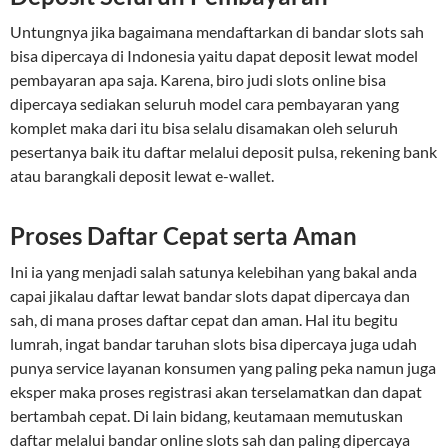
Untungnya jika bagaimana mendaftarkan di bandar slots sah
bisa dipercaya di Indonesia yaitu dapat deposit lewat model
pembayaran apa saja. Karena, biro judi slots online bisa
dipercaya sediakan seluruh model cara pembayaran yang
komplet maka dari itu bisa selalu disamakan oleh seluruh
pesertanya baik itu daftar melalui deposit pulsa, rekening bank
atau barangkali deposit lewat e-wallet.
Proses Daftar Cepat serta Aman
Ini ia yang menjadi salah satunya kelebihan yang bakal anda
capai jikalau daftar lewat bandar slots dapat dipercaya dan
sah, di mana proses daftar cepat dan aman. Hal itu begitu
lumrah, ingat bandar taruhan slots bisa dipercaya juga udah
punya service layanan konsumen yang paling peka namun juga
eksper maka proses registrasi akan terselamatkan dan dapat
bertambah cepat. Di lain bidang, keutamaan memutuskan
daftar melalui bandar online slots sah dan paling dipercaya