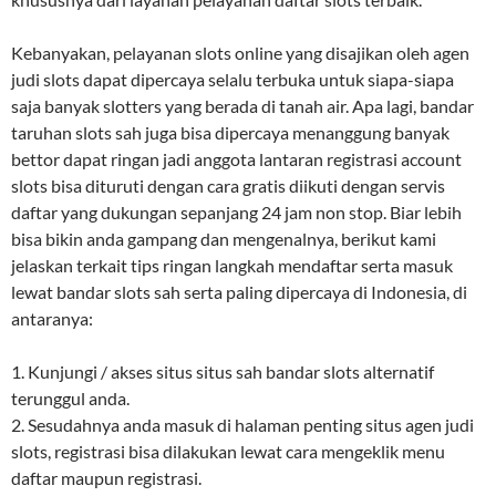
Kebanyakan, pelayanan slots online yang disajikan oleh agen
judi slots dapat dipercaya selalu terbuka untuk siapa-siapa
saja banyak slotters yang berada di tanah air. Apa lagi, bandar
taruhan slots sah juga bisa dipercaya menanggung banyak
bettor dapat ringan jadi anggota lantaran registrasi account
slots bisa dituruti dengan cara gratis diikuti dengan servis
daftar yang dukungan sepanjang 24 jam non stop. Biar lebih
bisa bikin anda gampang dan mengenalnya, berikut kami
jelaskan terkait tips ringan langkah mendaftar serta masuk
lewat bandar slots sah serta paling dipercaya di Indonesia, di
antaranya:
1. Kunjungi / akses situs situs sah bandar slots alternatif
terunggul anda.
2. Sesudahnya anda masuk di halaman penting situs agen judi
slots, registrasi bisa dilakukan lewat cara mengeklik menu
daftar maupun registrasi.