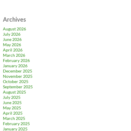
Archives
August 2026
July 2026
June 2026
May 2026
April 2026
March 2026
February 2026
January 2026
December 2025
November 2025
October 2025
September 2025
August 2025
July 2025
June 2025
May 2025
April 2025
March 2025
February 2025
January 2025