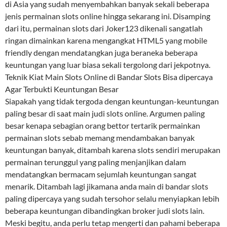
di Asia yang sudah menyembahkan banyak sekali beberapa
jenis permainan slots online hingga sekarang ini. Disamping
dari itu, permainan slots dari Joker123 dikenali sangatlah
ringan dimainkan karena mengangkat HTML5 yang mobile
friendly dengan mendatangkan juga beraneka beberapa
keuntungan yang luar biasa sekali tergolong dari jekpotnya.
Teknik Kiat Main Slots Online di Bandar Slots Bisa dipercaya
Agar Terbukti Keuntungan Besar
Siapakah yang tidak tergoda dengan keuntungan-keuntungan
paling besar di saat main judi slots online. Argumen paling
besar kenapa sebagian orang bettor tertarik permainkan
permainan slots sebab memang mendambakan banyak
keuntungan banyak, ditambah karena slots sendiri merupakan
permainan terunggul yang paling menjanjikan dalam
mendatangkan bermacam sejumlah keuntungan sangat
menarik. Ditambah lagi jikamana anda main di bandar slots
paling dipercaya yang sudah tersohor selalu menyiapkan lebih
beberapa keuntungan dibandingkan broker judi slots lain.
Meski begitu, anda perlu tetap mengerti dan pahami beberapa