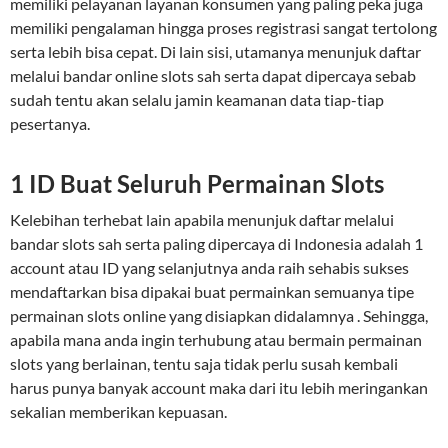
memiliki pelayanan layanan konsumen yang paling peka juga
memiliki pengalaman hingga proses registrasi sangat tertolong
serta lebih bisa cepat. Di lain sisi, utamanya menunjuk daftar
melalui bandar online slots sah serta dapat dipercaya sebab
sudah tentu akan selalu jamin keamanan data tiap-tiap
pesertanya.
1 ID Buat Seluruh Permainan Slots
Kelebihan terhebat lain apabila menunjuk daftar melalui
bandar slots sah serta paling dipercaya di Indonesia adalah 1
account atau ID yang selanjutnya anda raih sehabis sukses
mendaftarkan bisa dipakai buat permainkan semuanya tipe
permainan slots online yang disiapkan didalamnya . Sehingga,
apabila mana anda ingin terhubung atau bermain permainan
slots yang berlainan, tentu saja tidak perlu susah kembali
harus punya banyak account maka dari itu lebih meringankan
sekalian memberikan kepuasan.