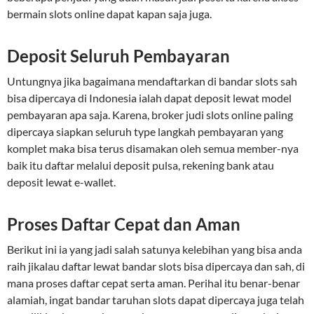
bermain slots online dapat kapan saja juga.
Deposit Seluruh Pembayaran
Untungnya jika bagaimana mendaftarkan di bandar slots sah
bisa dipercaya di Indonesia ialah dapat deposit lewat model
pembayaran apa saja. Karena, broker judi slots online paling
dipercaya siapkan seluruh type langkah pembayaran yang
komplet maka bisa terus disamakan oleh semua member-nya
baik itu daftar melalui deposit pulsa, rekening bank atau
deposit lewat e-wallet.
Proses Daftar Cepat dan Aman
Berikut ini ia yang jadi salah satunya kelebihan yang bisa anda
raih jikalau daftar lewat bandar slots bisa dipercaya dan sah, di
mana proses daftar cepat serta aman. Perihal itu benar-benar
alamiah, ingat bandar taruhan slots dapat dipercaya juga telah