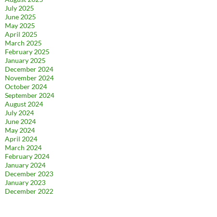
July 2025
June 2025
May 2025
April 2025
March 2025
February 2025
January 2025
December 2024
November 2024
October 2024
September 2024
August 2024
July 2024
June 2024
May 2024
April 2024
March 2024
February 2024
January 2024
December 2023
January 2023
December 2022