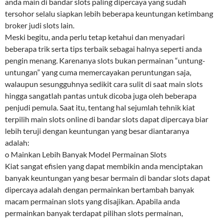
anda main di bandar slots paling dipercaya yang sudah
tersohor selalu siapkan lebih beberapa keuntungan ketimbang
broker judi slots lain.
Meski begitu, anda perlu tetap ketahui dan menyadari
beberapa trik serta tips terbaik sebagai halnya seperti anda
pengin menang. Karenanya slots bukan permainan “untung-
untungan” yang cuma memercayakan peruntungan saja,
walaupun sesungguhnya sedikit cara sulit di saat main slots
hingga sangatlah pantas untuk dicoba juga oleh beberapa
penjudi pemula. Saat itu, tentang hal sejumlah tehnik kiat
terpilih main slots online di bandar slots dapat dipercaya biar
lebih teruji dengan keuntungan yang besar diantaranya
adalah:
o Mainkan Lebih Banyak Model Permainan Slots
Kiat sangat efisien yang dapat membikin anda menciptakan
banyak keuntungan yang besar bermain di bandar slots dapat
dipercaya adalah dengan permainkan bertambah banyak
macam permainan slots yang disajikan. Apabila anda
permainkan banyak terdapat pilihan slots permainan,