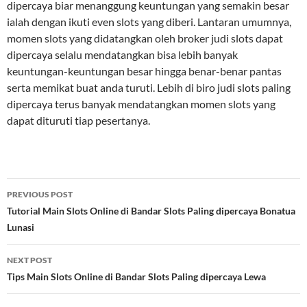
dipercaya biar menanggung keuntungan yang semakin besar
ialah dengan ikuti even slots yang diberi. Lantaran umumnya,
momen slots yang didatangkan oleh broker judi slots dapat
dipercaya selalu mendatangkan bisa lebih banyak
keuntungan-keuntungan besar hingga benar-benar pantas
serta memikat buat anda turuti. Lebih di biro judi slots paling
dipercaya terus banyak mendatangkan momen slots yang
dapat dituruti tiap pesertanya.
Post
PREVIOUS POST
navigation
Tutorial Main Slots Online di Bandar Slots Paling dipercaya Bonatua
Lunasi
NEXT POST
Tips Main Slots Online di Bandar Slots Paling dipercaya Lewa