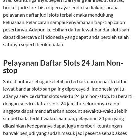
broker judi slots bisa dipercaya sendiri sediakan sarana
pelayanan daftar judi slots terbaik maka mendukung
keluasaan, kelancaran sampai kenyamanan tiap-tiap calon
pesertanya. Adapun kelebihan daftar lewat bandar slots sah
dapat dipercaya di Indonesia yang dapat anda peroleh salah
satunya seperti berikut ialah:
Pelayanan Daftar Slots 24 Jam Non-
stop
Satu diantara sebagai kelebihan terbaik dan menarik daftar
lewat bandar slots sah paling dipercaya di Indonesia yaitu
adanya service daftar slots waktu 24 jam non-stop. Itu berarti,
dengan service daftar slots 24 jam itu, seluruhnya calon
anggota dapat mendaftarkan account sewaktu-waktu lebih
simpel tiada terlilit waktu. Sampai, pelayanan 24 jam yang
dikasihkan kedepannya dapat juga memberi keuntungan
banyak penjudi yang sudah masuk jadi peserta sebab akses