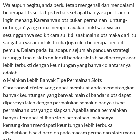
Walaupun begitu, anda perlu tetap mengenali dan mendalami
beberapa trik serta tips terbaik sebagai halnya seperti anda
ingin menang. Karenanya slots bukan permainan “untung-
untungan” yang cuma mempercayakan hoki saja, walau
sesungguhnya sedikit cara sulit di saat main slots maka dari itu
sangatlah wajar untuk dicoba juga oleh beberapa penjudi
pemula. Dalam pada itu, adapun sejumlah panduan strategi
terunggul main slots online di bandar slots bisa dipercaya agar
lebih terbukti dengan keuntungan yang banyak diantaranya
adalah:
o Mainkan Lebih Banyak Tipe Permainan Slots
Cara sangat efisien yang dapat membuat anda mendatangkan
banyak keuntungan yang banyak main di bandar slots dapat
dipercaya ialah dengan permainkan semakin banyak type
permainan slots yang disiapkan. Apabila anda permainkan
banyak terdapat pilihan slots permainan, maknanya
kemungkinan mendapati keuntungan lebih terbuka
disebabkan bisa diperoleh pada macam permainan slots mana
saja.