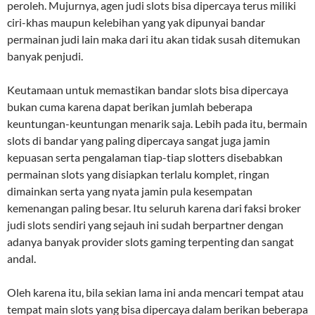
peroleh. Mujurnya, agen judi slots bisa dipercaya terus miliki
ciri-khas maupun kelebihan yang yak dipunyai bandar
permainan judi lain maka dari itu akan tidak susah ditemukan
banyak penjudi.
Keutamaan untuk memastikan bandar slots bisa dipercaya
bukan cuma karena dapat berikan jumlah beberapa
keuntungan-keuntungan menarik saja. Lebih pada itu, bermain
slots di bandar yang paling dipercaya sangat juga jamin
kepuasan serta pengalaman tiap-tiap slotters disebabkan
permainan slots yang disiapkan terlalu komplet, ringan
dimainkan serta yang nyata jamin pula kesempatan
kemenangan paling besar. Itu seluruh karena dari faksi broker
judi slots sendiri yang sejauh ini sudah berpartner dengan
adanya banyak provider slots gaming terpenting dan sangat
andal.
Oleh karena itu, bila sekian lama ini anda mencari tempat atau
tempat main slots yang bisa dipercaya dalam berikan beberapa