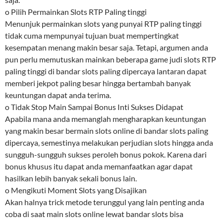
o Pilih Permainkan Slots RTP Paling tinggi
Menunjuk permainkan slots yang punyai RTP paling tinggi
tidak cuma mempunyai tujuan buat mempertingkat
kesempatan menang makin besar saja. Tetapi, argumen anda
pun perlu memutuskan mainkan beberapa game judi slots RTP
paling tinggi di bandar slots paling dipercaya lantaran dapat
memberi jekpot paling besar hingga bertambah banyak
keuntungan dapat anda terima.
o Tidak Stop Main Sampai Bonus Inti Sukses Didapat
Apabila mana anda memanglah mengharapkan keuntungan
yang makin besar bermain slots online di bandar slots paling
dipercaya, semestinya melakukan perjudian slots hingga anda
sungguh-sungguh sukses peroleh bonus pokok. Karena dari
bonus khusus itu dapat anda memanfaatkan agar dapat
hasilkan lebih banyak sekali bonus lain.
o Mengikuti Moment Slots yang Disajikan
Akan halnya trick metode terunggul yang lain penting anda
coba di saat main slots online lewat bandar slots bisa