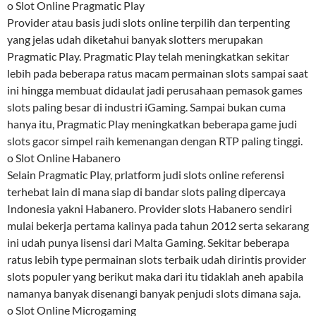
o Slot Online Pragmatic Play
Provider atau basis judi slots online terpilih dan terpenting
yang jelas udah diketahui banyak slotters merupakan
Pragmatic Play. Pragmatic Play telah meningkatkan sekitar
lebih pada beberapa ratus macam permainan slots sampai saat
ini hingga membuat didaulat jadi perusahaan pemasok games
slots paling besar di industri iGaming. Sampai bukan cuma
hanya itu, Pragmatic Play meningkatkan beberapa game judi
slots gacor simpel raih kemenangan dengan RTP paling tinggi.
o Slot Online Habanero
Selain Pragmatic Play, prlatform judi slots online referensi
terhebat lain di mana siap di bandar slots paling dipercaya
Indonesia yakni Habanero. Provider slots Habanero sendiri
mulai bekerja pertama kalinya pada tahun 2012 serta sekarang
ini udah punya lisensi dari Malta Gaming. Sekitar beberapa
ratus lebih type permainan slots terbaik udah dirintis provider
slots populer yang berikut maka dari itu tidaklah aneh apabila
namanya banyak disenangi banyak penjudi slots dimana saja.
o Slot Online Microgaming