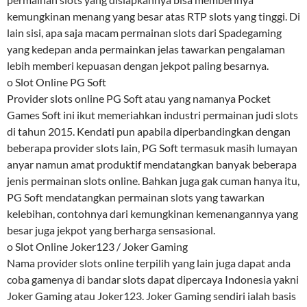
kemungkinan menang yang besar atas RTP slots yang tinggi. Di
lain sisi, apa saja macam permainan slots dari Spadegaming
yang kedepan anda permainkan jelas tawarkan pengalaman
lebih memberi kepuasan dengan jekpot paling besarnya.
o Slot Online PG Soft
Provider slots online PG Soft atau yang namanya Pocket
Games Soft ini ikut memeriahkan industri permainan judi slots
di tahun 2015. Kendati pun apabila diperbandingkan dengan
beberapa provider slots lain, PG Soft termasuk masih lumayan
anyar namun amat produktif mendatangkan banyak beberapa
jenis permainan slots online. Bahkan juga gak cuman hanya itu,
PG Soft mendatangkan permainan slots yang tawarkan
kelebihan, contohnya dari kemungkinan kemenangannya yang
besar juga jekpot yang berharga sensasional.
o Slot Online Joker123 / Joker Gaming
Nama provider slots online terpilih yang lain juga dapat anda
coba gamenya di bandar slots dapat dipercaya Indonesia yakni
Joker Gaming atau Joker123. Joker Gaming sendiri ialah basis