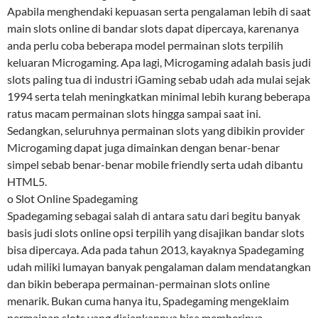
Apabila menghendaki kepuasan serta pengalaman lebih di saat
main slots online di bandar slots dapat dipercaya, karenanya
anda perlu coba beberapa model permainan slots terpilih
keluaran Microgaming. Apa lagi, Microgaming adalah basis judi
slots paling tua di industri iGaming sebab udah ada mulai sejak
1994 serta telah meningkatkan minimal lebih kurang beberapa
ratus macam permainan slots hingga sampai saat ini.
Sedangkan, seluruhnya permainan slots yang dibikin provider
Microgaming dapat juga dimainkan dengan benar-benar
simpel sebab benar-benar mobile friendly serta udah dibantu
HTML5.
o Slot Online Spadegaming
Spadegaming sebagai salah di antara satu dari begitu banyak
basis judi slots online opsi terpilih yang disajikan bandar slots
bisa dipercaya. Ada pada tahun 2013, kayaknya Spadegaming
udah miliki lumayan banyak pengalaman dalam mendatangkan
dan bikin beberapa permainan-permainan slots online
menarik. Bukan cuma hanya itu, Spadegaming mengeklaim
permainan slots yang disiapkannya bisa memberinya