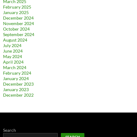
March 2025
February 2025
January 2025
December 2024
November 2024
October 2024
September 2024
August 2024
July 2024
June 2024
May 2024
April 2024
March 2024
February 2024
January 2024
December 2023
January 2023
December 2022
Search
SEARCH