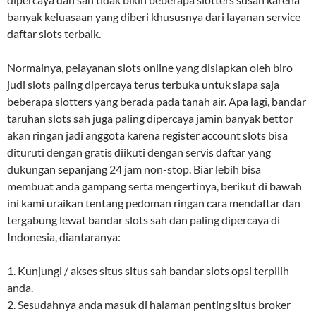
banyak keluasaan yang diberi khususnya dari layanan service
daftar slots terbaik.
Normalnya, pelayanan slots online yang disiapkan oleh biro
judi slots paling dipercaya terus terbuka untuk siapa saja
beberapa slotters yang berada pada tanah air. Apa lagi, bandar
taruhan slots sah juga paling dipercaya jamin banyak bettor
akan ringan jadi anggota karena register account slots bisa
dituruti dengan gratis diikuti dengan servis daftar yang
dukungan sepanjang 24 jam non-stop. Biar lebih bisa
membuat anda gampang serta mengertinya, berikut di bawah
ini kami uraikan tentang pedoman ringan cara mendaftar dan
tergabung lewat bandar slots sah dan paling dipercaya di
Indonesia, diantaranya:
1. Kunjungi / akses situs situs sah bandar slots opsi terpilih
anda.
2. Sesudahnya anda masuk di halaman penting situs broker