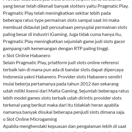
yang benar telah dikenali banyak slotters yaitu Pragmatic Play.
Pragmatic Play telah meningkatkan sekitar lebih pada
beberapa ratus type permainan slots sampai saat ini maka
membuat didaulat jadi perusahaan penyuplai permainan slots
paling besar di industri iGaming. Juga tidak cuma hanya itu,
Pragmatic Play meningkatkan sejumlah game judi slots gacor
gampang raih kemenangan dengan RTP paling tinggi.
o Slot Online Habanero
Selain Pragmatic Play, prlatform judi slots online referensi
terbaik lain di mana pun ada di bandar slots dapat dipercaya
Indonesia yakni Habanero. Provider slots Habanero sendiri
mulai bekerja pertamanya pada tahun 2012 dan sekarang
udah miliki lisensi dari Malta Gaming. Sejumlah beberapa ratus
lebih model games slots terbaik udah dirintis provider slots
terkenal yang berikut maka dari itu tidaklah heran apabila
namanya banyak disukai beberapa penjudi slots dimana saja.
o Slot Online Microgaming
Apabila menghendaki kepuasan dan pengalaman lebih di saat