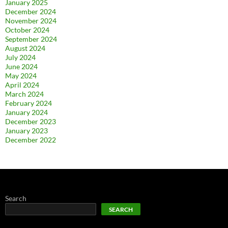
January 2025
December 2024
November 2024
October 2024
September 2024
August 2024
July 2024
June 2024
May 2024
April 2024
March 2024
February 2024
January 2024
December 2023
January 2023
December 2022
Search
SEARCH