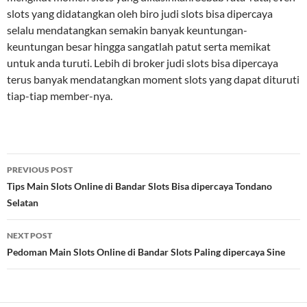
slots yang didatangkan oleh biro judi slots bisa dipercaya
selalu mendatangkan semakin banyak keuntungan-
keuntungan besar hingga sangatlah patut serta memikat
untuk anda turuti. Lebih di broker judi slots bisa dipercaya
terus banyak mendatangkan moment slots yang dapat dituruti
tiap-tiap member-nya.
Post
PREVIOUS POST
navigation
Tips Main Slots Online di Bandar Slots Bisa dipercaya Tondano
Selatan
NEXT POST
Pedoman Main Slots Online di Bandar Slots Paling dipercaya Sine