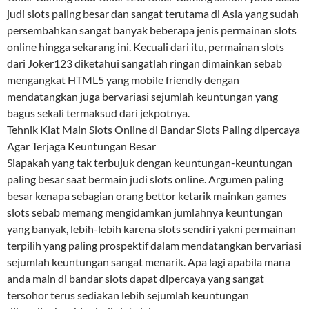
judi slots paling besar dan sangat terutama di Asia yang sudah
persembahkan sangat banyak beberapa jenis permainan slots
online hingga sekarang ini. Kecuali dari itu, permainan slots
dari Joker123 diketahui sangatlah ringan dimainkan sebab
mengangkat HTML5 yang mobile friendly dengan
mendatangkan juga bervariasi sejumlah keuntungan yang
bagus sekali termaksud dari jekpotnya.
Tehnik Kiat Main Slots Online di Bandar Slots Paling dipercaya
Agar Terjaga Keuntungan Besar
Siapakah yang tak terbujuk dengan keuntungan-keuntungan
paling besar saat bermain judi slots online. Argumen paling
besar kenapa sebagian orang bettor ketarik mainkan games
slots sebab memang mengidamkan jumlahnya keuntungan
yang banyak, lebih-lebih karena slots sendiri yakni permainan
terpilih yang paling prospektif dalam mendatangkan bervariasi
sejumlah keuntungan sangat menarik. Apa lagi apabila mana
anda main di bandar slots dapat dipercaya yang sangat
tersohor terus sediakan lebih sejumlah keuntungan