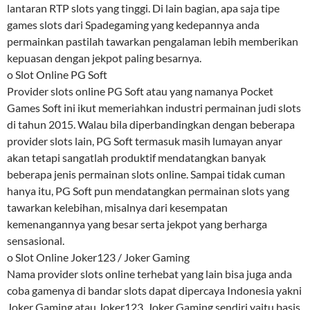
lantaran RTP slots yang tinggi. Di lain bagian, apa saja tipe
games slots dari Spadegaming yang kedepannya anda
permainkan pastilah tawarkan pengalaman lebih memberikan
kepuasan dengan jekpot paling besarnya.
o Slot Online PG Soft
Provider slots online PG Soft atau yang namanya Pocket
Games Soft ini ikut memeriahkan industri permainan judi slots
di tahun 2015. Walau bila diperbandingkan dengan beberapa
provider slots lain, PG Soft termasuk masih lumayan anyar
akan tetapi sangatlah produktif mendatangkan banyak
beberapa jenis permainan slots online. Sampai tidak cuman
hanya itu, PG Soft pun mendatangkan permainan slots yang
tawarkan kelebihan, misalnya dari kesempatan
kemenangannya yang besar serta jekpot yang berharga
sensasional.
o Slot Online Joker123 / Joker Gaming
Nama provider slots online terhebat yang lain bisa juga anda
coba gamenya di bandar slots dapat dipercaya Indonesia yakni
Joker Gaming atau Joker123. Joker Gaming sendiri yaitu basis