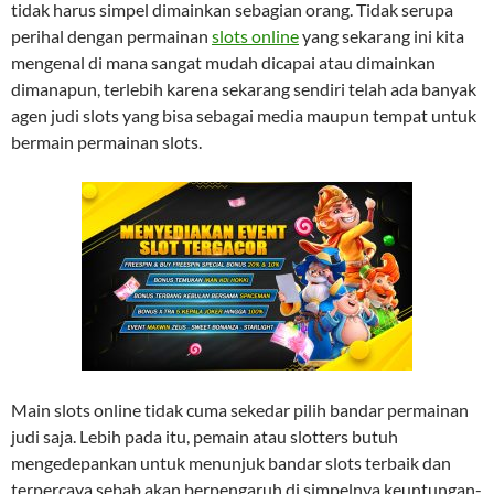
tidak harus simpel dimainkan sebagian orang. Tidak serupa
perihal dengan permainan
slots online
yang sekarang ini kita
mengenal di mana sangat mudah dicapai atau dimainkan
dimanapun, terlebih karena sekarang sendiri telah ada banyak
agen judi slots yang bisa sebagai media maupun tempat untuk
bermain permainan slots.
Main slots online tidak cuma sekedar pilih bandar permainan
judi saja. Lebih pada itu, pemain atau slotters butuh
mengedepankan untuk menunjuk bandar slots terbaik dan
terpercaya sebab akan berpengaruh di simpelnya keuntungan-