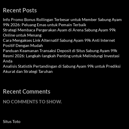
Recent Posts
Info Promo Bonus Rollingan Terbesar untuk Member Sabung Ayam
99k 2026: Peluang Emas untuk Pemain Terbaik
Strategi Membaca Pergerakan Ayam di Arena Sabung Ayam 99k
Online untuk Menang
Cara Mengakses Link Alternatif Sabung Ayam 99k Anti Internet
Positif Dengan Mudah
Panduan Keamanan Transaksi Deposit di Situs Sabung Ayam 99k
Resmi 2026: Langkah-langkah Penting untuk Melindungi Investasi
Anda
Analisis Statistik Pertandingan di Sabung Ayam 99k untuk Prediksi
Akurat dan Strategi Taruhan
Recent Comments
NO COMMENTS TO SHOW.
Situs Toto