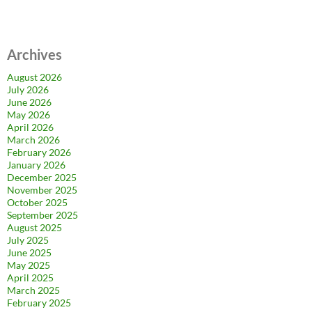
Archives
August 2026
July 2026
June 2026
May 2026
April 2026
March 2026
February 2026
January 2026
December 2025
November 2025
October 2025
September 2025
August 2025
July 2025
June 2025
May 2025
April 2025
March 2025
February 2025