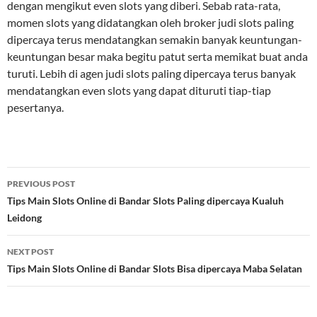
dengan mengikut even slots yang diberi. Sebab rata-rata,
momen slots yang didatangkan oleh broker judi slots paling
dipercaya terus mendatangkan semakin banyak keuntungan-
keuntungan besar maka begitu patut serta memikat buat anda
turuti. Lebih di agen judi slots paling dipercaya terus banyak
mendatangkan even slots yang dapat dituruti tiap-tiap
pesertanya.
Post
PREVIOUS POST
navigation
Tips Main Slots Online di Bandar Slots Paling dipercaya Kualuh
Leidong
NEXT POST
Tips Main Slots Online di Bandar Slots Bisa dipercaya Maba Selatan