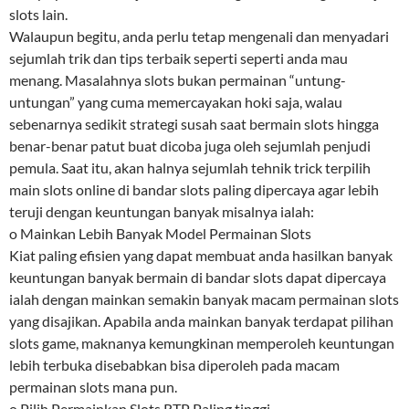
slots lain.
Walaupun begitu, anda perlu tetap mengenali dan menyadari
sejumlah trik dan tips terbaik seperti seperti anda mau
menang. Masalahnya slots bukan permainan “untung-
untungan” yang cuma memercayakan hoki saja, walau
sebenarnya sedikit strategi susah saat bermain slots hingga
benar-benar patut buat dicoba juga oleh sejumlah penjudi
pemula. Saat itu, akan halnya sejumlah tehnik trick terpilih
main slots online di bandar slots paling dipercaya agar lebih
teruji dengan keuntungan banyak misalnya ialah:
o Mainkan Lebih Banyak Model Permainan Slots
Kiat paling efisien yang dapat membuat anda hasilkan banyak
keuntungan banyak bermain di bandar slots dapat dipercaya
ialah dengan mainkan semakin banyak macam permainan slots
yang disajikan. Apabila anda mainkan banyak terdapat pilihan
slots game, maknanya kemungkinan memperoleh keuntungan
lebih terbuka disebabkan bisa diperoleh pada macam
permainan slots mana pun.
o Pilih Permainkan Slots RTP Paling tinggi