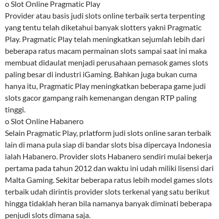
o Slot Online Pragmatic Play
Provider atau basis judi slots online terbaik serta terpenting
yang tentu telah diketahui banyak slotters yakni Pragmatic
Play. Pragmatic Play telah meningkatkan sejumlah lebih dari
beberapa ratus macam permainan slots sampai saat ini maka
membuat didaulat menjadi perusahaan pemasok games slots
paling besar di industri iGaming. Bahkan juga bukan cuma
hanya itu, Pragmatic Play meningkatkan beberapa game judi
slots gacor gampang raih kemenangan dengan RTP paling
tinggi.
o Slot Online Habanero
Selain Pragmatic Play, prlatform judi slots online saran terbaik
lain di mana pula siap di bandar slots bisa dipercaya Indonesia
ialah Habanero. Provider slots Habanero sendiri mulai bekerja
pertama pada tahun 2012 dan waktu ini udah miliki lisensi dari
Malta Gaming. Sekitar beberapa ratus lebih model games slots
terbaik udah dirintis provider slots terkenal yang satu berikut
hingga tidaklah heran bila namanya banyak diminati beberapa
penjudi slots dimana saja.