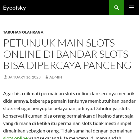
Eyeofsky
SKIP
PRIMAR
TO
MENU
CONTENT
TARUHAN OLAHRAGA
PETUNJUK MAIN SLOTS
ONLINE DI BANDAR SLOTS
BISA DIPERCAYA PANCENG
JANUARY 16, 2023
ADMIN
Agar bisa nikmati permainan slots online dan serunya menarik
didalamnya, beberapa pemain tentunya membutuhkan bandar
slots sebagai penyuplai pelayanan judinya. Dahulunya, slots
konservatif cuman bisa orang permainkan di kasino darat saja,
yang di mana di ketika itu permainan slots tidak mesti simpel
dimainkan sebagian orang. Tidak sama hal dengan permainan
slots online
yang sekarang kita mengenal di mana sudah