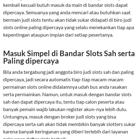
kembali kecuali butuh masuk da main di bandar slots dapat
dipercaya. Semuanya yang anda mencari atau butuhkan saat
bermain judi slots tentu akan tidak sukar didapati di biro judi
slots online paling dipercaya yang selalu menekankan tiap apa
kepentingan ataupun impian dari setiap pesertanya.
Masuk Simpel di Bandar Slots Sah serta
Paling dipercaya
Bila anda tergabung jadi anggota biro judi slots sah dan paling
dipercaya, jadi secara automatis tiap-tiap macam-macam
permainan slots online didalamnya udah bus anda rasakan
serta permainkan. Namun, untuk masuk dengan bandar slots
sah dan dapat dipercaya itu, tentu tiap calon peserta atau
banyak pemain wajib lakukan register akun-nya lebih dulu.
Untungnya, masuk dengan broker judi slots yang bisa
dipercaya serta sah akan tidak membikin banyak slotters sukar
karena banyak keringanan yang diberi terlebih dari layanan
pelayanan daftar slots terbaik.