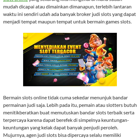
mudah dicapai atau dimainkan dimanapun, terlebih lantaran
waktu ini sendiri udah ada banyak broker judi slots yang dapat
menjadi tempat maupun tempat untuk bermain games slots.
Bermain slots online tidak cuma sekedar menunjuk bandar
permainan judi saja. Lebih pada itu, pemain atau slotters butuh
menitikberatkan buat memutuskan bandar slots terbaik serta
terpercaya karena dapat berefek di simpelnya keuntungan-
keuntungan yang kelak dapat banyak penjudi peroleh.
Mujurnya, agen judi slots bisa dipercaya selalu memiliki