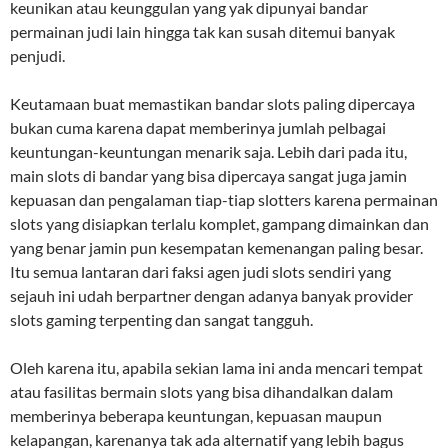
keunikan atau keunggulan yang yak dipunyai bandar
permainan judi lain hingga tak kan susah ditemui banyak
penjudi.
Keutamaan buat memastikan bandar slots paling dipercaya
bukan cuma karena dapat memberinya jumlah pelbagai
keuntungan-keuntungan menarik saja. Lebih dari pada itu,
main slots di bandar yang bisa dipercaya sangat juga jamin
kepuasan dan pengalaman tiap-tiap slotters karena permainan
slots yang disiapkan terlalu komplet, gampang dimainkan dan
yang benar jamin pun kesempatan kemenangan paling besar.
Itu semua lantaran dari faksi agen judi slots sendiri yang
sejauh ini udah berpartner dengan adanya banyak provider
slots gaming terpenting dan sangat tangguh.
Oleh karena itu, apabila sekian lama ini anda mencari tempat
atau fasilitas bermain slots yang bisa dihandalkan dalam
memberinya beberapa keuntungan, kepuasan maupun
kelapangan, karenanya tak ada alternatif yang lebih bagus