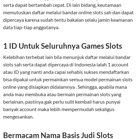
serta dapat bertambah cepat. Di lain bidang, keutamaan
memutuskan daftar melalui bandar online slots sah dan dapat
dipercaya karena sudah tentu bakalan selalu jamin keamanan
data tiap-tiap anggotanya.
1 ID Untuk Seluruhnya Games Slots
Kelebihan terhebat lain bila menunjuk daftar melalui bandar
slots sah serta dapat dipercaya di Indonesia ialah 1 account
atau ID yang nanti anda capai sehabis sukses mendaftarkan
bisa dipakai untuk permainkan semua model permainan slots
online yang disiapkan didalamnya . Sehingga, apabila mana
anda mau membuka atau bermain permainan slots yang
berlainan, pastinya gak perlu sulit kembali harus punyai
banyak account maka lebih mempermudah sekaligus
mengesankan.
Bermacam Nama Basis Judi Slots