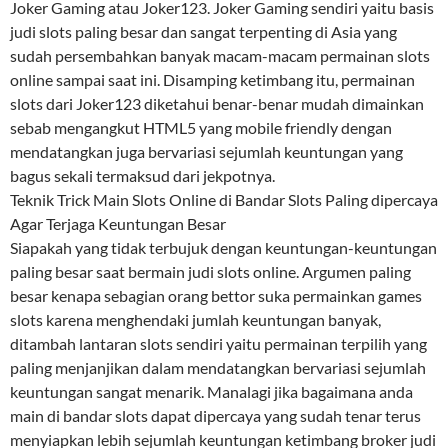
Joker Gaming atau Joker123. Joker Gaming sendiri yaitu basis
judi slots paling besar dan sangat terpenting di Asia yang
sudah persembahkan banyak macam-macam permainan slots
online sampai saat ini. Disamping ketimbang itu, permainan
slots dari Joker123 diketahui benar-benar mudah dimainkan
sebab mengangkut HTML5 yang mobile friendly dengan
mendatangkan juga bervariasi sejumlah keuntungan yang
bagus sekali termaksud dari jekpotnya.
Teknik Trick Main Slots Online di Bandar Slots Paling dipercaya
Agar Terjaga Keuntungan Besar
Siapakah yang tidak terbujuk dengan keuntungan-keuntungan
paling besar saat bermain judi slots online. Argumen paling
besar kenapa sebagian orang bettor suka permainkan games
slots karena menghendaki jumlah keuntungan banyak,
ditambah lantaran slots sendiri yaitu permainan terpilih yang
paling menjanjikan dalam mendatangkan bervariasi sejumlah
keuntungan sangat menarik. Manalagi jika bagaimana anda
main di bandar slots dapat dipercaya yang sudah tenar terus
menyiapkan lebih sejumlah keuntungan ketimbang broker judi