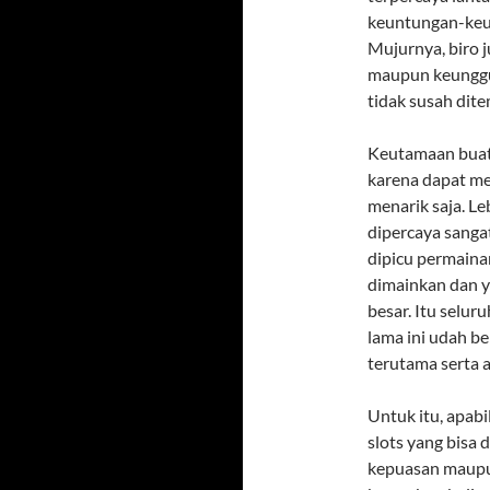
keuntungan-keu
Mujurnya, biro j
maupun keunggul
tidak susah dit
Keutamaan buat 
karena dapat m
menarik saja. Le
dipercaya sanga
dipicu permainan
dimainkan dan y
besar. Itu seluru
lama ini udah b
terutama serta 
Untuk itu, apabi
slots yang bisa
kepuasan maupun