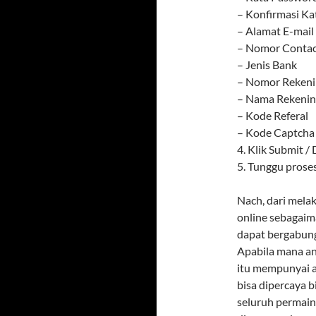
– Konfirmasi Ka
– Alamat E-mail
– Nomor Contac
– Jenis Bank
– Nomor Rekeni
– Nama Rekenin
– Kode Referal
– Kode Captcha
4. Klik Submit 
5. Tunggu proses
Nach, dari mela
online sebagaima
dapat bergabun
Apabila mana an
itu mempunyai ar
bisa dipercaya 
seluruh permaina