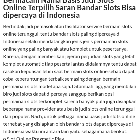
Online Terpilih Saran Bandar Slots Bisa
dipercaya di Indonesia
Bertindak jadi pemasok atau fasilitator service bermain slots
online terunggul, tentu bandar slots paling dipercaya di
Indonesia selalu mendatangkan jenis jenis permainan slots
online yang paling banyak atau komplet untuk pesertanya.
Karena, dengan memberikan jejeran perjudian slots yang lebih
komplet automatic tiap peserta lantas didalamnya tentu dapat
rasakan kepuasan lebih saat bermain slots online sebab dapat
coba keberuntungan terbaik semasing dengan bermain
permainan slots model apa saja. Ditambah lagi, yang membikin
biro judi slots dapat dipercaya sanggup berikan opsi
permainan slots terkomplet karena banyak pula juga disiapkan
beberapa nama provider atau basis judi slots online terunggul
dan populer. Nach, untuk pelbagai nama basis judi slots online
terhebat yang disiapkan oleh bandar slots dapat dipercaya di
Indonesia waktu ini antara lain yaitu sebagaimana berikut:
o Slot Online Pragmatic Play