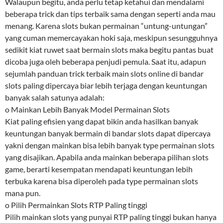
Walaupun begitu, anda perlu tetap ketahui dan mendalami
beberapa trick dan tips terbaik sama dengan seperti anda mau
menang. Karena slots bukan permainan “untung-untungan”
yang cuman memercayakan hoki saja, meskipun sesungguhnya
sedikit kiat ruwet saat bermain slots maka begitu pantas buat
dicoba juga oleh beberapa penjudi pemula. Saat itu, adapun
sejumlah panduan trick terbaik main slots online di bandar
slots paling dipercaya biar lebih terjaga dengan keuntungan
banyak salah satunya adalah:
o Mainkan Lebih Banyak Model Permainan Slots
Kiat paling efisien yang dapat bikin anda hasilkan banyak
keuntungan banyak bermain di bandar slots dapat dipercaya
yakni dengan mainkan bisa lebih banyak type permainan slots
yang disajikan. Apabila anda mainkan beberapa pilihan slots
game, berarti kesempatan mendapati keuntungan lebih
terbuka karena bisa diperoleh pada type permainan slots
mana pun.
o Pilih Permainkan Slots RTP Paling tinggi
Pilih mainkan slots yang punyai RTP paling tinggi bukan hanya