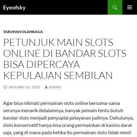
Eyeofsky
SKIP
PRIMAR
TO
MENU
CONTENT
TARUHAN OLAHRAGA
PETUNJUK MAIN SLOTS
ONLINE DI BANDAR SLOTS
BISA DIPERCAYA
KEPULAUAN SEMBILAN
JANUARY 16, 2023
ADMIN
Agar bisa nikmati permainan slots online bersama-sama
serunya menarik didalamnya, banyak pemain tentu butuh
bandar slots menjadi penyuplai pelayanan judinya. Dahulunya,
slots konservatif hanya bisa orang permainkan di kasino darat
saja, yang di mana pada ketika itu permainan slots tidak mesti