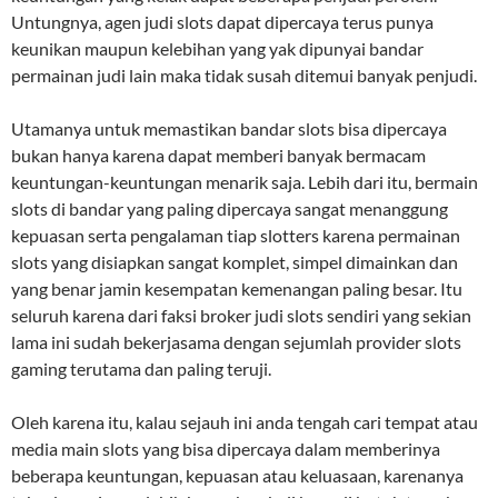
Untungnya, agen judi slots dapat dipercaya terus punya
keunikan maupun kelebihan yang yak dipunyai bandar
permainan judi lain maka tidak susah ditemui banyak penjudi.
Utamanya untuk memastikan bandar slots bisa dipercaya
bukan hanya karena dapat memberi banyak bermacam
keuntungan-keuntungan menarik saja. Lebih dari itu, bermain
slots di bandar yang paling dipercaya sangat menanggung
kepuasan serta pengalaman tiap slotters karena permainan
slots yang disiapkan sangat komplet, simpel dimainkan dan
yang benar jamin kesempatan kemenangan paling besar. Itu
seluruh karena dari faksi broker judi slots sendiri yang sekian
lama ini sudah bekerjasama dengan sejumlah provider slots
gaming terutama dan paling teruji.
Oleh karena itu, kalau sejauh ini anda tengah cari tempat atau
media main slots yang bisa dipercaya dalam memberinya
beberapa keuntungan, kepuasan atau keluasaan, karenanya