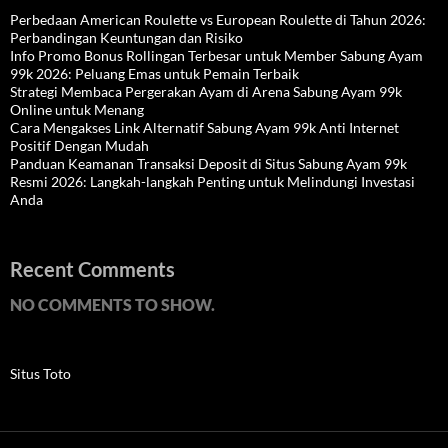
Perbedaan American Roulette vs European Roulette di Tahun 2026:
Perbandingan Keuntungan dan Risiko
Info Promo Bonus Rollingan Terbesar untuk Member Sabung Ayam
99k 2026: Peluang Emas untuk Pemain Terbaik
Strategi Membaca Pergerakan Ayam di Arena Sabung Ayam 99k
Online untuk Menang
Cara Mengakses Link Alternatif Sabung Ayam 99k Anti Internet
Positif Dengan Mudah
Panduan Keamanan Transaksi Deposit di Situs Sabung Ayam 99k
Resmi 2026: Langkah-langkah Penting untuk Melindungi Investasi
Anda
Recent Comments
NO COMMENTS TO SHOW.
Situs Toto