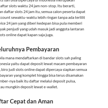
aftar slots waktu 24 jam non-stop. Itu berarti,
 daftar slots 24 jam itu, semua calon peserta dapat
count sewaktu-waktu lebih ringan tanpa ada terlilit
vice 24 jam yang diberi kedepan bisa pula memberi
ak penjudi yang udah masuk jadi anggota lantaran
ots online dapat kapan saja juga.
eluruhnya Pembayaran
la mana mendaftarkan di bandar slots sah paling
donesia yaitu dapat deposit lewat macam pembayaran
, biro judi slots online dapat dipercaya siapkan semua
ayaran yang komplet hingga bisa terus disamakan
ber-nya baik itu daftar melalui deposit pulsa,
tau mungkin deposit lewat e-wallet.
ftar Cepat dan Aman