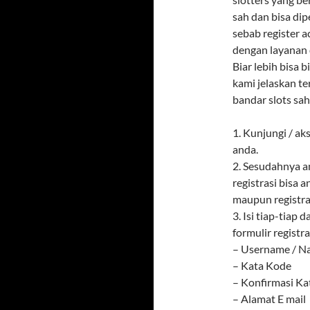
sah dan bisa dip
sebab register a
dengan layanan 
Biar lebih bisa 
kami jelaskan te
bandar slots sah
1. Kunjungi / ak
anda.
2. Sesudahnya an
registrasi bisa 
maupun registra
3. Isi tiap-tiap
formulir regist
– Username / N
– Kata Kode
– Konfirmasi K
– Alamat E mail