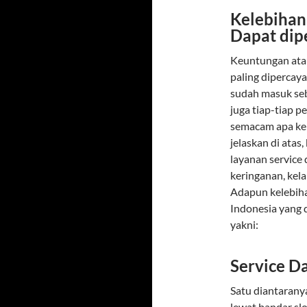
Kelebihan
Dapat dip
Keuntungan atau
paling dipercay
sudah masuk seb
juga tiap-tiap p
semacam apa kel
jelaskan di atas
layanan service 
keringanan, kel
Adapun kelebihan
Indonesia yang d
yakni:
Service Da
Satu diantaranya
lewat bandar sl