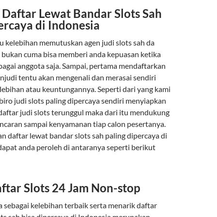
 Daftar Lewat Bandar Slots Sah
ercaya di Indonesia
 kelebihan memutuskan agen judi slots sah da
a bukan cuma bisa memberi anda kepuasan ketika
agai anggota saja. Sampai, pertama mendaftarkan
enjudi tentu akan mengenali dan merasai sendiri
ebihan atau keuntungannya. Seperti dari yang kami
, biro judi slots paling dipercaya sendiri menyiapkan
daftar judi slots terunggul maka dari itu mendukung
ancaran sampai kenyamanan tiap calon pesertanya.
 daftar lewat bandar slots sah paling dipercaya di
apat anda peroleh di antaranya seperti berikut
ftar Slots 24 Jam Non-stop
 sebagai kelebihan terbaik serta menarik daftar
ots sah bisa dipercaya di Indonesia merupakan