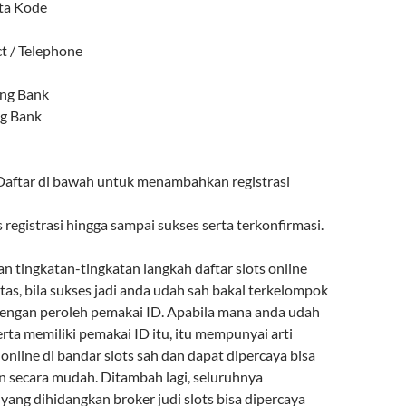
ta Kode
t / Telephone
ng Bank
g Bank
/ Daftar di bawah untuk menambahkan registrasi
 registrasi hingga sampai sukses serta terkonfirmasi.
an tingkatan-tingkatan langkah daftar slots online
as, bila sukses jadi anda udah sah bakal terkelompok
dengan peroleh pemakai ID. Apabila mana anda udah
rta memiliki pemakai ID itu, itu mempunyai arti
online di bandar slots sah dan dapat dipercaya bisa
 secara mudah. Ditambah lagi, seluruhnya
yang dihidangkan broker judi slots bisa dipercaya