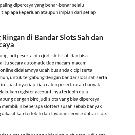
e paling dipercaya yang benar-benar selalu
iap apa keperluan ataupun impian dari setiap
 Ringan di Bandar Slots Sah dan
rcaya
ung jadi peserta biro judi slots sah dan bisa
na itu secara automatic tiap macam-macam
online didalamnya udah bus anda cicipi serta
un, untuk tergabung dengan bandar slots sah serta
 itu, pastinya tiap-tiap calon peserta atau banyak
lakukan register account-nya terlebih dulu.
abung dengan biro judi slots yang bisa dipercaya
an membikin beberapa slotters susah sebab banyak
dikasihkan terlebih dari layanan service daftar slots
ice slots online yang disiapkan oleh agen judi slots