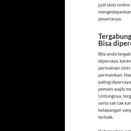
judi slots onlin
mengedepankan t
pesertanya.
Tergabung
Bisa dipe
Bila anda tergab
dipercaya, kare
permainan slots 
permainkan. Nam
paling dipercaya
pemain wajib me
Untungnya, terg
serta sah tak k
kelapangan yang 
terbaik.
Kebanyakan, serv