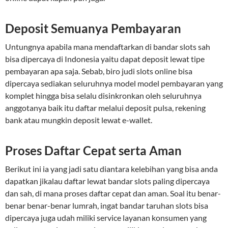
Deposit Semuanya Pembayaran
Untungnya apabila mana mendaftarkan di bandar slots sah
bisa dipercaya di Indonesia yaitu dapat deposit lewat tipe
pembayaran apa saja. Sebab, biro judi slots online bisa
dipercaya sediakan seluruhnya model model pembayaran yang
komplet hingga bisa selalu disinkronkan oleh seluruhnya
anggotanya baik itu daftar melalui deposit pulsa, rekening
bank atau mungkin deposit lewat e-wallet.
Proses Daftar Cepat serta Aman
Berikut ini ia yang jadi satu diantara kelebihan yang bisa anda
dapatkan jikalau daftar lewat bandar slots paling dipercaya
dan sah, di mana proses daftar cepat dan aman. Soal itu benar-
benar benar-benar lumrah, ingat bandar taruhan slots bisa
dipercaya juga udah miliki service layanan konsumen yang