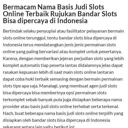
Bermacam Nama Basis Judi Slots
Online Terbaik Rujukan Bandar Slots
Bisa dipercaya di Indonesia
Bertindak selaku penyuplai atau fasilitator pelayanan bermain
slots online terunggul, tentu bandar slots bisa dipercaya di
Indonesia terus mendatangkan jenis jenis permainan slots
online yang paling bervariasi atau komplet untuk pesertanya.
Karena, dengan memberikan jejeran perjudian slots yang lebih
komplet automatis tiap peserta lantas didalamnya jelas dapat
rasakan kepuasan lebih di saat main slots online lantaran
dapat coba hoki terbaik semasing dengan bermain permainan
slots tipe apa saja. Manalagi, yang membuat agen judi slots
bisa dipercaya bisa memberinya opsi permainan slots
terkomplet sebab banyak pula juga disiapkan beberapa nama
provider atau basis judi slots online terhebat serta terkenal.
Nach, buat beberapa nama basis judi slots online terpilih yang
disiapkan oleh bandar slots bisa dipercaya di Indonesia
sekarang antara lain yaitu berikut ini: