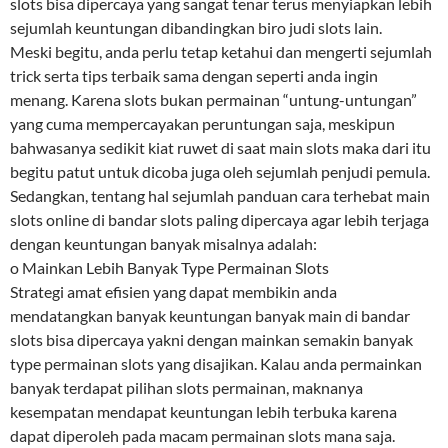
slots bisa dipercaya yang sangat tenar terus menyiapkan lebih
sejumlah keuntungan dibandingkan biro judi slots lain.
Meski begitu, anda perlu tetap ketahui dan mengerti sejumlah
trick serta tips terbaik sama dengan seperti anda ingin
menang. Karena slots bukan permainan “untung-untungan”
yang cuma mempercayakan peruntungan saja, meskipun
bahwasanya sedikit kiat ruwet di saat main slots maka dari itu
begitu patut untuk dicoba juga oleh sejumlah penjudi pemula.
Sedangkan, tentang hal sejumlah panduan cara terhebat main
slots online di bandar slots paling dipercaya agar lebih terjaga
dengan keuntungan banyak misalnya adalah:
o Mainkan Lebih Banyak Type Permainan Slots
Strategi amat efisien yang dapat membikin anda
mendatangkan banyak keuntungan banyak main di bandar
slots bisa dipercaya yakni dengan mainkan semakin banyak
type permainan slots yang disajikan. Kalau anda permainkan
banyak terdapat pilihan slots permainan, maknanya
kesempatan mendapat keuntungan lebih terbuka karena
dapat diperoleh pada macam permainan slots mana saja.