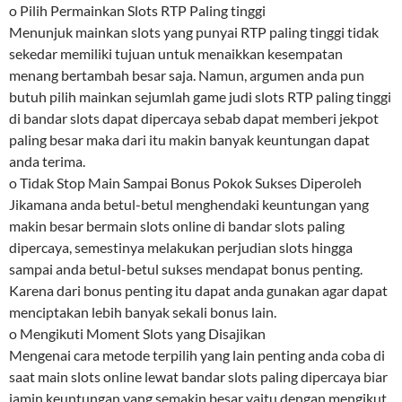
o Pilih Permainkan Slots RTP Paling tinggi
Menunjuk mainkan slots yang punyai RTP paling tinggi tidak
sekedar memiliki tujuan untuk menaikkan kesempatan
menang bertambah besar saja. Namun, argumen anda pun
butuh pilih mainkan sejumlah game judi slots RTP paling tinggi
di bandar slots dapat dipercaya sebab dapat memberi jekpot
paling besar maka dari itu makin banyak keuntungan dapat
anda terima.
o Tidak Stop Main Sampai Bonus Pokok Sukses Diperoleh
Jikamana anda betul-betul menghendaki keuntungan yang
makin besar bermain slots online di bandar slots paling
dipercaya, semestinya melakukan perjudian slots hingga
sampai anda betul-betul sukses mendapat bonus penting.
Karena dari bonus penting itu dapat anda gunakan agar dapat
menciptakan lebih banyak sekali bonus lain.
o Mengikuti Moment Slots yang Disajikan
Mengenai cara metode terpilih yang lain penting anda coba di
saat main slots online lewat bandar slots paling dipercaya biar
jamin keuntungan yang semakin besar yaitu dengan mengikut