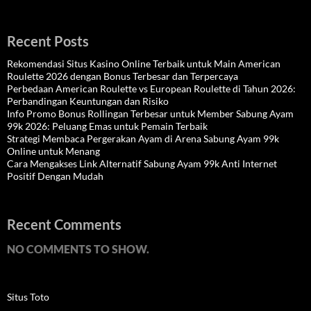
Recent Posts
Rekomendasi Situs Kasino Online Terbaik untuk Main American
Roulette 2026 dengan Bonus Terbesar dan Terpercaya
Perbedaan American Roulette vs European Roulette di Tahun 2026:
Perbandingan Keuntungan dan Risiko
Info Promo Bonus Rollingan Terbesar untuk Member Sabung Ayam
99k 2026: Peluang Emas untuk Pemain Terbaik
Strategi Membaca Pergerakan Ayam di Arena Sabung Ayam 99k
Online untuk Menang
Cara Mengakses Link Alternatif Sabung Ayam 99k Anti Internet
Positif Dengan Mudah
Recent Comments
NO COMMENTS TO SHOW.
Situs Toto