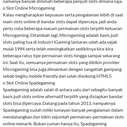
namanya banyak diminati beberapa penjudi slots dimana saja.
o Slot Online Microgaming
Kalau mengharapkan kepuasan serta pengalaman lebih di saat
main slots online di bandar slots dapat dipercaya, jadi anda
perlu coba beberapa macam permainan slots terpilih keluaran
Microgaming. Ditambah lagi, Microgaming adalah basis judi
slots paling tua di industri iGaming lantaran udah ada sejak
mulai 1994 serta telah meningkatkan sedikitnya kira-kira
beberapa ratus tipe permainan slots hingga sampai sekarang
ini. Saat itu, semuanya permainan slots yang dibikin provider
Microgaming bisa juga dimainkan dengan sangatlah gampang
sebab begitu mobile friendly dan udah disokong HTML5.
o Slot Online Spadegaming
Spadegaming adalah salah di antara satu dari sebegitu banyak
basis judi slots online alternatif terpilih yang disiapkan bandar
slots bisa dipercaya. Datang pada tahun 2013, nampaknya
Spadegaming sudah miliki lumayan banyak pengalaman dalam
mendatangkan dan bikin sejumlah permainan-permainan slots
online menarik. Bukan cuman hanya itu, Spadegaming