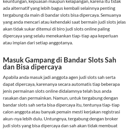
keuntungan, kepuasan maupun kelapangan, karena itu tidak
ada alternatif yang lebih bagus kembali selainnya penting
tergabung da main di bandar slots bisa dipercaya. Semuanya
yang anda mencari atau kehendaki saat bermain judi slots jelas
akan tidak sukar ditemui di biro judi slots online paling
dipercaya yang selalu menekankan tiap-tiap apa keperluan
atau impian dari setiap anggotanya.
Masuk Gampang di Bandar Slots Sah
dan Bisa dipercaya
Apabila anda masuk jadi anggota agen judi slots sah serta
dapat dipercaya, karenanya secara automatis tiap beberapa
jenis permainan slots online didalamnya telah bus anda
rasakan dan permainkan. Namun, untuk tergabung dengan
bandar slots sah serta bisa dipercaya itu, tentunya tiap-tiap
calon anggota atau banyak pemain mesti kerjakan registrasi
akun-nya lebih dulu. Untungnya, tergabung dengan broker
judi slots yang bisa dipercaya dan sah akan tidak membuat