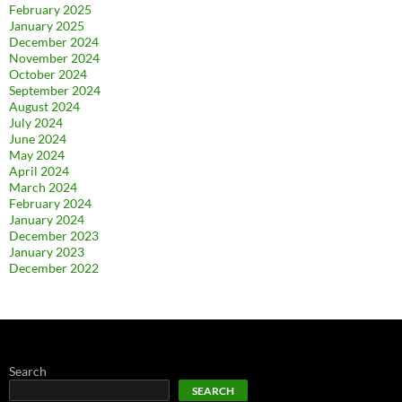
February 2025
January 2025
December 2024
November 2024
October 2024
September 2024
August 2024
July 2024
June 2024
May 2024
April 2024
March 2024
February 2024
January 2024
December 2023
January 2023
December 2022
Search
SEARCH