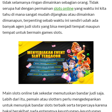
tidak selamanya ringan dimainkan sebagian orang. Tidak
serupa hal dengan permainan
slots online
yang waktu ini kita
tahu di mana sangat mudah dijangkau atau dimainkan
dimanapun, terpenting sebab waktu ini sendiri udah ada
banyak agen judi slots yang bisa menjadi tempat maupun
tempat untuk bermain games slots.
Main slots online tak sekedar memutuskan bandar judi saja.
Lebih dari itu, pemain atau slotters perlu mengedepankan
untuk menunjuk bandar slots terbaik serta terpercaya karena
bakal berakibat pada entengnya keuntungan-keuntungan