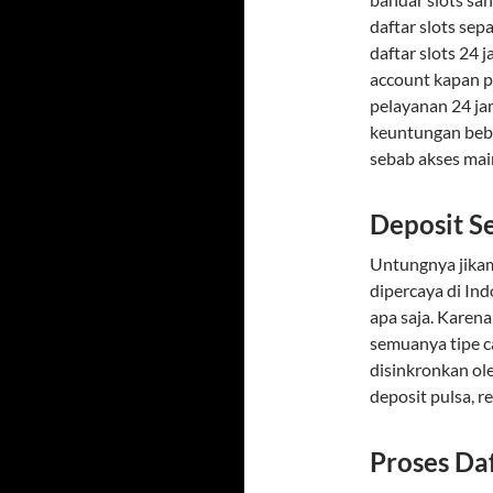
daftar slots sep
daftar slots 24
account kapan pu
pelayanan 24 ja
keuntungan bebe
sebab akses main
Deposit S
Untungnya jikam
dipercaya di In
apa saja. Karena
semuanya tipe c
disinkronkan ol
deposit pulsa, r
Proses Da