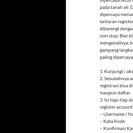
pada tanah air. 
dipercaya menan
lantaran registe
dibarengi denga
non stop. Biar 
mengenalinya, be
gampang langkah
paling dipercaya
1. Kunjungi / aks
2. Sesudahnya an
registrasi bisa 
maupun daftar.
3. Isi tiap-tiap 
register account
– Username / N
– Kata Kode
– Konfirmasi Ka