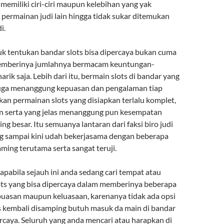
 memiliki ciri-ciri maupun kelebihan yang yak
 permainan judi lain hingga tidak sukar ditemukan
i.
 tentukan bandar slots bisa dipercaya bukan cuma
emberinya jumlahnya bermacam keuntungan-
ik saja. Lebih dari itu, bermain slots di bandar yang
juga menanggung kepuasan dan pengalaman tiap
kan permainan slots yang disiapkan terlalu komplet,
n serta yang jelas menanggung pun kesempatan
g besar. Itu semuanya lantaran dari faksi biro judi
ang sampai kini udah bekerjasama dengan beberapa
aming terutama serta sangat teruji.
 apabila sejauh ini anda sedang cari tempat atau
slots yang bisa dipercaya dalam memberinya beberapa
uasan maupun keluasaan, karenanya tidak ada opsi
s kembali disamping butuh masuk da main di bandar
ercaya. Seluruh yang anda mencari atau harapkan di