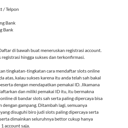
 / Telpon
ng Bank
g Bank
 Daftar di bawah buat meneruskan registrasi account.
 registrasi hingga sukses dan terkonfirmasi.
kan tingkatan-tingkatan cara mendaftar slots online
 atas, kalau sukses karena itu anda telah sah bakal
peserta dengan mendapatkan pemakai ID. Jikamana
ftarkan dan miliki pemakai ID itu, itu bermakna
online di bandar slots sah serta paling dipercaya bisa
n dengan gampang. Ditambah lagi, semuanya
yang disuguhi biro judi slots paling dipercaya serta
i serta dimainkan seluruhnya bettor cukup hanya
1 account saja.