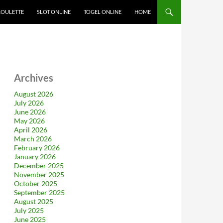
ROULETTE
SLOT ONLINE
TOGEL ONLINE
HOME
Archives
August 2026
July 2026
June 2026
May 2026
April 2026
March 2026
February 2026
January 2026
December 2025
November 2025
October 2025
September 2025
August 2025
July 2025
June 2025