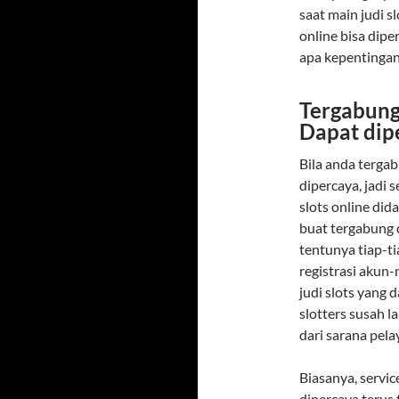
saat main judi sl
online bisa dip
apa kepentingan 
Tergabung 
Dapat dip
Bila anda tergab
dipercaya, jadi 
slots online did
buat tergabung d
tentunya tiap-t
registrasi akun
judi slots yang
slotters susah 
dari sarana pela
Biasanya, service
dipercaya terus 