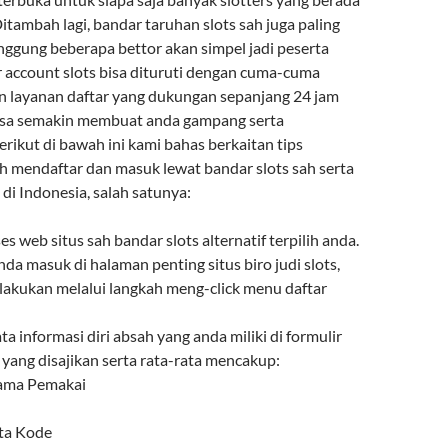
Ditambah lagi, bandar taruhan slots sah juga paling
ggung beberapa bettor akan simpel jadi peserta
r account slots bisa dituruti dengan cuma-cuma
n layanan daftar yang dukungan sepanjang 24 jam
bisa semakin membuat anda gampang serta
rikut di bawah ini kami bahas berkaitan tips
 mendaftar dan masuk lewat bandar slots sah serta
 di Indonesia, salah satunya:
es web situs sah bandar slots alternatif terpilih anda.
da masuk di halaman penting situs biro judi slots,
dilakukan melalui langkah meng-click menu daftar
data informasi diri absah yang anda miliki di formulir
 yang disajikan serta rata-rata mencakup:
ama Pemakai
ta Kode