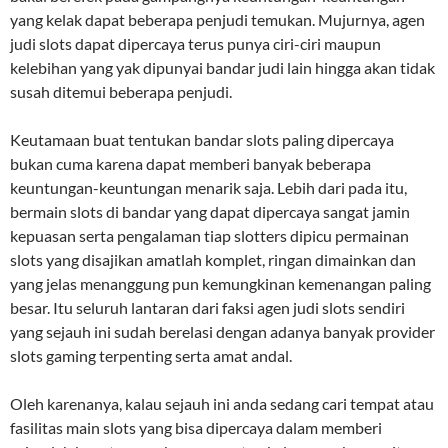
yang kelak dapat beberapa penjudi temukan. Mujurnya, agen
judi slots dapat dipercaya terus punya ciri-ciri maupun
kelebihan yang yak dipunyai bandar judi lain hingga akan tidak
susah ditemui beberapa penjudi.
Keutamaan buat tentukan bandar slots paling dipercaya
bukan cuma karena dapat memberi banyak beberapa
keuntungan-keuntungan menarik saja. Lebih dari pada itu,
bermain slots di bandar yang dapat dipercaya sangat jamin
kepuasan serta pengalaman tiap slotters dipicu permainan
slots yang disajikan amatlah komplet, ringan dimainkan dan
yang jelas menanggung pun kemungkinan kemenangan paling
besar. Itu seluruh lantaran dari faksi agen judi slots sendiri
yang sejauh ini sudah berelasi dengan adanya banyak provider
slots gaming terpenting serta amat andal.
Oleh karenanya, kalau sejauh ini anda sedang cari tempat atau
fasilitas main slots yang bisa dipercaya dalam memberi