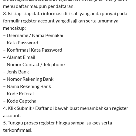
menu daftar maupun pendaftaran.
3. Isi tiap-tiap data informasi diri sah yang anda punyai pada
formulir register account yang disajikan serta umumnya
mencakup:
– Username / Nama Pemakai
– Kata Password
– Konfirmasi Kata Password
– Alamat E mail
– Nomor Contact / Telephone
– Jenis Bank
– Nomor Rekening Bank
– Nama Rekening Bank
– Kode Referal
– Kode Captcha
4. Klik Submit / Daftar di bawah buat menambahkan register
account.
5. Tunggu proses register hingga sampai sukses serta
terkonfirmasi.