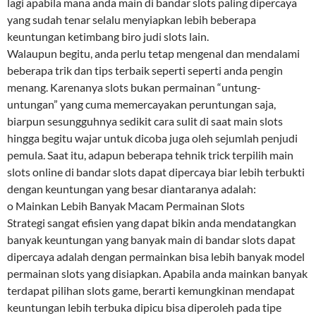
lagi apabila mana anda main di bandar slots paling dipercaya
yang sudah tenar selalu menyiapkan lebih beberapa
keuntungan ketimbang biro judi slots lain.
Walaupun begitu, anda perlu tetap mengenal dan mendalami
beberapa trik dan tips terbaik seperti seperti anda pengin
menang. Karenanya slots bukan permainan “untung-
untungan” yang cuma memercayakan peruntungan saja,
biarpun sesungguhnya sedikit cara sulit di saat main slots
hingga begitu wajar untuk dicoba juga oleh sejumlah penjudi
pemula. Saat itu, adapun beberapa tehnik trick terpilih main
slots online di bandar slots dapat dipercaya biar lebih terbukti
dengan keuntungan yang besar diantaranya adalah:
o Mainkan Lebih Banyak Macam Permainan Slots
Strategi sangat efisien yang dapat bikin anda mendatangkan
banyak keuntungan yang banyak main di bandar slots dapat
dipercaya adalah dengan permainkan bisa lebih banyak model
permainan slots yang disiapkan. Apabila anda mainkan banyak
terdapat pilihan slots game, berarti kemungkinan mendapat
keuntungan lebih terbuka dipicu bisa diperoleh pada tipe