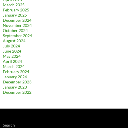
March 2025
February 2025
January 2025
December 2024
November 2024
October 2024
September 2024
August 2024
July 2024
June 2024
May 2024
April 2024
March 2024
February 2024
January 2024
December 2023
January 2023
December 2022
Search