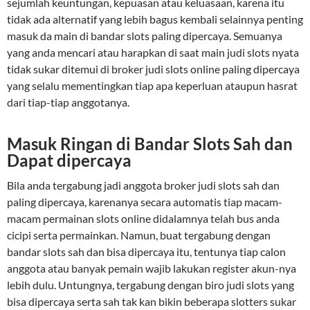
sejumlah keuntungan, kepuasan atau keluasaan, karena itu
tidak ada alternatif yang lebih bagus kembali selainnya penting
masuk da main di bandar slots paling dipercaya. Semuanya
yang anda mencari atau harapkan di saat main judi slots nyata
tidak sukar ditemui di broker judi slots online paling dipercaya
yang selalu mementingkan tiap apa keperluan ataupun hasrat
dari tiap-tiap anggotanya.
Masuk Ringan di Bandar Slots Sah dan
Dapat dipercaya
Bila anda tergabung jadi anggota broker judi slots sah dan
paling dipercaya, karenanya secara automatis tiap macam-
macam permainan slots online didalamnya telah bus anda
cicipi serta permainkan. Namun, buat tergabung dengan
bandar slots sah dan bisa dipercaya itu, tentunya tiap calon
anggota atau banyak pemain wajib lakukan register akun-nya
lebih dulu. Untungnya, tergabung dengan biro judi slots yang
bisa dipercaya serta sah tak kan bikin beberapa slotters sukar