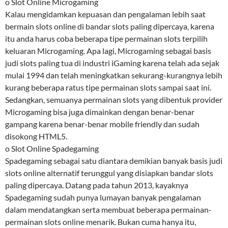
o Slot Online Microgaming
Kalau mengidamkan kepuasan dan pengalaman lebih saat
bermain slots online di bandar slots paling dipercaya, karena
itu anda harus coba beberapa tipe permainan slots terpilih
keluaran Microgaming. Apa lagi, Microgaming sebagai basis
judi slots paling tua di industri iGaming karena telah ada sejak
mulai 1994 dan telah meningkatkan sekurang-kurangnya lebih
kurang beberapa ratus tipe permainan slots sampai saat ini.
Sedangkan, semuanya permainan slots yang dibentuk provider
Microgaming bisa juga dimainkan dengan benar-benar
gampang karena benar-benar mobile friendly dan sudah
disokong HTML5.
o Slot Online Spadegaming
Spadegaming sebagai satu diantara demikian banyak basis judi
slots online alternatif terunggul yang disiapkan bandar slots
paling dipercaya. Datang pada tahun 2013, kayaknya
Spadegaming sudah punya lumayan banyak pengalaman
dalam mendatangkan serta membuat beberapa permainan-
permainan slots online menarik. Bukan cuma hanya itu,