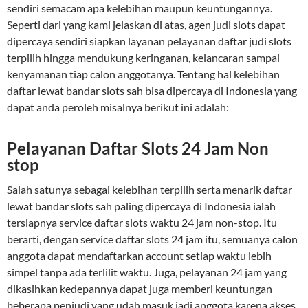
sendiri semacam apa kelebihan maupun keuntungannya.
Seperti dari yang kami jelaskan di atas, agen judi slots dapat
dipercaya sendiri siapkan layanan pelayanan daftar judi slots
terpilih hingga mendukung keringanan, kelancaran sampai
kenyamanan tiap calon anggotanya. Tentang hal kelebihan
daftar lewat bandar slots sah bisa dipercaya di Indonesia yang
dapat anda peroleh misalnya berikut ini adalah:
Pelayanan Daftar Slots 24 Jam Non
stop
Salah satunya sebagai kelebihan terpilih serta menarik daftar
lewat bandar slots sah paling dipercaya di Indonesia ialah
tersiapnya service daftar slots waktu 24 jam non-stop. Itu
berarti, dengan service daftar slots 24 jam itu, semuanya calon
anggota dapat mendaftarkan account setiap waktu lebih
simpel tanpa ada terlilit waktu. Juga, pelayanan 24 jam yang
dikasihkan kedepannya dapat juga memberi keuntungan
beberapa penjudi yang udah masuk jadi anggota karena akses