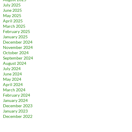
July 2025
June 2025
May 2025
April 2025
March 2025
February 2025
January 2025
December 2024
November 2024
October 2024
September 2024
August 2024
July 2024
June 2024
May 2024
April 2024
March 2024
February 2024
January 2024
December 2023
January 2023
December 2022