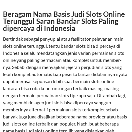
Beragam Nama Basis Judi Slots Online
Terunggul Saran Bandar Slots Paling
dipercaya di Indonesia
Bertindak sebagai penyuplai atau fasilitator pelayanan main
slots online terunggul, tentu bandar slots bisa dipercaya di
Indonesia selalu mendatangkan jenis varian permainan slots
online yang paling bermacam atau komplet untuk member-
nya. Sebab, dengan menyajikan jejeran perjudian slots yang
lebih komplet automatis tiap peserta lantas didalamnya nyata
dapat merasai kepuasan lebih saat bermain slots online
lantaran bisa coba keberuntungan terbaik masing-masing
dengan bermain permainan slots tipe apa saja. Ditambah lagi,
yang membikin agen judi slots bisa dipercaya sanggup
memberinya alternatif permainan slots terkomplet sebab
banyak juga juga disajikan beberapa nama provider atau basis
judi slots online terbaik dan populer. Nach, buat beberapa
nama basis judi slots online terpilih yang disiapkan oleh