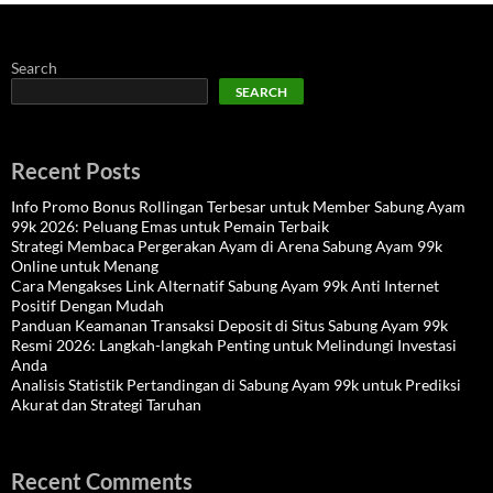
Search
SEARCH
Recent Posts
Info Promo Bonus Rollingan Terbesar untuk Member Sabung Ayam
99k 2026: Peluang Emas untuk Pemain Terbaik
Strategi Membaca Pergerakan Ayam di Arena Sabung Ayam 99k
Online untuk Menang
Cara Mengakses Link Alternatif Sabung Ayam 99k Anti Internet
Positif Dengan Mudah
Panduan Keamanan Transaksi Deposit di Situs Sabung Ayam 99k
Resmi 2026: Langkah-langkah Penting untuk Melindungi Investasi
Anda
Analisis Statistik Pertandingan di Sabung Ayam 99k untuk Prediksi
Akurat dan Strategi Taruhan
Recent Comments