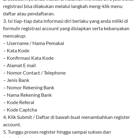
registrasi bisa dilakukan melalui langkah meng-klik menu
daftar atau pendaftaran.
3. Isi tiap-tiap data informasi diri berlaku yang anda miliki di
formulir registrasi account yang disiapkan serta kebanyakan
mencakup:
– Username / Nama Pemakai
– Kata Kode
– Konfirmasi Kata Kode
– Alamat E mail
– Nomor Contact / Telephone
– Jenis Bank
– Nomor Rekening Bank
– Nama Rekening Bank
– Kode Referal
– Kode Captcha
4. Klik Submit / Daftar di bawah buat menambahkan register
account.
5. Tunggu proses register hingga sampai sukses dan