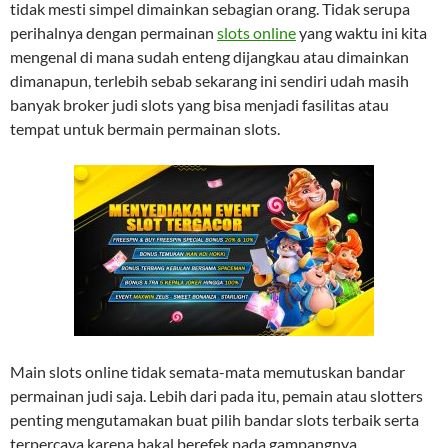
tidak mesti simpel dimainkan sebagian orang. Tidak serupa
perihalnya dengan permainan
slots online
yang waktu ini kita
mengenal di mana sudah enteng dijangkau atau dimainkan
dimanapun, terlebih sebab sekarang ini sendiri udah masih
banyak broker judi slots yang bisa menjadi fasilitas atau
tempat untuk bermain permainan slots.
Main slots online tidak semata-mata memutuskan bandar
permainan judi saja. Lebih dari pada itu, pemain atau slotters
penting mengutamakan buat pilih bandar slots terbaik serta
terpercaya karena bakal berefek pada gampangnya