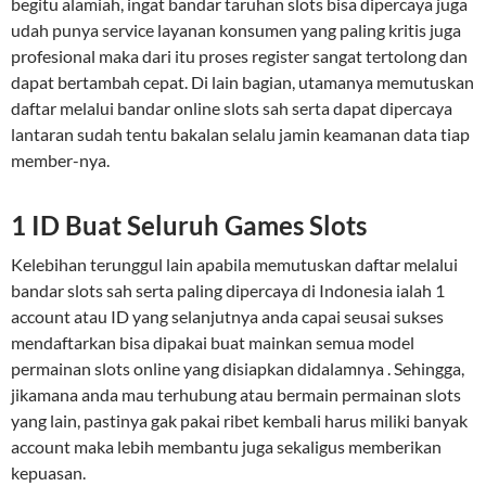
begitu alamiah, ingat bandar taruhan slots bisa dipercaya juga
udah punya service layanan konsumen yang paling kritis juga
profesional maka dari itu proses register sangat tertolong dan
dapat bertambah cepat. Di lain bagian, utamanya memutuskan
daftar melalui bandar online slots sah serta dapat dipercaya
lantaran sudah tentu bakalan selalu jamin keamanan data tiap
member-nya.
1 ID Buat Seluruh Games Slots
Kelebihan terunggul lain apabila memutuskan daftar melalui
bandar slots sah serta paling dipercaya di Indonesia ialah 1
account atau ID yang selanjutnya anda capai seusai sukses
mendaftarkan bisa dipakai buat mainkan semua model
permainan slots online yang disiapkan didalamnya . Sehingga,
jikamana anda mau terhubung atau bermain permainan slots
yang lain, pastinya gak pakai ribet kembali harus miliki banyak
account maka lebih membantu juga sekaligus memberikan
kepuasan.