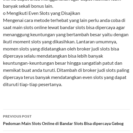
banyak sekali bonus lain.
o Mengikuti Even Slots yang Disajikan
Mengenai cara metode terhebat yang lain perlu anda coba di
saat main slots online lewat bandar slots bisa dipercaya agar
menanggung keuntungan yang bertambah besar yaitu dengan
ikuti moment slots yang dikasihkan. Lantaran umumnya,
momen slots yang didatangkan oleh broker judi slots bisa
dipercaya selalu mendatangkan bisa lebih banyak
keuntungan-keuntungan besar hingga sangatlah patut dan
memikat buat anda turuti. Ditambah di broker judi slots paling
dipercaya terus banyak mendatangkan even slots yang dapat
dituruti tiap-tiap pesertanya.
Post
PREVIOUS POST
navigation
Pedoman Main Slots Online di Bandar Slots Bisa dipercaya Gebog