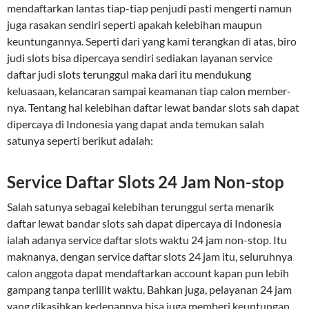
mendaftarkan lantas tiap-tiap penjudi pasti mengerti namun
juga rasakan sendiri seperti apakah kelebihan maupun
keuntungannya. Seperti dari yang kami terangkan di atas, biro
judi slots bisa dipercaya sendiri sediakan layanan service
daftar judi slots terunggul maka dari itu mendukung
keluasaan, kelancaran sampai keamanan tiap calon member-
nya. Tentang hal kelebihan daftar lewat bandar slots sah dapat
dipercaya di Indonesia yang dapat anda temukan salah
satunya seperti berikut adalah:
Service Daftar Slots 24 Jam Non-stop
Salah satunya sebagai kelebihan terunggul serta menarik
daftar lewat bandar slots sah dapat dipercaya di Indonesia
ialah adanya service daftar slots waktu 24 jam non-stop. Itu
maknanya, dengan service daftar slots 24 jam itu, seluruhnya
calon anggota dapat mendaftarkan account kapan pun lebih
gampang tanpa terlilit waktu. Bahkan juga, pelayanan 24 jam
yang dikasihkan kedepannya bisa juga memberi keuntungan