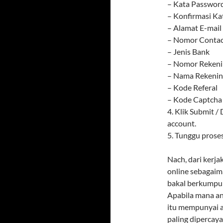
– Kata Passwor
– Konfirmasi K
– Alamat E-mail
– Nomor Contact
– Jenis Bank
– Nomor Rekeni
– Nama Rekenin
– Kode Referal
– Kode Captcha
4. Klik Submit 
account.
5. Tunggu proses
Nach, dari kerja
online sebagaim
bakal berkumpul
Apabila mana an
itu mempunyai ar
paling dipercay