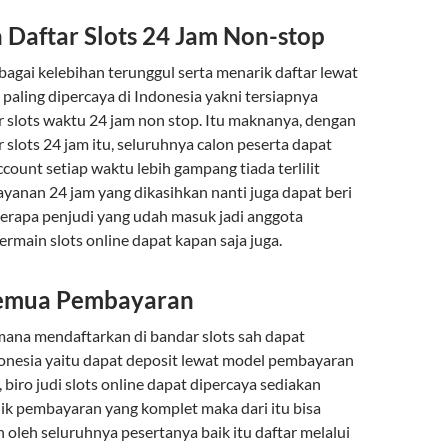
 Daftar Slots 24 Jam Non-stop
bagai kelebihan terunggul serta menarik daftar lewat
 paling dipercaya di Indonesia yakni tersiapnya
r slots waktu 24 jam non stop. Itu maknanya, dengan
 slots 24 jam itu, seluruhnya calon peserta dapat
ount setiap waktu lebih gampang tiada terlilit
ayanan 24 jam yang dikasihkan nanti juga dapat beri
rapa penjudi yang udah masuk jadi anggota
ermain slots online dapat kapan saja juga.
Semua Pembayaran
ana mendaftarkan di bandar slots sah dapat
donesia yaitu dapat deposit lewat model pembayaran
, biro judi slots online dapat dipercaya sediakan
ik pembayaran yang komplet maka dari itu bisa
 oleh seluruhnya pesertanya baik itu daftar melalui