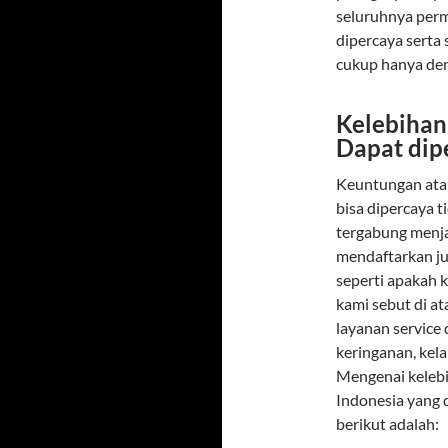
seluruhnya perma
dipercaya serta
cukup hanya den
Kelebihan
Dapat dip
Keuntungan atau
bisa dipercaya 
tergabung menja
mendaftarkan jug
seperti apakah 
kami sebut di at
layanan service 
keringanan, kel
Mengenai kelebih
Indonesia yang 
berikut adalah: