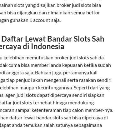
inan slots yang disajikan broker judi slots bisa
 sah bisa dijangkau dan dimainkan semua bettor
gan gunakan 1 account saja.
 Daftar Lewat Bandar Slots Sah
ercaya di Indonesia
 kelebihan memutuskan broker judi slots sah da
tidak cuma bisa memberi anda kepuasan ketika sudah
di anggota saja. Bahkan juga, pertamanya kali
a tiap penjudi akan mengenali serta rasakan sendiri
kelebihan maupun keuntungannya. Seperti dari yang
as, agen judi slots dapat dipercaya sendiri siapkan
daftar judi slots terhebat hingga mendukung
ancaran sampai ketenteraman tiap calon member-nya.
an daftar lewat bandar slots sah bisa dipercaya di
dapat anda temukan salah satunya sebagaimana