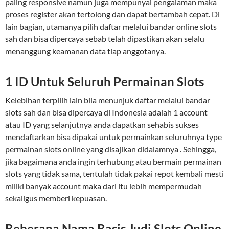
paling responsive namun juga mempunyai pengalaman maka
proses register akan tertolong dan dapat bertambah cepat. Di
lain bagian, utamanya pilih daftar melalui bandar online slots
sah dan bisa dipercaya sebab telah dipastikan akan selalu
menanggung keamanan data tiap anggotanya.
1 ID Untuk Seluruh Permainan Slots
Kelebihan terpilih lain bila menunjuk daftar melalui bandar
slots sah dan bisa dipercaya di Indonesia adalah 1 account
atau ID yang selanjutnya anda dapatkan sehabis sukses
mendaftarkan bisa dipakai untuk permainkan seluruhnya type
permainan slots online yang disajikan didalamnya . Sehingga,
jika bagaimana anda ingin terhubung atau bermain permainan
slots yang tidak sama, tentulah tidak pakai repot kembali mesti
miliki banyak account maka dari itu lebih mempermudah
sekaligus memberi kepuasan.
Beberapa Nama Basis Judi Slots Online