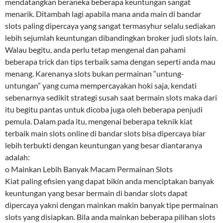
mendatangkan beraneka beberapa keuntungan sangat
menarik. Ditambah lagi apabila mana anda main di bandar
slots paling dipercaya yang sangat termasyhur selalu sediakan
lebih sejumlah keuntungan dibandingkan broker judi slots lain.
Walau begitu, anda perlu tetap mengenal dan pahami
beberapa trick dan tips terbaik sama dengan seperti anda mau
menang. Karenanya slots bukan permainan “untung-
untungan” yang cuma mempercayakan hoki saja, kendati
sebenarnya sedikit strategi susah saat bermain slots maka dari
itu begitu pantas untuk dicoba juga oleh beberapa penjudi
pemula. Dalam pada itu, mengenai beberapa teknik kiat
terbaik main slots online di bandar slots bisa dipercaya biar
lebih terbukti dengan keuntungan yang besar diantaranya
adalah:
o Mainkan Lebih Banyak Macam Permainan Slots
Kiat paling efisien yang dapat bikin anda menciptakan banyak
keuntungan yang besar bermain di bandar slots dapat
dipercaya yakni dengan mainkan makin banyak tipe permainan
slots yang disiapkan. Bila anda mainkan beberapa pilihan slots