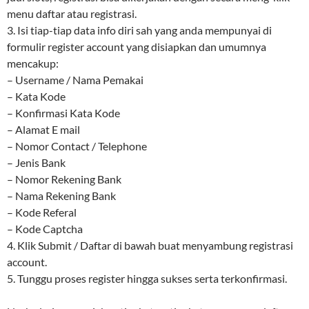
menu daftar atau registrasi.
3. Isi tiap-tiap data info diri sah yang anda mempunyai di
formulir register account yang disiapkan dan umumnya
mencakup:
– Username / Nama Pemakai
– Kata Kode
– Konfirmasi Kata Kode
– Alamat E mail
– Nomor Contact / Telephone
– Jenis Bank
– Nomor Rekening Bank
– Nama Rekening Bank
– Kode Referal
– Kode Captcha
4. Klik Submit / Daftar di bawah buat menyambung registrasi
account.
5. Tunggu proses register hingga sukses serta terkonfirmasi.