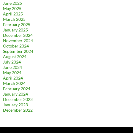
June 2025
May 2025
April 2025
March 2025
February 2025
January 2025
December 2024
November 2024
October 2024
September 2024
August 2024
July 2024
June 2024
May 2024
April 2024
March 2024
February 2024
January 2024
December 2023
January 2023
December 2022