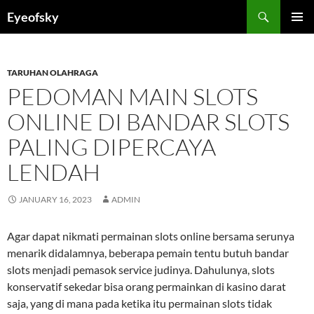
Eyeofsky
SKIP
PRIMAR
TO
MENU
CONTENT
TARUHAN OLAHRAGA
PEDOMAN MAIN SLOTS
ONLINE DI BANDAR SLOTS
PALING DIPERCAYA
LENDAH
JANUARY 16, 2023
ADMIN
Agar dapat nikmati permainan slots online bersama serunya
menarik didalamnya, beberapa pemain tentu butuh bandar
slots menjadi pemasok service judinya. Dahulunya, slots
konservatif sekedar bisa orang permainkan di kasino darat
saja, yang di mana pada ketika itu permainan slots tidak