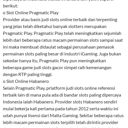
berikut:
o Slot Online Pragmatic Play
Provider atau basis judi slots online terbaik dan terpenting
yang jelas telah diketahui banyak slotters merupakan
Pragmatic Play. Pragmatic Play telah meningkatkan sejumlah
lebih dari beberapa ratus macam permainan slots sampai saat
ini maka membuat didaulat sebagai perusahaan pemasok
permainan slots paling besar di industri iGaming. Juga bukan
sekedar hanya itu, Pragmatic Play pun meningkatkan
beberapa game judi slots gacor simpel raih kemenangan
dengan RTP paling tinggi.
o Slot Online Habanero
Selain Pragmatic Play, prlatform judi slots online referensi
terbaik lain di mana pula ada di bandar slots paling dipercaya
Indonesia ialah Habanero. Provider slots Habanero sendiri
mulai bekerja kali pertama pada tahun 2012 serta waktu ini
udah punyai lisensi dari Malta Gaming. Sekitar beberapa ratus
lebih macam permainan slots terpilih telah dirintis provider