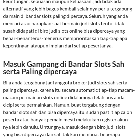
keuntungan, kepuasan maupun keluasaan, jadi tidak ada
alternatif yang lebih bagus kembali selainnya perlu tergabung
da main di bandar slots paling dipercaya. Seluruh yang anda
mencari atau harapkan saat bermain judi slots tentu tidak
susah didapati di biro judi slots online bisa dipercaya yang
benar-benar terus-menerus memprioritaskan tiap-tiap apa
kepentingan ataupun impian dari setiap pesertanya.
Masuk Gampang di Bandar Slots Sah
serta Paling dipercaya
Bila anda tergabung jadi anggota broker judi slots sah serta
paling dipercaya, karena itu secara automatic tiap-tiap macam-
macam permainan slots online didalamnya telah bus anda
cicipi serta permainkan. Namun, buat tergabung dengan
bandar slots sah dan bisa dipercaya itu, sudah pasti tiap calon
peserta atau banyak pemain mesti melakukan register akun-
nya lebih dahulu. Untungnya, masuk dengan biro judi slots
yang bisa dipercaya dan sah tak kan membuat beberapa