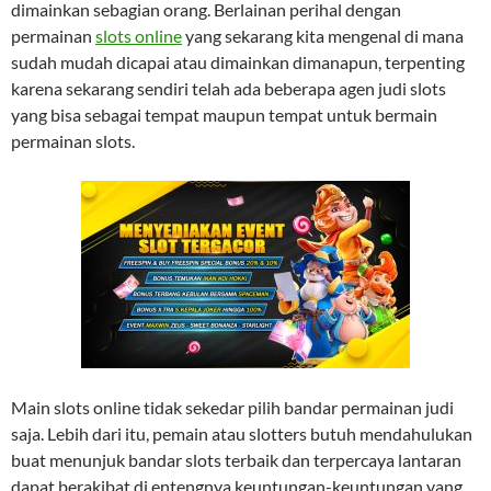
dimainkan sebagian orang. Berlainan perihal dengan
permainan
slots online
yang sekarang kita mengenal di mana
sudah mudah dicapai atau dimainkan dimanapun, terpenting
karena sekarang sendiri telah ada beberapa agen judi slots
yang bisa sebagai tempat maupun tempat untuk bermain
permainan slots.
Main slots online tidak sekedar pilih bandar permainan judi
saja. Lebih dari itu, pemain atau slotters butuh mendahulukan
buat menunjuk bandar slots terbaik dan terpercaya lantaran
dapat berakibat di entengnya keuntungan-keuntungan yang