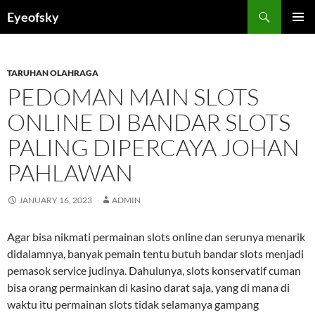
Eyeofsky
SKIP
PRIMAR
TO
MENU
CONTENT
TARUHAN OLAHRAGA
PEDOMAN MAIN SLOTS
ONLINE DI BANDAR SLOTS
PALING DIPERCAYA JOHAN
PAHLAWAN
JANUARY 16, 2023
ADMIN
Agar bisa nikmati permainan slots online dan serunya menarik
didalamnya, banyak pemain tentu butuh bandar slots menjadi
pemasok service judinya. Dahulunya, slots konservatif cuman
bisa orang permainkan di kasino darat saja, yang di mana di
waktu itu permainan slots tidak selamanya gampang