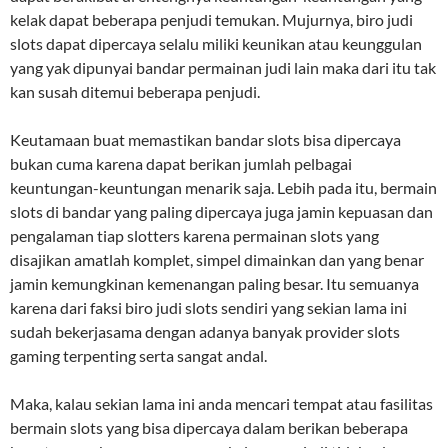
kelak dapat beberapa penjudi temukan. Mujurnya, biro judi
slots dapat dipercaya selalu miliki keunikan atau keunggulan
yang yak dipunyai bandar permainan judi lain maka dari itu tak
kan susah ditemui beberapa penjudi.
Keutamaan buat memastikan bandar slots bisa dipercaya
bukan cuma karena dapat berikan jumlah pelbagai
keuntungan-keuntungan menarik saja. Lebih pada itu, bermain
slots di bandar yang paling dipercaya juga jamin kepuasan dan
pengalaman tiap slotters karena permainan slots yang
disajikan amatlah komplet, simpel dimainkan dan yang benar
jamin kemungkinan kemenangan paling besar. Itu semuanya
karena dari faksi biro judi slots sendiri yang sekian lama ini
sudah bekerjasama dengan adanya banyak provider slots
gaming terpenting serta sangat andal.
Maka, kalau sekian lama ini anda mencari tempat atau fasilitas
bermain slots yang bisa dipercaya dalam berikan beberapa