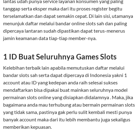
lantas udah punya service layanan konsumen yang paling
tanggap serta eksper maka dari itu proses register begitu
terselamatkan dan dapat semakin cepat. Di lain sisi, utamanya
menunjuk daftar melalui bandar online slots sah dan paling
dipercaya lantaran sudah dipastikan dapat terus-menerus
jamin keamanan data tiap-tiap member-nya.
1 ID Buat Seluruhnya Games Slots
Kelebihan terbaik lain apabila memutuskan daftar melalui
bandar slots sah serta dapat dipercaya di Indonesia yakni 1
account atau ID yang kedepan anda raih selesai sukses
mendaftarkan bisa dipakai buat mainkan seluruhnya model
permainan slots online yang disiapkan didalamnya . Maka, jika
bagaimana anda mau terhubung atau bermain permainan slots
yang tidak sama, pastinya gak perlu sulit kembali mesti punya
banyak account maka dari itu lebih membantu juga sekaligus
memberikan kepuasan.