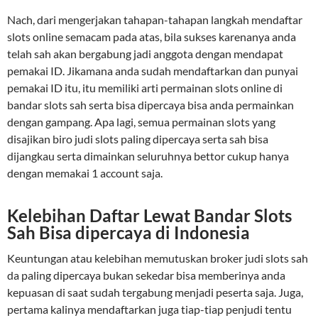
Nach, dari mengerjakan tahapan-tahapan langkah mendaftar
slots online semacam pada atas, bila sukses karenanya anda
telah sah akan bergabung jadi anggota dengan mendapat
pemakai ID. Jikamana anda sudah mendaftarkan dan punyai
pemakai ID itu, itu memiliki arti permainan slots online di
bandar slots sah serta bisa dipercaya bisa anda permainkan
dengan gampang. Apa lagi, semua permainan slots yang
disajikan biro judi slots paling dipercaya serta sah bisa
dijangkau serta dimainkan seluruhnya bettor cukup hanya
dengan memakai 1 account saja.
Kelebihan Daftar Lewat Bandar Slots
Sah Bisa dipercaya di Indonesia
Keuntungan atau kelebihan memutuskan broker judi slots sah
da paling dipercaya bukan sekedar bisa memberinya anda
kepuasan di saat sudah tergabung menjadi peserta saja. Juga,
pertama kalinya mendaftarkan juga tiap-tiap penjudi tentu