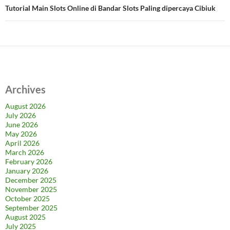
Tutorial Main Slots Online di Bandar Slots Paling dipercaya Cibiuk
Archives
August 2026
July 2026
June 2026
May 2026
April 2026
March 2026
February 2026
January 2026
December 2025
November 2025
October 2025
September 2025
August 2025
July 2025