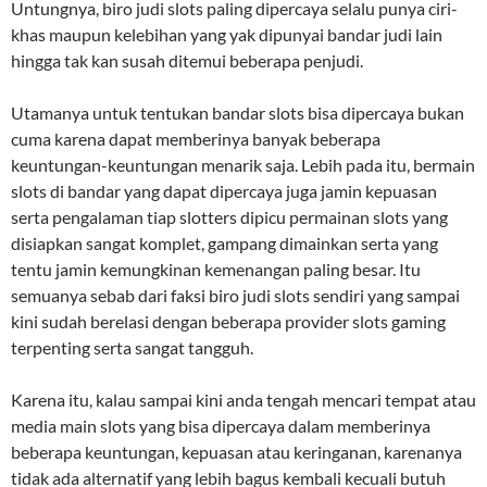
Untungnya, biro judi slots paling dipercaya selalu punya ciri-
khas maupun kelebihan yang yak dipunyai bandar judi lain
hingga tak kan susah ditemui beberapa penjudi.
Utamanya untuk tentukan bandar slots bisa dipercaya bukan
cuma karena dapat memberinya banyak beberapa
keuntungan-keuntungan menarik saja. Lebih pada itu, bermain
slots di bandar yang dapat dipercaya juga jamin kepuasan
serta pengalaman tiap slotters dipicu permainan slots yang
disiapkan sangat komplet, gampang dimainkan serta yang
tentu jamin kemungkinan kemenangan paling besar. Itu
semuanya sebab dari faksi biro judi slots sendiri yang sampai
kini sudah berelasi dengan beberapa provider slots gaming
terpenting serta sangat tangguh.
Karena itu, kalau sampai kini anda tengah mencari tempat atau
media main slots yang bisa dipercaya dalam memberinya
beberapa keuntungan, kepuasan atau keringanan, karenanya
tidak ada alternatif yang lebih bagus kembali kecuali butuh