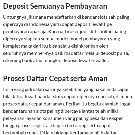
Deposit Semuanya Pembayaran
Untungnya jikamana mendaftarkan di bandar slots sah paling
dipercaya di Indonesia yaitu dapat deposit lewat tipe
pembayaran apa saja. Karena, broker judi slots online paling
dipercaya siapkan semua model model pembayaran yang
komplet maka dari itu bisa selalu disinkronkan oleh
seluruhnya member-nya baik itu daftar melalui deposit pulsa,
rekening bank atau mungkin deposit lewat e-wallet.
Proses Daftar Cepat serta Aman
Ini ia yang jadi salah satunya kelebihan yang bakal anda capai
bila daftar lewat bandar slots dapat dipercaya dan sah, di mana
proses daftar cepat dan aman. Perihal itu begitu alamiah, ingat
bandar taruhan slots paling dipercaya lantas telah miliki
pelayanan layanan konsumen yang paling peka dan eksper
hingga proses registrasi begitu tertolong serta dapat
bertambah cepat. Di lain bidang, keutamaan pilih daftar