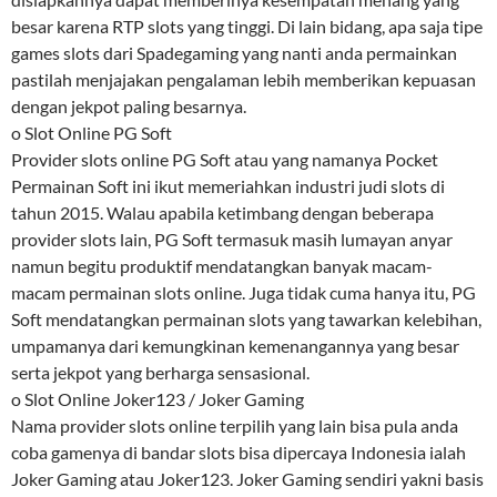
besar karena RTP slots yang tinggi. Di lain bidang, apa saja tipe
games slots dari Spadegaming yang nanti anda permainkan
pastilah menjajakan pengalaman lebih memberikan kepuasan
dengan jekpot paling besarnya.
o Slot Online PG Soft
Provider slots online PG Soft atau yang namanya Pocket
Permainan Soft ini ikut memeriahkan industri judi slots di
tahun 2015. Walau apabila ketimbang dengan beberapa
provider slots lain, PG Soft termasuk masih lumayan anyar
namun begitu produktif mendatangkan banyak macam-
macam permainan slots online. Juga tidak cuma hanya itu, PG
Soft mendatangkan permainan slots yang tawarkan kelebihan,
umpamanya dari kemungkinan kemenangannya yang besar
serta jekpot yang berharga sensasional.
o Slot Online Joker123 / Joker Gaming
Nama provider slots online terpilih yang lain bisa pula anda
coba gamenya di bandar slots bisa dipercaya Indonesia ialah
Joker Gaming atau Joker123. Joker Gaming sendiri yakni basis