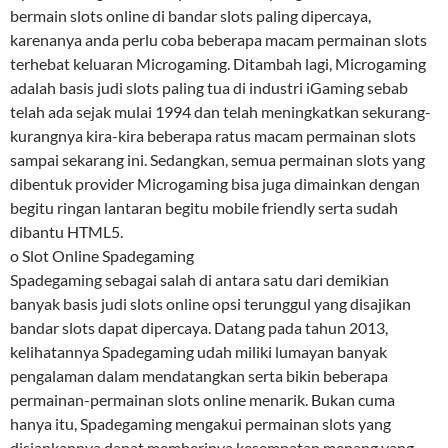
bermain slots online di bandar slots paling dipercaya,
karenanya anda perlu coba beberapa macam permainan slots
terhebat keluaran Microgaming. Ditambah lagi, Microgaming
adalah basis judi slots paling tua di industri iGaming sebab
telah ada sejak mulai 1994 dan telah meningkatkan sekurang-
kurangnya kira-kira beberapa ratus macam permainan slots
sampai sekarang ini. Sedangkan, semua permainan slots yang
dibentuk provider Microgaming bisa juga dimainkan dengan
begitu ringan lantaran begitu mobile friendly serta sudah
dibantu HTML5.
o Slot Online Spadegaming
Spadegaming sebagai salah di antara satu dari demikian
banyak basis judi slots online opsi terunggul yang disajikan
bandar slots dapat dipercaya. Datang pada tahun 2013,
kelihatannya Spadegaming udah miliki lumayan banyak
pengalaman dalam mendatangkan serta bikin beberapa
permainan-permainan slots online menarik. Bukan cuma
hanya itu, Spadegaming mengakui permainan slots yang
disiapkannya dapat memberinya kesempatan menang yang