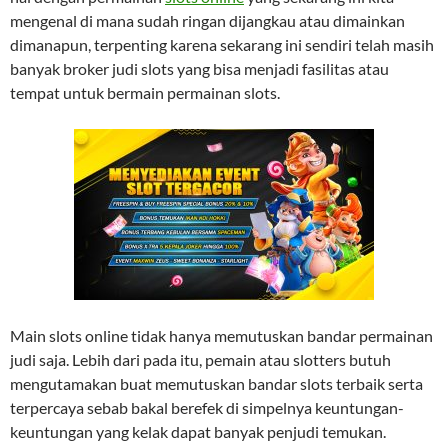
mengenal di mana sudah ringan dijangkau atau dimainkan
dimanapun, terpenting karena sekarang ini sendiri telah masih
banyak broker judi slots yang bisa menjadi fasilitas atau
tempat untuk bermain permainan slots.
Main slots online tidak hanya memutuskan bandar permainan
judi saja. Lebih dari pada itu, pemain atau slotters butuh
mengutamakan buat memutuskan bandar slots terbaik serta
terpercaya sebab bakal berefek di simpelnya keuntungan-
keuntungan yang kelak dapat banyak penjudi temukan.