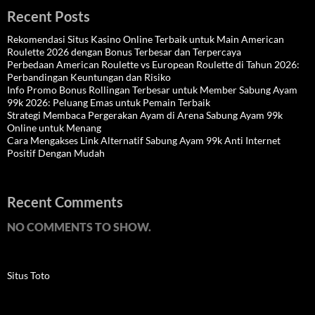
Recent Posts
Rekomendasi Situs Kasino Online Terbaik untuk Main American
Roulette 2026 dengan Bonus Terbesar dan Terpercaya
Perbedaan American Roulette vs European Roulette di Tahun 2026:
Perbandingan Keuntungan dan Risiko
Info Promo Bonus Rollingan Terbesar untuk Member Sabung Ayam
99k 2026: Peluang Emas untuk Pemain Terbaik
Strategi Membaca Pergerakan Ayam di Arena Sabung Ayam 99k
Online untuk Menang
Cara Mengakses Link Alternatif Sabung Ayam 99k Anti Internet
Positif Dengan Mudah
Recent Comments
NO COMMENTS TO SHOW.
Situs Toto