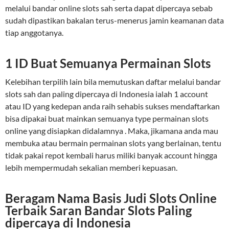
melalui bandar online slots sah serta dapat dipercaya sebab
sudah dipastikan bakalan terus-menerus jamin keamanan data
tiap anggotanya.
1 ID Buat Semuanya Permainan Slots
Kelebihan terpilih lain bila memutuskan daftar melalui bandar
slots sah dan paling dipercaya di Indonesia ialah 1 account
atau ID yang kedepan anda raih sehabis sukses mendaftarkan
bisa dipakai buat mainkan semuanya type permainan slots
online yang disiapkan didalamnya . Maka, jikamana anda mau
membuka atau bermain permainan slots yang berlainan, tentu
tidak pakai repot kembali harus miliki banyak account hingga
lebih mempermudah sekalian memberi kepuasan.
Beragam Nama Basis Judi Slots Online
Terbaik Saran Bandar Slots Paling
dipercaya di Indonesia