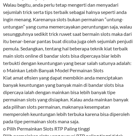
Walau begitu, anda perlu tetap mengerti dan menyadari
sejumlah trick serta tips terbaik sebagai halnya seperti anda
ingin menang. Karenanya slots bukan permainan “untung-
untungan” yang cuma memercayakan peruntungan saja, walau
sesungguhnya sedikit trick ruwet saat bermain slots maka dari
itu benar-benar pantas buat dicoba juga oleh sejumlah penjudi
pemula. Sedangkan, tentang hal beberapa teknik kiat terbaik
main slots online di bandar slots bisa dipercaya biar lebih
terbukti dengan keuntungan yang besar salah satunya adalah:
o Mainkan Lebih Banyak Model Permainan Slots
Kiat amat efisien yang dapat membikin anda menciptakan
banyak keuntungan yang banyak main di bandar slots bisa
dipercaya ialah dengan mainkan bisa lebih banyak tipe
permainan slots yang disiapkan. Kalau anda mainkan banyak
ada pilihan slots permainan, maknanya kesempatan
memperoleh keuntungan lebih terbuka karena bisa diperoleh
pada tipe permainan slots mana saja.
o Pilih Permainkan Slots RTP Paling tinggi
Pilih permainkan slots yang punyai RTP paling tinggi tidak