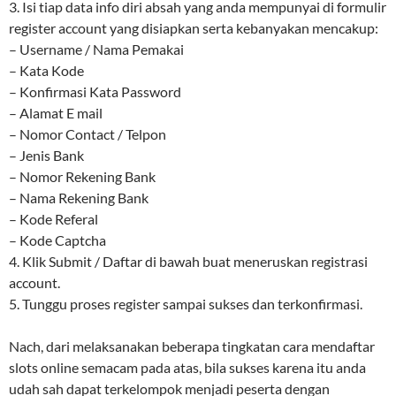
3. Isi tiap data info diri absah yang anda mempunyai di formulir
register account yang disiapkan serta kebanyakan mencakup:
– Username / Nama Pemakai
– Kata Kode
– Konfirmasi Kata Password
– Alamat E mail
– Nomor Contact / Telpon
– Jenis Bank
– Nomor Rekening Bank
– Nama Rekening Bank
– Kode Referal
– Kode Captcha
4. Klik Submit / Daftar di bawah buat meneruskan registrasi
account.
5. Tunggu proses register sampai sukses dan terkonfirmasi.
Nach, dari melaksanakan beberapa tingkatan cara mendaftar
slots online semacam pada atas, bila sukses karena itu anda
udah sah dapat terkelompok menjadi peserta dengan