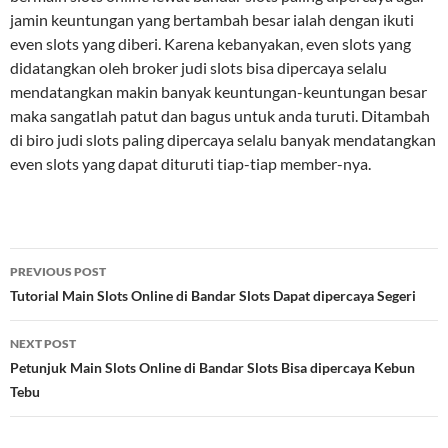
jamin keuntungan yang bertambah besar ialah dengan ikuti
even slots yang diberi. Karena kebanyakan, even slots yang
didatangkan oleh broker judi slots bisa dipercaya selalu
mendatangkan makin banyak keuntungan-keuntungan besar
maka sangatlah patut dan bagus untuk anda turuti. Ditambah
di biro judi slots paling dipercaya selalu banyak mendatangkan
even slots yang dapat dituruti tiap-tiap member-nya.
Post
PREVIOUS POST
navigation
Tutorial Main Slots Online di Bandar Slots Dapat dipercaya Segeri
NEXT POST
Petunjuk Main Slots Online di Bandar Slots Bisa dipercaya Kebun
Tebu