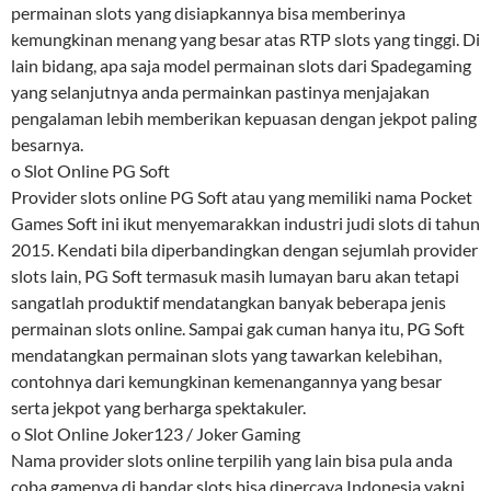
permainan slots yang disiapkannya bisa memberinya
kemungkinan menang yang besar atas RTP slots yang tinggi. Di
lain bidang, apa saja model permainan slots dari Spadegaming
yang selanjutnya anda permainkan pastinya menjajakan
pengalaman lebih memberikan kepuasan dengan jekpot paling
besarnya.
o Slot Online PG Soft
Provider slots online PG Soft atau yang memiliki nama Pocket
Games Soft ini ikut menyemarakkan industri judi slots di tahun
2015. Kendati bila diperbandingkan dengan sejumlah provider
slots lain, PG Soft termasuk masih lumayan baru akan tetapi
sangatlah produktif mendatangkan banyak beberapa jenis
permainan slots online. Sampai gak cuman hanya itu, PG Soft
mendatangkan permainan slots yang tawarkan kelebihan,
contohnya dari kemungkinan kemenangannya yang besar
serta jekpot yang berharga spektakuler.
o Slot Online Joker123 / Joker Gaming
Nama provider slots online terpilih yang lain bisa pula anda
coba gamenya di bandar slots bisa dipercaya Indonesia yakni