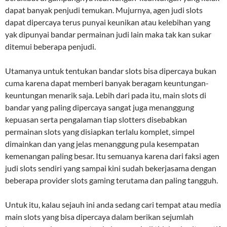
dapat banyak penjudi temukan. Mujurnya, agen judi slots
dapat dipercaya terus punyai keunikan atau kelebihan yang
yak dipunyai bandar permainan judi lain maka tak kan sukar
ditemui beberapa penjudi.
Utamanya untuk tentukan bandar slots bisa dipercaya bukan
cuma karena dapat memberi banyak beragam keuntungan-
keuntungan menarik saja. Lebih dari pada itu, main slots di
bandar yang paling dipercaya sangat juga menanggung
kepuasan serta pengalaman tiap slotters disebabkan
permainan slots yang disiapkan terlalu komplet, simpel
dimainkan dan yang jelas menanggung pula kesempatan
kemenangan paling besar. Itu semuanya karena dari faksi agen
judi slots sendiri yang sampai kini sudah bekerjasama dengan
beberapa provider slots gaming terutama dan paling tangguh.
Untuk itu, kalau sejauh ini anda sedang cari tempat atau media
main slots yang bisa dipercaya dalam berikan sejumlah