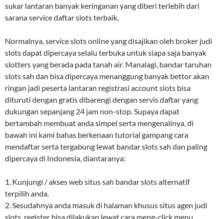
sukar lantaran banyak keringanan yang diberi terlebih dari
sarana service daftar slots terbaik.
Normalnya, service slots online yang disajikan oleh broker judi
slots dapat dipercaya selalu terbuka untuk siapa saja banyak
slotters yang berada pada tanah air. Manalagi, bandar taruhan
slots sah dan bisa dipercaya menanggung banyak bettor akan
ringan jadi peserta lantaran registrasi account slots bisa
dituruti dengan gratis dibarengi dengan servis daftar yang
dukungan sepanjang 24 jam non-stop. Supaya dapat
bertambah membuat anda simpel serta mengenalinya, di
bawah ini kami bahas berkenaan tutorial gampang cara
mendaftar serta tergabung lewat bandar slots sah dan paling
dipercaya di Indonesia, diantaranya:
1. Kunjungi / akses web situs sah bandar slots alternatif
terpilih anda.
2. Sesudahnya anda masuk di halaman khusus situs agen judi
slots, register bisa dilakukan lewat cara meng-click menu