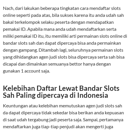
Nach, dari lakukan beberapa tingkatan cara mendaftar slots
online seperti pada atas, bila sukses karena itu anda udah sah
bakal terkelompok selaku peserta dengan mendapatkan
pemakai ID. Apabila mana anda udah mendaftarkan serta
miliki pemakai ID itu, itu memiliki arti permainan slots online di
bandar slots sah dan dapat dipercaya bisa anda permainkan
dengan gampang. Ditambah lagi, seluruhnya permainan slots
yang dihidangkan agen judi slots bisa dipercaya serta sah bisa
dicapai dan dimainkan semuanya bettor hanya dengan
gunakan 1 account saja.
Kelebihan Daftar Lewat Bandar Slots
Sah Paling dipercaya di Indonesia
Keuntungan atau kelebihan memutuskan agen judi slots sah
da dapat dipercaya tidak sekedar bisa berikan anda kepuasan
di saat udah tergabung jadi peserta saja. Sampai, pertamanya
mendaftarkan juga tiap-tiap penjudi akan mengerti juga