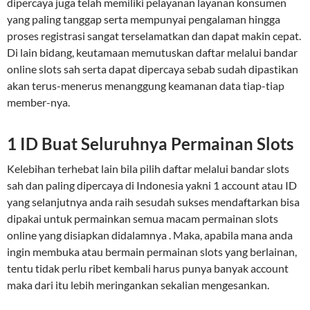
dipercaya juga telah memiliki pelayanan layanan konsumen
yang paling tanggap serta mempunyai pengalaman hingga
proses registrasi sangat terselamatkan dan dapat makin cepat.
Di lain bidang, keutamaan memutuskan daftar melalui bandar
online slots sah serta dapat dipercaya sebab sudah dipastikan
akan terus-menerus menanggung keamanan data tiap-tiap
member-nya.
1 ID Buat Seluruhnya Permainan Slots
Kelebihan terhebat lain bila pilih daftar melalui bandar slots
sah dan paling dipercaya di Indonesia yakni 1 account atau ID
yang selanjutnya anda raih sesudah sukses mendaftarkan bisa
dipakai untuk permainkan semua macam permainan slots
online yang disiapkan didalamnya . Maka, apabila mana anda
ingin membuka atau bermain permainan slots yang berlainan,
tentu tidak perlu ribet kembali harus punya banyak account
maka dari itu lebih meringankan sekalian mengesankan.