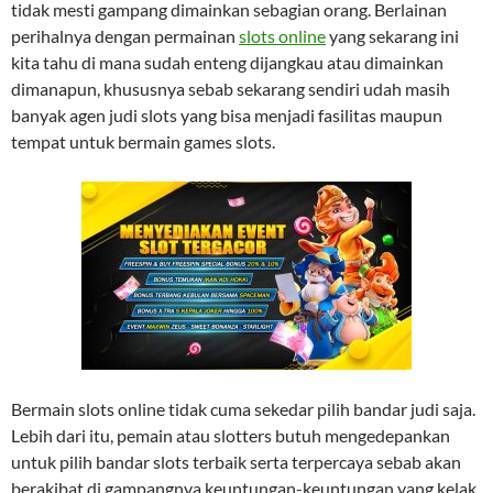
tidak mesti gampang dimainkan sebagian orang. Berlainan
perihalnya dengan permainan
slots online
yang sekarang ini
kita tahu di mana sudah enteng dijangkau atau dimainkan
dimanapun, khususnya sebab sekarang sendiri udah masih
banyak agen judi slots yang bisa menjadi fasilitas maupun
tempat untuk bermain games slots.
Bermain slots online tidak cuma sekedar pilih bandar judi saja.
Lebih dari itu, pemain atau slotters butuh mengedepankan
untuk pilih bandar slots terbaik serta terpercaya sebab akan
berakibat di gampangnya keuntungan-keuntungan yang kelak