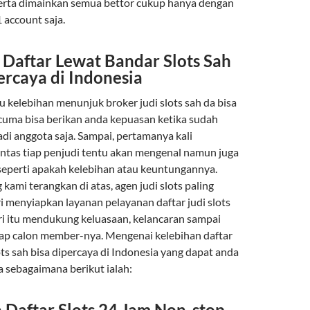
serta dimainkan semua bettor cukup hanya dengan
account saja.
 Daftar Lewat Bandar Slots Sah
ercaya di Indonesia
 kelebihan menunjuk broker judi slots sah da bisa
 cuma bisa berikan anda kepuasan ketika sudah
di anggota saja. Sampai, pertamanya kali
ntas tiap penjudi tentu akan mengenal namun juga
 seperti apakah kelebihan atau keuntungannya.
 kami terangkan di atas, agen judi slots paling
i menyiapkan layanan pelayanan daftar judi slots
ri itu mendukung keluasaan, kelancaran sampai
ap calon member-nya. Mengenai kelebihan daftar
ts sah bisa dipercaya di Indonesia yang dapat anda
a sebagaimana berikut ialah:
 Daftar Slots 24 Jam Non-stop