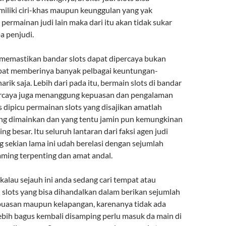
 miliki ciri-khas maupun keunggulan yang yak
permainan judi lain maka dari itu akan tidak sukar
a penjudi.
memastikan bandar slots dapat dipercaya bukan
pat memberinya banyak pelbagai keuntungan-
ik saja. Lebih dari pada itu, bermain slots di bandar
ercaya juga menanggung kepuasan dan pengalaman
rs dipicu permainan slots yang disajikan amatlah
ng dimainkan dan yang tentu jamin pun kemungkinan
g besar. Itu seluruh lantaran dari faksi agen judi
ng sekian lama ini udah berelasi dengan sejumlah
aming terpenting dan amat andal.
 kalau sejauh ini anda sedang cari tempat atau
n slots yang bisa dihandalkan dalam berikan sejumlah
puasan maupun kelapangan, karenanya tidak ada
lebih bagus kembali disamping perlu masuk da main di