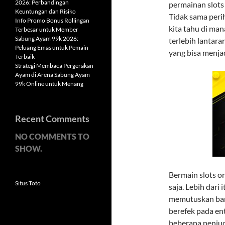
2026: Perbandingan
permainan slots
Keuntungan dan Risiko
Tidak sama per
Info Promo Bonus Rollingan
kita tahu di ma
Terbesar untuk Member
Sabung Ayam 99k 2026:
terlebih lantara
Peluang Emas untuk Pemain
yang bisa menja
Terbaik
Strategi Membaca Pergerakan
Ayam di Arena Sabung Ayam
99k Online untuk Menang
Recent Comments
NO COMMENTS TO
SHOW.
Bermain slots o
Situs Toto
saja. Lebih dari
memutuskan band
berefek pada e
beberapa penjudi