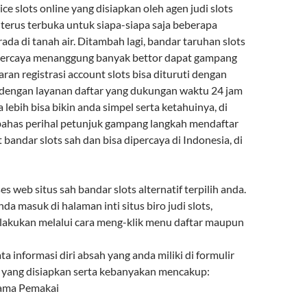
ce slots online yang disiapkan oleh agen judi slots
 terus terbuka untuk siapa-siapa saja beberapa
rada di tanah air. Ditambah lagi, bandar taruhan slots
ipercaya menanggung banyak bettor dapat gampang
taran registrasi account slots bisa dituruti dengan
i dengan layanan daftar yang dukungan waktu 24 jam
 lebih bisa bikin anda simpel serta ketahuinya, di
bahas perihal petunjuk gampang langkah mendaftar
bandar slots sah dan bisa dipercaya di Indonesia, di
es web situs sah bandar slots alternatif terpilih anda.
da masuk di halaman inti situs biro judi slots,
dilakukan melalui cara meng-klik menu daftar maupun
data informasi diri absah yang anda miliki di formulir
t yang disiapkan serta kebanyakan mencakup:
ama Pemakai