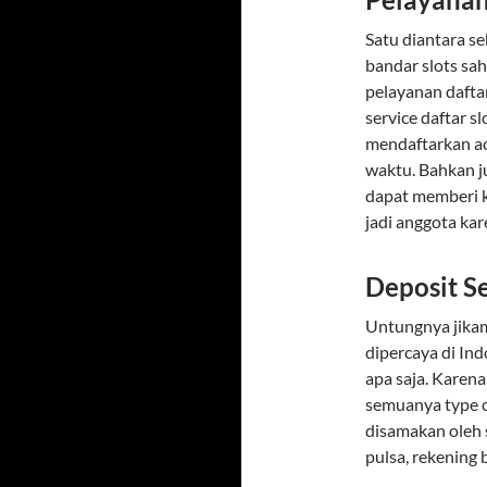
Satu diantara se
bandar slots sa
pelayanan dafta
service daftar s
mendaftarkan acc
waktu. Bahkan j
dapat memberi 
jadi anggota kar
Deposit 
Untungnya jikam
dipercaya di In
apa saja. Karena,
semuanya type c
disamakan oleh 
pulsa, rekening 