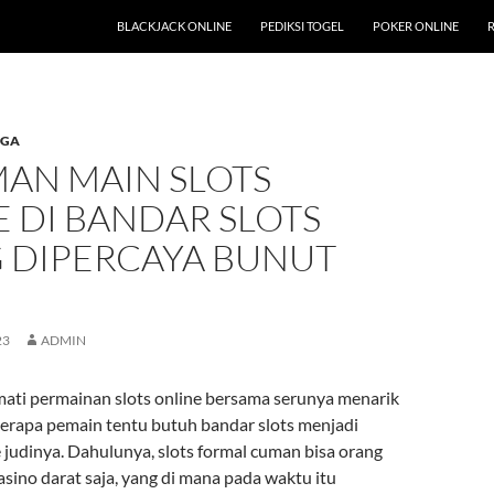
SKIP TO CONTENT
BLACKJACK ONLINE
PEDIKSI TOGEL
POKER ONLINE
AGA
AN MAIN SLOTS
 DI BANDAR SLOTS
G DIPERCAYA BUNUT
23
ADMIN
mati permainan slots online bersama serunya menarik
erapa pemain tentu butuh bandar slots menjadi
 judinya. Dahulunya, slots formal cuman bisa orang
sino darat saja, yang di mana pada waktu itu