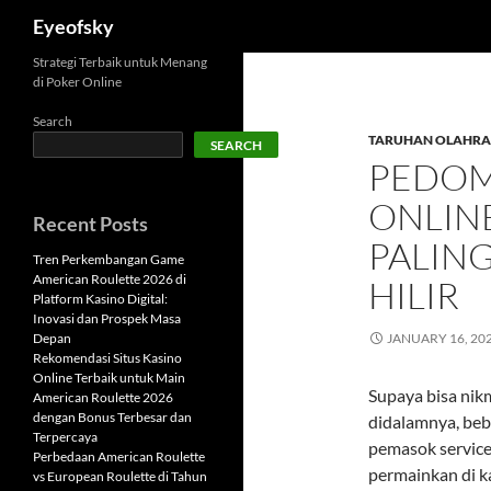
Search
Eyeofsky
Strategi Terbaik untuk Menang
di Poker Online
Search
TARUHAN OLAHR
SEARCH
PEDOM
ONLINE
Recent Posts
PALIN
Tren Perkembangan Game
American Roulette 2026 di
HILIR
Platform Kasino Digital:
Inovasi dan Prospek Masa
Depan
JANUARY 16, 20
Rekomendasi Situs Kasino
Online Terbaik untuk Main
Supaya bisa nik
American Roulette 2026
dengan Bonus Terbesar dan
didalamnya, beb
Terpercaya
pemasok service
Perbedaan American Roulette
permainkan di ka
vs European Roulette di Tahun