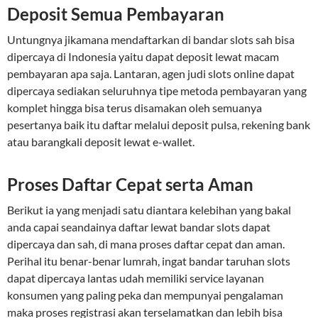
Deposit Semua Pembayaran
Untungnya jikamana mendaftarkan di bandar slots sah bisa
dipercaya di Indonesia yaitu dapat deposit lewat macam
pembayaran apa saja. Lantaran, agen judi slots online dapat
dipercaya sediakan seluruhnya tipe metoda pembayaran yang
komplet hingga bisa terus disamakan oleh semuanya
pesertanya baik itu daftar melalui deposit pulsa, rekening bank
atau barangkali deposit lewat e-wallet.
Proses Daftar Cepat serta Aman
Berikut ia yang menjadi satu diantara kelebihan yang bakal
anda capai seandainya daftar lewat bandar slots dapat
dipercaya dan sah, di mana proses daftar cepat dan aman.
Perihal itu benar-benar lumrah, ingat bandar taruhan slots
dapat dipercaya lantas udah memiliki service layanan
konsumen yang paling peka dan mempunyai pengalaman
maka proses registrasi akan terselamatkan dan lebih bisa