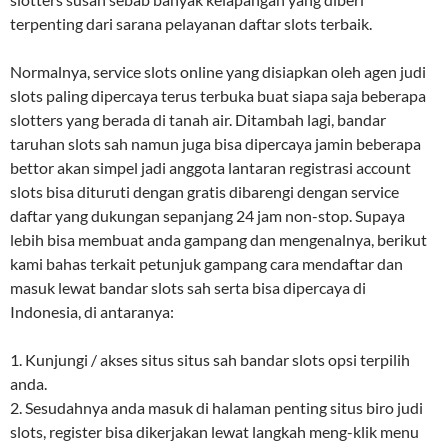
terpenting dari sarana pelayanan daftar slots terbaik.
Normalnya, service slots online yang disiapkan oleh agen judi
slots paling dipercaya terus terbuka buat siapa saja beberapa
slotters yang berada di tanah air. Ditambah lagi, bandar
taruhan slots sah namun juga bisa dipercaya jamin beberapa
bettor akan simpel jadi anggota lantaran registrasi account
slots bisa dituruti dengan gratis dibarengi dengan service
daftar yang dukungan sepanjang 24 jam non-stop. Supaya
lebih bisa membuat anda gampang dan mengenalnya, berikut
kami bahas terkait petunjuk gampang cara mendaftar dan
masuk lewat bandar slots sah serta bisa dipercaya di
Indonesia, di antaranya:
1. Kunjungi / akses situs situs sah bandar slots opsi terpilih
anda.
2. Sesudahnya anda masuk di halaman penting situs biro judi
slots, register bisa dikerjakan lewat langkah meng-klik menu