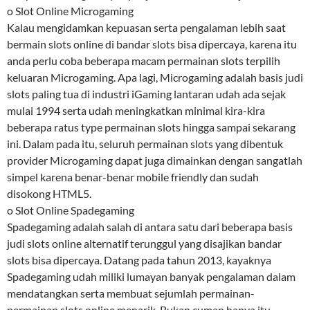
o Slot Online Microgaming
Kalau mengidamkan kepuasan serta pengalaman lebih saat
bermain slots online di bandar slots bisa dipercaya, karena itu
anda perlu coba beberapa macam permainan slots terpilih
keluaran Microgaming. Apa lagi, Microgaming adalah basis judi
slots paling tua di industri iGaming lantaran udah ada sejak
mulai 1994 serta udah meningkatkan minimal kira-kira
beberapa ratus type permainan slots hingga sampai sekarang
ini. Dalam pada itu, seluruh permainan slots yang dibentuk
provider Microgaming dapat juga dimainkan dengan sangatlah
simpel karena benar-benar mobile friendly dan sudah
disokong HTML5.
o Slot Online Spadegaming
Spadegaming adalah salah di antara satu dari beberapa basis
judi slots online alternatif terunggul yang disajikan bandar
slots bisa dipercaya. Datang pada tahun 2013, kayaknya
Spadegaming udah miliki lumayan banyak pengalaman dalam
mendatangkan serta membuat sejumlah permainan-
permainan slots online menarik. Bukan cuman hanya itu,