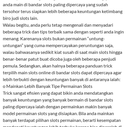
anda main di bandar slots paling dipercaya yang sudah
tersohor terus siapkan lebih beberapa keuntungan ketimbang
biro judi slots lain.
Walau begitu, anda perlu tetap mengenali dan menyadari
beberapa trick dan tips terbaik sama dengan seperti anda ingin
menang. Karenanya slots bukan permainan “untung-
untungan” yang cuma mempercayakan peruntungan saja,
walau bahwasanya sedikit kiat susah di saat main slots hingga
benar-benar patut buat dicoba juga oleh beberapa penjudi
pemula. Sedangkan, akan halnya beberapa panduan trick
terpilih main slots online di bandar slots dapat dipercaya agar
lebih terbukti dengan keuntungan banyak di antaranya ialah:
o Mainkan Lebih Banyak Tipe Permainan Slots
Trick sangat efisien yang dapat bikin anda mendatangkan
banyak keuntungan yang banyak bermain di bandar slots
paling dipercaya ialah dengan permainkan makin banyak
model permainan slots yang disiapkan. Bila anda mainkan
banyak terdapat pilihan slots permainan, berarti kesempatan
mendapati keuntungan lebih terbuka karena bisa diperoleh di