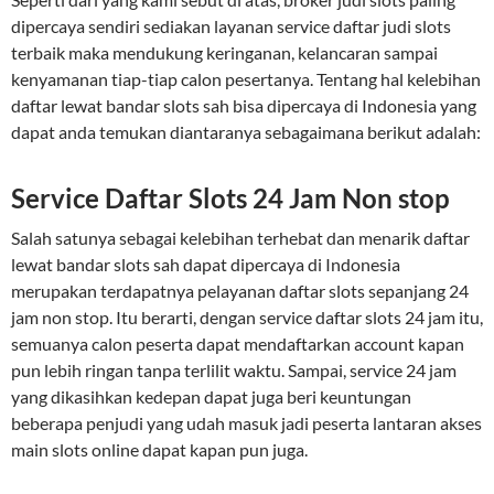
dipercaya sendiri sediakan layanan service daftar judi slots
terbaik maka mendukung keringanan, kelancaran sampai
kenyamanan tiap-tiap calon pesertanya. Tentang hal kelebihan
daftar lewat bandar slots sah bisa dipercaya di Indonesia yang
dapat anda temukan diantaranya sebagaimana berikut adalah:
Service Daftar Slots 24 Jam Non stop
Salah satunya sebagai kelebihan terhebat dan menarik daftar
lewat bandar slots sah dapat dipercaya di Indonesia
merupakan terdapatnya pelayanan daftar slots sepanjang 24
jam non stop. Itu berarti, dengan service daftar slots 24 jam itu,
semuanya calon peserta dapat mendaftarkan account kapan
pun lebih ringan tanpa terlilit waktu. Sampai, service 24 jam
yang dikasihkan kedepan dapat juga beri keuntungan
beberapa penjudi yang udah masuk jadi peserta lantaran akses
main slots online dapat kapan pun juga.