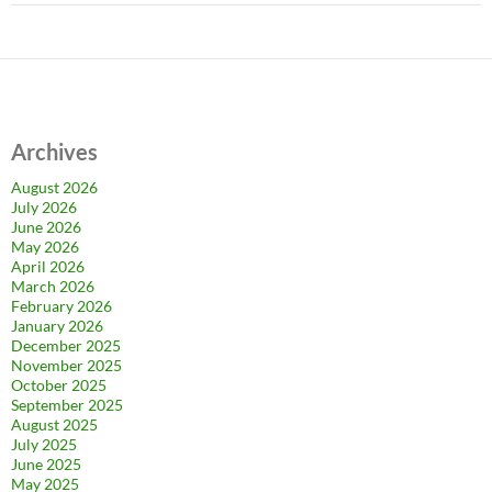
Archives
August 2026
July 2026
June 2026
May 2026
April 2026
March 2026
February 2026
January 2026
December 2025
November 2025
October 2025
September 2025
August 2025
July 2025
June 2025
May 2025