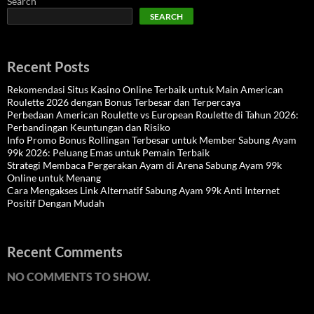
Search
SEARCH
Recent Posts
Rekomendasi Situs Kasino Online Terbaik untuk Main American
Roulette 2026 dengan Bonus Terbesar dan Terpercaya
Perbedaan American Roulette vs European Roulette di Tahun 2026:
Perbandingan Keuntungan dan Risiko
Info Promo Bonus Rollingan Terbesar untuk Member Sabung Ayam
99k 2026: Peluang Emas untuk Pemain Terbaik
Strategi Membaca Pergerakan Ayam di Arena Sabung Ayam 99k
Online untuk Menang
Cara Mengakses Link Alternatif Sabung Ayam 99k Anti Internet
Positif Dengan Mudah
Recent Comments
NO COMMENTS TO SHOW.