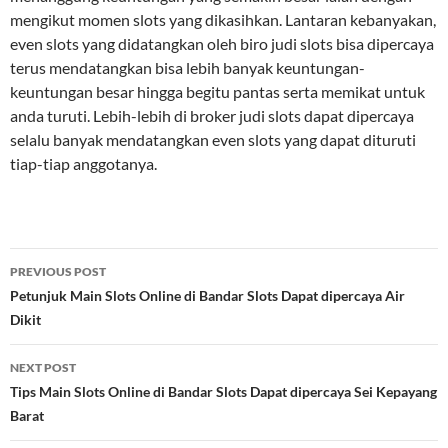
mengikut momen slots yang dikasihkan. Lantaran kebanyakan,
even slots yang didatangkan oleh biro judi slots bisa dipercaya
terus mendatangkan bisa lebih banyak keuntungan-
keuntungan besar hingga begitu pantas serta memikat untuk
anda turuti. Lebih-lebih di broker judi slots dapat dipercaya
selalu banyak mendatangkan even slots yang dapat dituruti
tiap-tiap anggotanya.
Post
PREVIOUS POST
navigation
Petunjuk Main Slots Online di Bandar Slots Dapat dipercaya Air
Dikit
NEXT POST
Tips Main Slots Online di Bandar Slots Dapat dipercaya Sei Kepayang
Barat