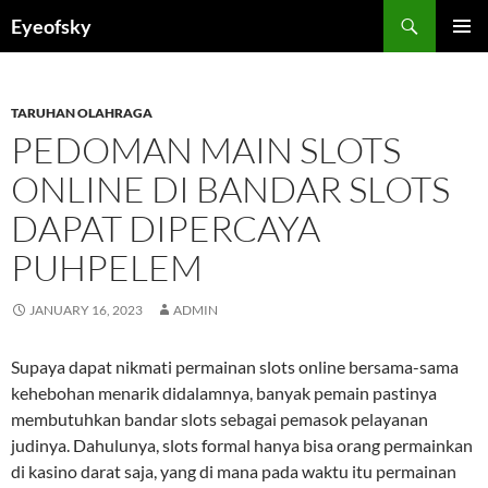
Eyeofsky
SKIP
PRIMAR
TO
MENU
CONTENT
TARUHAN OLAHRAGA
PEDOMAN MAIN SLOTS
ONLINE DI BANDAR SLOTS
DAPAT DIPERCAYA
PUHPELEM
JANUARY 16, 2023
ADMIN
Supaya dapat nikmati permainan slots online bersama-sama
kehebohan menarik didalamnya, banyak pemain pastinya
membutuhkan bandar slots sebagai pemasok pelayanan
judinya. Dahulunya, slots formal hanya bisa orang permainkan
di kasino darat saja, yang di mana pada waktu itu permainan