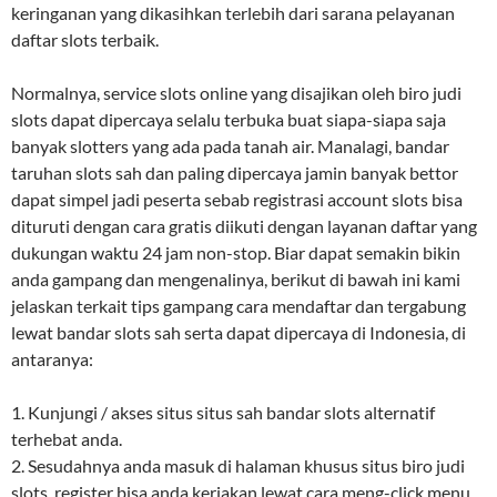
keringanan yang dikasihkan terlebih dari sarana pelayanan
daftar slots terbaik.
Normalnya, service slots online yang disajikan oleh biro judi
slots dapat dipercaya selalu terbuka buat siapa-siapa saja
banyak slotters yang ada pada tanah air. Manalagi, bandar
taruhan slots sah dan paling dipercaya jamin banyak bettor
dapat simpel jadi peserta sebab registrasi account slots bisa
dituruti dengan cara gratis diikuti dengan layanan daftar yang
dukungan waktu 24 jam non-stop. Biar dapat semakin bikin
anda gampang dan mengenalinya, berikut di bawah ini kami
jelaskan terkait tips gampang cara mendaftar dan tergabung
lewat bandar slots sah serta dapat dipercaya di Indonesia, di
antaranya:
1. Kunjungi / akses situs situs sah bandar slots alternatif
terhebat anda.
2. Sesudahnya anda masuk di halaman khusus situs biro judi
slots, register bisa anda kerjakan lewat cara meng-click menu