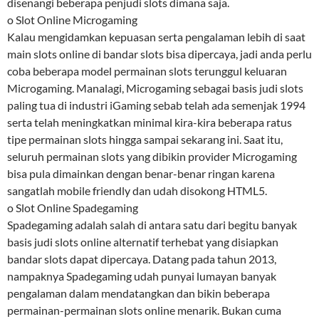
disenangi beberapa penjudi slots dimana saja.
o Slot Online Microgaming
Kalau mengidamkan kepuasan serta pengalaman lebih di saat
main slots online di bandar slots bisa dipercaya, jadi anda perlu
coba beberapa model permainan slots terunggul keluaran
Microgaming. Manalagi, Microgaming sebagai basis judi slots
paling tua di industri iGaming sebab telah ada semenjak 1994
serta telah meningkatkan minimal kira-kira beberapa ratus
tipe permainan slots hingga sampai sekarang ini. Saat itu,
seluruh permainan slots yang dibikin provider Microgaming
bisa pula dimainkan dengan benar-benar ringan karena
sangatlah mobile friendly dan udah disokong HTML5.
o Slot Online Spadegaming
Spadegaming adalah salah di antara satu dari begitu banyak
basis judi slots online alternatif terhebat yang disiapkan
bandar slots dapat dipercaya. Datang pada tahun 2013,
nampaknya Spadegaming udah punyai lumayan banyak
pengalaman dalam mendatangkan dan bikin beberapa
permainan-permainan slots online menarik. Bukan cuma