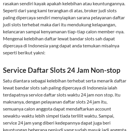
rasakan sendiri kayak apakah kelebihan atau keuntungannya.
Seperti dari yang kami terangkan di atas, broker judi slots
paling dipercaya sendiri menyiapkan sarana pelayanan daftar
judi slots terhebat maka dari itu mendukung kelapangan,
kelancaran sampai kenyamanan tiap-tiap calon member-nya.
Mengenai kelebihan daftar lewat bandar slots sah dapat
dipercaya di Indonesia yang dapat anda temukan misalnya
seperti berikut yakni:
Service Daftar Slots 24 Jam Non-stop
Satu diantara sebagai kelebihan terhebat serta menarik daftar
lewat bandar slots sah paling dipercaya di Indonesia ialah
terdapatnya service daftar slots waktu 24 jam non stop. Itu
maknanya, dengan pelayanan daftar slots 24 jam itu,
semuanya calon anggota dapat mendaftarkan account
sewaktu-waktu lebih simpel tiada terlilit waktu. Sampai,
service 24 jam yang diberi kedepannya dapat juga beri
keuntungan beberapa penjudi yang sudah masuk jadi anggota