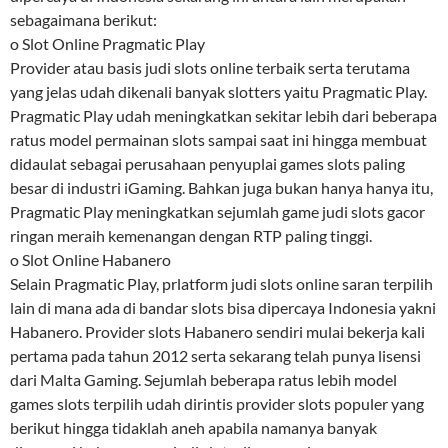
sebagaimana berikut:
o Slot Online Pragmatic Play
Provider atau basis judi slots online terbaik serta terutama
yang jelas udah dikenali banyak slotters yaitu Pragmatic Play.
Pragmatic Play udah meningkatkan sekitar lebih dari beberapa
ratus model permainan slots sampai saat ini hingga membuat
didaulat sebagai perusahaan penyuplai games slots paling
besar di industri iGaming. Bahkan juga bukan hanya hanya itu,
Pragmatic Play meningkatkan sejumlah game judi slots gacor
ringan meraih kemenangan dengan RTP paling tinggi.
o Slot Online Habanero
Selain Pragmatic Play, prlatform judi slots online saran terpilih
lain di mana ada di bandar slots bisa dipercaya Indonesia yakni
Habanero. Provider slots Habanero sendiri mulai bekerja kali
pertama pada tahun 2012 serta sekarang telah punya lisensi
dari Malta Gaming. Sejumlah beberapa ratus lebih model
games slots terpilih udah dirintis provider slots populer yang
berikut hingga tidaklah aneh apabila namanya banyak