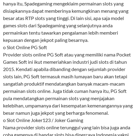
hanya itu, Spadegaming mengeklaim permainan slots yang
disiapkannya dapat memberinya kemungkinan menang yang
besar atas RTP slots yang tinggi. Di lain sisi, apa saja model
games slots dari Spadegaming yang selanjutnya anda
permainkan tentu tawarkan pengalaman lebih memberi
kepuasan dengan jekpot paling besarnya.
o Slot Online PG Soft
Provider slots online PG Soft atau yang memiliki nama Pocket
Games Soft ini ikut memeriahkan industri judi slots di tahun
2015. Kendati apabila dibanding dengan sejumlah provider
slots lain, PG Soft termasuk masih lumayan baru akan tetapi
sangatlah produktif mendatangkan banyak macam-macam
permainan slots online. Juga tidak cuman hanya itu, PG Soft
pula mendatangkan permainan slots yang menjajakan
kelebihan, umpamanya dari kesempatan kemenangannya yang
besar namun juga jekpot yang berharga fenomenal.
o Slot Online Joker123 / Joker Gaming
Nama provider slots online terunggul yang lain bisa juga anda
coba gamenya di bandar slots bisa dipercaya Indonesia yakni