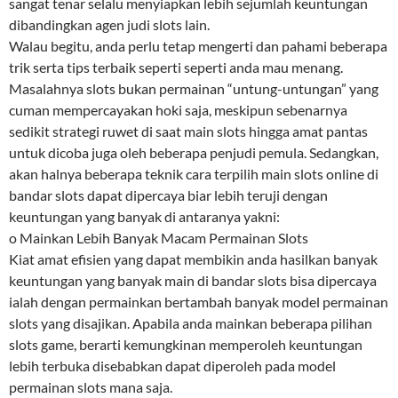
sangat tenar selalu menyiapkan lebih sejumlah keuntungan
dibandingkan agen judi slots lain.
Walau begitu, anda perlu tetap mengerti dan pahami beberapa
trik serta tips terbaik seperti seperti anda mau menang.
Masalahnya slots bukan permainan “untung-untungan” yang
cuman mempercayakan hoki saja, meskipun sebenarnya
sedikit strategi ruwet di saat main slots hingga amat pantas
untuk dicoba juga oleh beberapa penjudi pemula. Sedangkan,
akan halnya beberapa teknik cara terpilih main slots online di
bandar slots dapat dipercaya biar lebih teruji dengan
keuntungan yang banyak di antaranya yakni:
o Mainkan Lebih Banyak Macam Permainan Slots
Kiat amat efisien yang dapat membikin anda hasilkan banyak
keuntungan yang banyak main di bandar slots bisa dipercaya
ialah dengan permainkan bertambah banyak model permainan
slots yang disajikan. Apabila anda mainkan beberapa pilihan
slots game, berarti kemungkinan memperoleh keuntungan
lebih terbuka disebabkan dapat diperoleh pada model
permainan slots mana saja.