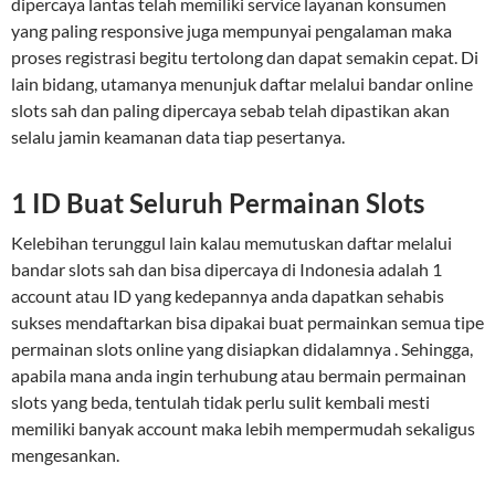
dipercaya lantas telah memiliki service layanan konsumen
yang paling responsive juga mempunyai pengalaman maka
proses registrasi begitu tertolong dan dapat semakin cepat. Di
lain bidang, utamanya menunjuk daftar melalui bandar online
slots sah dan paling dipercaya sebab telah dipastikan akan
selalu jamin keamanan data tiap pesertanya.
1 ID Buat Seluruh Permainan Slots
Kelebihan terunggul lain kalau memutuskan daftar melalui
bandar slots sah dan bisa dipercaya di Indonesia adalah 1
account atau ID yang kedepannya anda dapatkan sehabis
sukses mendaftarkan bisa dipakai buat permainkan semua tipe
permainan slots online yang disiapkan didalamnya . Sehingga,
apabila mana anda ingin terhubung atau bermain permainan
slots yang beda, tentulah tidak perlu sulit kembali mesti
memiliki banyak account maka lebih mempermudah sekaligus
mengesankan.