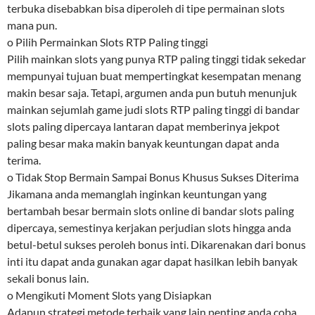
terbuka disebabkan bisa diperoleh di tipe permainan slots
mana pun.
o Pilih Permainkan Slots RTP Paling tinggi
Pilih mainkan slots yang punya RTP paling tinggi tidak sekedar
mempunyai tujuan buat mempertingkat kesempatan menang
makin besar saja. Tetapi, argumen anda pun butuh menunjuk
mainkan sejumlah game judi slots RTP paling tinggi di bandar
slots paling dipercaya lantaran dapat memberinya jekpot
paling besar maka makin banyak keuntungan dapat anda
terima.
o Tidak Stop Bermain Sampai Bonus Khusus Sukses Diterima
Jikamana anda memanglah inginkan keuntungan yang
bertambah besar bermain slots online di bandar slots paling
dipercaya, semestinya kerjakan perjudian slots hingga anda
betul-betul sukses peroleh bonus inti. Dikarenakan dari bonus
inti itu dapat anda gunakan agar dapat hasilkan lebih banyak
sekali bonus lain.
o Mengikuti Moment Slots yang Disiapkan
Adapun strategi metode terbaik yang lain penting anda coba