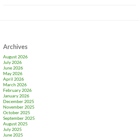
Archives
August 2026
July 2026
June 2026
May 2026
April 2026
March 2026
February 2026
January 2026
December 2025
November 2025
October 2025
September 2025
August 2025
July 2025
June 2025