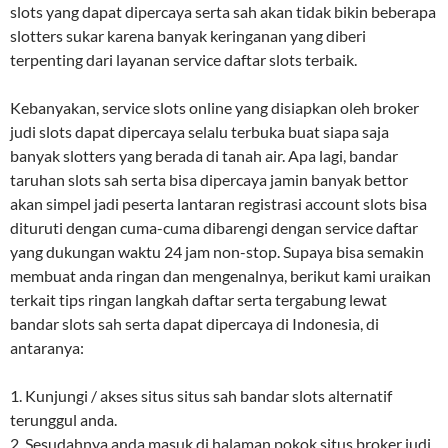
slots yang dapat dipercaya serta sah akan tidak bikin beberapa
slotters sukar karena banyak keringanan yang diberi
terpenting dari layanan service daftar slots terbaik.
Kebanyakan, service slots online yang disiapkan oleh broker
judi slots dapat dipercaya selalu terbuka buat siapa saja
banyak slotters yang berada di tanah air. Apa lagi, bandar
taruhan slots sah serta bisa dipercaya jamin banyak bettor
akan simpel jadi peserta lantaran registrasi account slots bisa
dituruti dengan cuma-cuma dibarengi dengan service daftar
yang dukungan waktu 24 jam non-stop. Supaya bisa semakin
membuat anda ringan dan mengenalnya, berikut kami uraikan
terkait tips ringan langkah daftar serta tergabung lewat
bandar slots sah serta dapat dipercaya di Indonesia, di
antaranya:
1. Kunjungi / akses situs situs sah bandar slots alternatif
terunggul anda.
2. Sesudahnya anda masuk di halaman pokok situs broker judi