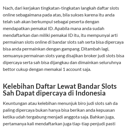
Nach, dari kerjakan tingkatan-tingkatan langkah daftar slots
online sebagaimana pada atas, bila sukses karena itu anda
telah sah akan berkumpul sebagai peserta dengan
mendapatkan pemakai ID. Apabila mana anda sudah
mendaftarkan dan miliki pemakai ID itu, itu mempunyai arti
permainan slots online di bandar slots sah serta bisa dipercaya
bisa anda permainkan dengan gampang. Ditambah lagi,
semuanya permainan slots yang disajikan broker judi slots bisa
dipercaya serta sah bisa dijangkau dan dimainkan seluruhnya
bettor cukup dengan memakai 1 account saja.
Kelebihan Daftar Lewat Bandar Slots
Sah Dapat dipercaya di Indonesia
Keuntungan atau kelebihan menunjuk biro judi slots sah da
paling dipercaya bukan hanya bisa berikan anda kepuasan
ketika udah tergabung menjadi anggota saja. Bahkan juga,
pertamanya kali mendaftarkan juga tiap-tiap penjudi pasti