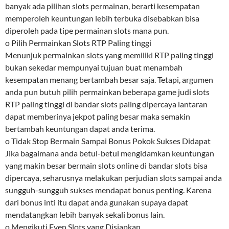
banyak ada pilihan slots permainan, berarti kesempatan
memperoleh keuntungan lebih terbuka disebabkan bisa
diperoleh pada tipe permainan slots mana pun.
o Pilih Permainkan Slots RTP Paling tinggi
Menunjuk permainkan slots yang memiliki RTP paling tinggi
bukan sekedar mempunyai tujuan buat menambah
kesempatan menang bertambah besar saja. Tetapi, argumen
anda pun butuh pilih permainkan beberapa game judi slots
RTP paling tinggi di bandar slots paling dipercaya lantaran
dapat memberinya jekpot paling besar maka semakin
bertambah keuntungan dapat anda terima.
o Tidak Stop Bermain Sampai Bonus Pokok Sukses Didapat
Jika bagaimana anda betul-betul mengidamkan keuntungan
yang makin besar bermain slots online di bandar slots bisa
dipercaya, seharusnya melakukan perjudian slots sampai anda
sungguh-sungguh sukses mendapat bonus penting. Karena
dari bonus inti itu dapat anda gunakan supaya dapat
mendatangkan lebih banyak sekali bonus lain.
o Mengikuti Even Slots yang Disiapkan