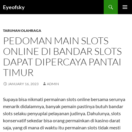
Eyeofsky
SKIP
PRIMAR
TO
MENU
CONTENT
TARUHAN OLAHRAGA
PEDOMAN MAIN SLOTS
ONLINE DI BANDAR SLOTS
DAPAT DIPERCAYA PANTAI
TIMUR
JANUARY 16, 2023
ADMIN
Supaya bisa nikmati permainan slots online bersama serunya
menarik didalamnya, banyak pemain pastinya butuh bandar
slots selaku penyuplai pelayanan judinya. Dahulunya, slots
konservatif sekedar bisa orang permainkan di kasino darat
saja, yang di mana di waktu itu permainan slots tidak mesti