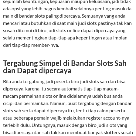
sejumlah keuntungan, kepuasan maupun keluasaan, jadi tidak
ada opsi yang lebih bagus kembali selainnya penting masuk da
main di bandar slots paling dipercaya. Semuanya yang anda
mencari atau butuhkan di saat main judi slots pastinya tak kan
susah ditemui di biro judi slots online dapat dipercaya yang
selalu mementingkan tiap-tiap apa kepentingan atau impian
dari tiap-tiap member-nya.
Tergabung Simpel di Bandar Slots Sah
dan Dapat dipercaya
Bila anda tergabung jadi peserta biro judi slots sah dan bisa
dipercaya, karena itu secara automatis tiap-tiap macam-
macam permainan slots online didalamnya udah bus anda
cicipi dan permainkan. Namun, buat tergabung dengan bandar
slots sah serta dapat dipercaya itu, tentu tiap calon peserta
atau beberapa pemain wajib melakukan register account-nya
terlebih dulu. Untungnya, masuk dengan biro judi slots yang
bisa dipercaya dan sah tak kan membuat banyak slotters susah