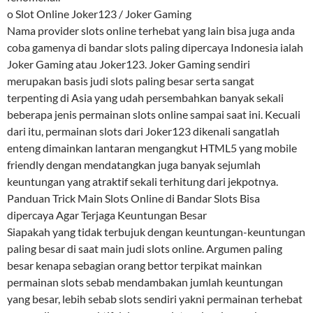
o Slot Online Joker123 / Joker Gaming
Nama provider slots online terhebat yang lain bisa juga anda
coba gamenya di bandar slots paling dipercaya Indonesia ialah
Joker Gaming atau Joker123. Joker Gaming sendiri
merupakan basis judi slots paling besar serta sangat
terpenting di Asia yang udah persembahkan banyak sekali
beberapa jenis permainan slots online sampai saat ini. Kecuali
dari itu, permainan slots dari Joker123 dikenali sangatlah
enteng dimainkan lantaran mengangkut HTML5 yang mobile
friendly dengan mendatangkan juga banyak sejumlah
keuntungan yang atraktif sekali terhitung dari jekpotnya.
Panduan Trick Main Slots Online di Bandar Slots Bisa
dipercaya Agar Terjaga Keuntungan Besar
Siapakah yang tidak terbujuk dengan keuntungan-keuntungan
paling besar di saat main judi slots online. Argumen paling
besar kenapa sebagian orang bettor terpikat mainkan
permainan slots sebab mendambakan jumlah keuntungan
yang besar, lebih sebab slots sendiri yakni permainan terhebat