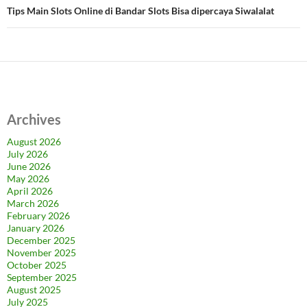
Tips Main Slots Online di Bandar Slots Bisa dipercaya Siwalalat
Archives
August 2026
July 2026
June 2026
May 2026
April 2026
March 2026
February 2026
January 2026
December 2025
November 2025
October 2025
September 2025
August 2025
July 2025