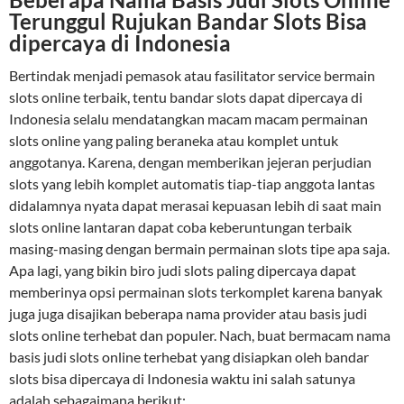
Terunggul Rujukan Bandar Slots Bisa
dipercaya di Indonesia
Bertindak menjadi pemasok atau fasilitator service bermain
slots online terbaik, tentu bandar slots dapat dipercaya di
Indonesia selalu mendatangkan macam macam permainan
slots online yang paling beraneka atau komplet untuk
anggotanya. Karena, dengan memberikan jejeran perjudian
slots yang lebih komplet automatis tiap-tiap anggota lantas
didalamnya nyata dapat merasai kepuasan lebih di saat main
slots online lantaran dapat coba keberuntungan terbaik
masing-masing dengan bermain permainan slots tipe apa saja.
Apa lagi, yang bikin biro judi slots paling dipercaya dapat
memberinya opsi permainan slots terkomplet karena banyak
juga juga disajikan beberapa nama provider atau basis judi
slots online terhebat dan populer. Nach, buat bermacam nama
basis judi slots online terhebat yang disiapkan oleh bandar
slots bisa dipercaya di Indonesia waktu ini salah satunya
adalah sebagaimana berikut: