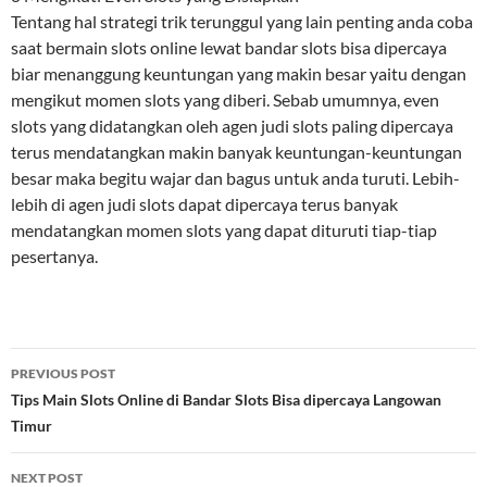
Tentang hal strategi trik terunggul yang lain penting anda coba
saat bermain slots online lewat bandar slots bisa dipercaya
biar menanggung keuntungan yang makin besar yaitu dengan
mengikut momen slots yang diberi. Sebab umumnya, even
slots yang didatangkan oleh agen judi slots paling dipercaya
terus mendatangkan makin banyak keuntungan-keuntungan
besar maka begitu wajar dan bagus untuk anda turuti. Lebih-
lebih di agen judi slots dapat dipercaya terus banyak
mendatangkan momen slots yang dapat dituruti tiap-tiap
pesertanya.
Post
PREVIOUS POST
navigation
Tips Main Slots Online di Bandar Slots Bisa dipercaya Langowan
Timur
NEXT POST