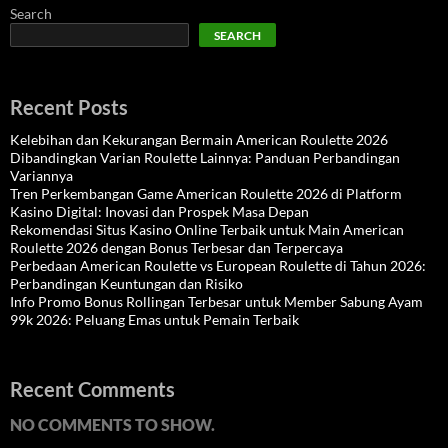
Search
SEARCH
Recent Posts
Kelebihan dan Kekurangan Bermain American Roulette 2026
Dibandingkan Varian Roulette Lainnya: Panduan Perbandingan
Variannya
Tren Perkembangan Game American Roulette 2026 di Platform
Kasino Digital: Inovasi dan Prospek Masa Depan
Rekomendasi Situs Kasino Online Terbaik untuk Main American
Roulette 2026 dengan Bonus Terbesar dan Terpercaya
Perbedaan American Roulette vs European Roulette di Tahun 2026:
Perbandingan Keuntungan dan Risiko
Info Promo Bonus Rollingan Terbesar untuk Member Sabung Ayam
99k 2026: Peluang Emas untuk Pemain Terbaik
Recent Comments
NO COMMENTS TO SHOW.