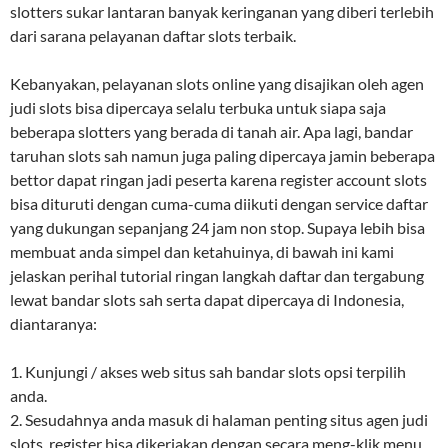
slotters sukar lantaran banyak keringanan yang diberi terlebih
dari sarana pelayanan daftar slots terbaik.
Kebanyakan, pelayanan slots online yang disajikan oleh agen
judi slots bisa dipercaya selalu terbuka untuk siapa saja
beberapa slotters yang berada di tanah air. Apa lagi, bandar
taruhan slots sah namun juga paling dipercaya jamin beberapa
bettor dapat ringan jadi peserta karena register account slots
bisa dituruti dengan cuma-cuma diikuti dengan service daftar
yang dukungan sepanjang 24 jam non stop. Supaya lebih bisa
membuat anda simpel dan ketahuinya, di bawah ini kami
jelaskan perihal tutorial ringan langkah daftar dan tergabung
lewat bandar slots sah serta dapat dipercaya di Indonesia,
diantaranya:
1. Kunjungi / akses web situs sah bandar slots opsi terpilih
anda.
2. Sesudahnya anda masuk di halaman penting situs agen judi
slots, register bisa dikerjakan dengan secara meng-klik menu