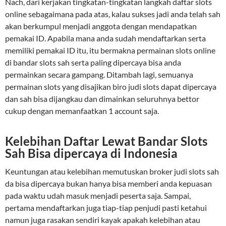
Nach, dari kerjakan tingkatan-tingkatan langkah daftar slots
online sebagaimana pada atas, kalau sukses jadi anda telah sah
akan berkumpul menjadi anggota dengan mendapatkan
pemakai ID. Apabila mana anda sudah mendaftarkan serta
memiliki pemakai ID itu, itu bermakna permainan slots online
di bandar slots sah serta paling dipercaya bisa anda
permainkan secara gampang. Ditambah lagi, semuanya
permainan slots yang disajikan biro judi slots dapat dipercaya
dan sah bisa dijangkau dan dimainkan seluruhnya bettor
cukup dengan memanfaatkan 1 account saja.
Kelebihan Daftar Lewat Bandar Slots
Sah Bisa dipercaya di Indonesia
Keuntungan atau kelebihan memutuskan broker judi slots sah
da bisa dipercaya bukan hanya bisa memberi anda kepuasan
pada waktu udah masuk menjadi peserta saja. Sampai,
pertama mendaftarkan juga tiap-tiap penjudi pasti ketahui
namun juga rasakan sendiri kayak apakah kelebihan atau