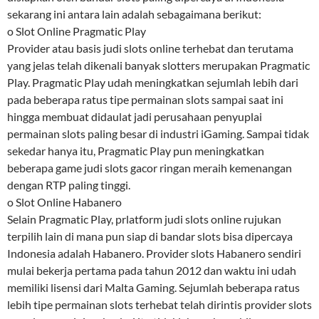
sekarang ini antara lain adalah sebagaimana berikut:
o Slot Online Pragmatic Play
Provider atau basis judi slots online terhebat dan terutama
yang jelas telah dikenali banyak slotters merupakan Pragmatic
Play. Pragmatic Play udah meningkatkan sejumlah lebih dari
pada beberapa ratus tipe permainan slots sampai saat ini
hingga membuat didaulat jadi perusahaan penyuplai
permainan slots paling besar di industri iGaming. Sampai tidak
sekedar hanya itu, Pragmatic Play pun meningkatkan
beberapa game judi slots gacor ringan meraih kemenangan
dengan RTP paling tinggi.
o Slot Online Habanero
Selain Pragmatic Play, prlatform judi slots online rujukan
terpilih lain di mana pun siap di bandar slots bisa dipercaya
Indonesia adalah Habanero. Provider slots Habanero sendiri
mulai bekerja pertama pada tahun 2012 dan waktu ini udah
memiliki lisensi dari Malta Gaming. Sejumlah beberapa ratus
lebih tipe permainan slots terhebat telah dirintis provider slots