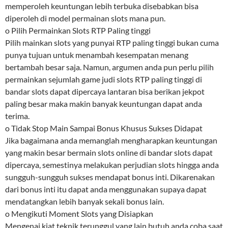
memperoleh keuntungan lebih terbuka disebabkan bisa
diperoleh di model permainan slots mana pun.
o Pilih Permainkan Slots RTP Paling tinggi
Pilih mainkan slots yang punyai RTP paling tinggi bukan cuma
punya tujuan untuk menambah kesempatan menang
bertambah besar saja. Namun, argumen anda pun perlu pilih
permainkan sejumlah game judi slots RTP paling tinggi di
bandar slots dapat dipercaya lantaran bisa berikan jekpot
paling besar maka makin banyak keuntungan dapat anda
terima.
o Tidak Stop Main Sampai Bonus Khusus Sukses Didapat
Jika bagaimana anda memanglah mengharapkan keuntungan
yang makin besar bermain slots online di bandar slots dapat
dipercaya, semestinya melakukan perjudian slots hingga anda
sungguh-sungguh sukses mendapat bonus inti. Dikarenakan
dari bonus inti itu dapat anda menggunakan supaya dapat
mendatangkan lebih banyak sekali bonus lain.
o Mengikuti Moment Slots yang Disiapkan
Mengenai kiat teknik terunggul yang lain butuh anda coba saat