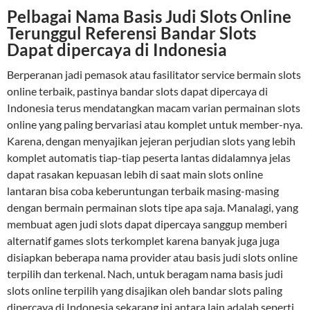
Pelbagai Nama Basis Judi Slots Online
Terunggul Referensi Bandar Slots
Dapat dipercaya di Indonesia
Berperanan jadi pemasok atau fasilitator service bermain slots
online terbaik, pastinya bandar slots dapat dipercaya di
Indonesia terus mendatangkan macam varian permainan slots
online yang paling bervariasi atau komplet untuk member-nya.
Karena, dengan menyajikan jejeran perjudian slots yang lebih
komplet automatis tiap-tiap peserta lantas didalamnya jelas
dapat rasakan kepuasan lebih di saat main slots online
lantaran bisa coba keberuntungan terbaik masing-masing
dengan bermain permainan slots tipe apa saja. Manalagi, yang
membuat agen judi slots dapat dipercaya sanggup memberi
alternatif games slots terkomplet karena banyak juga juga
disiapkan beberapa nama provider atau basis judi slots online
terpilih dan terkenal. Nach, untuk beragam nama basis judi
slots online terpilih yang disajikan oleh bandar slots paling
dipercaya di Indonesia sekarang ini antara lain adalah seperti