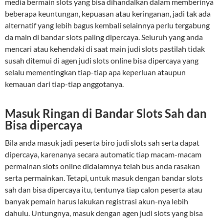
media bermain slots yang bisa dihandalkan dalam memberinya
beberapa keuntungan, kepuasan atau keringanan, jadi tak ada
alternatif yang lebih bagus kembali selainnya perlu tergabung
da main di bandar slots paling dipercaya. Seluruh yang anda
mencari atau kehendaki di saat main judi slots pastilah tidak
susah ditemui di agen judi slots online bisa dipercaya yang
selalu mementingkan tiap-tiap apa keperluan ataupun
kemauan dari tiap-tiap anggotanya.
Masuk Ringan di Bandar Slots Sah dan
Bisa dipercaya
Bila anda masuk jadi peserta biro judi slots sah serta dapat
dipercaya, karenanya secara automatic tiap macam-macam
permainan slots online didalamnya telah bus anda rasakan
serta permainkan. Tetapi, untuk masuk dengan bandar slots
sah dan bisa dipercaya itu, tentunya tiap calon peserta atau
banyak pemain harus lakukan registrasi akun-nya lebih
dahulu. Untungnya, masuk dengan agen judi slots yang bisa