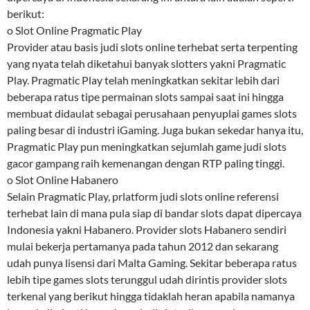
berikut:
o Slot Online Pragmatic Play
Provider atau basis judi slots online terhebat serta terpenting
yang nyata telah diketahui banyak slotters yakni Pragmatic
Play. Pragmatic Play telah meningkatkan sekitar lebih dari
beberapa ratus tipe permainan slots sampai saat ini hingga
membuat didaulat sebagai perusahaan penyuplai games slots
paling besar di industri iGaming. Juga bukan sekedar hanya itu,
Pragmatic Play pun meningkatkan sejumlah game judi slots
gacor gampang raih kemenangan dengan RTP paling tinggi.
o Slot Online Habanero
Selain Pragmatic Play, prlatform judi slots online referensi
terhebat lain di mana pula siap di bandar slots dapat dipercaya
Indonesia yakni Habanero. Provider slots Habanero sendiri
mulai bekerja pertamanya pada tahun 2012 dan sekarang
udah punya lisensi dari Malta Gaming. Sekitar beberapa ratus
lebih tipe games slots terunggul udah dirintis provider slots
terkenal yang berikut hingga tidaklah heran apabila namanya