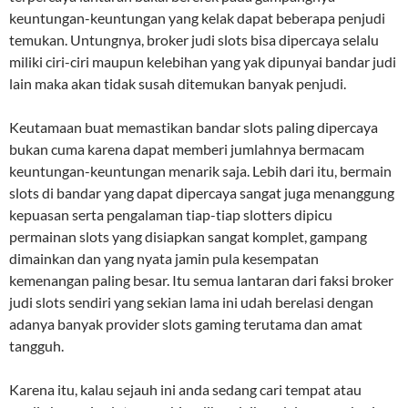
keuntungan-keuntungan yang kelak dapat beberapa penjudi
temukan. Untungnya, broker judi slots bisa dipercaya selalu
miliki ciri-ciri maupun kelebihan yang yak dipunyai bandar judi
lain maka akan tidak susah ditemukan banyak penjudi.
Keutamaan buat memastikan bandar slots paling dipercaya
bukan cuma karena dapat memberi jumlahnya bermacam
keuntungan-keuntungan menarik saja. Lebih dari itu, bermain
slots di bandar yang dapat dipercaya sangat juga menanggung
kepuasan serta pengalaman tiap-tiap slotters dipicu
permainan slots yang disiapkan sangat komplet, gampang
dimainkan dan yang nyata jamin pula kesempatan
kemenangan paling besar. Itu semua lantaran dari faksi broker
judi slots sendiri yang sekian lama ini udah berelasi dengan
adanya banyak provider slots gaming terutama dan amat
tangguh.
Karena itu, kalau sejauh ini anda sedang cari tempat atau