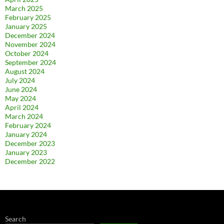
March 2025
February 2025
January 2025
December 2024
November 2024
October 2024
September 2024
August 2024
July 2024
June 2024
May 2024
April 2024
March 2024
February 2024
January 2024
December 2023
January 2023
December 2022
Search