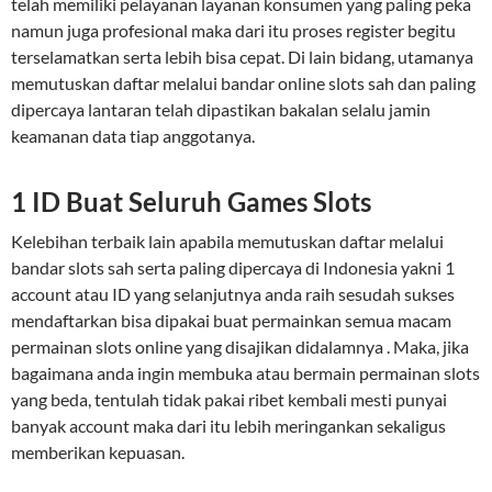
telah memiliki pelayanan layanan konsumen yang paling peka
namun juga profesional maka dari itu proses register begitu
terselamatkan serta lebih bisa cepat. Di lain bidang, utamanya
memutuskan daftar melalui bandar online slots sah dan paling
dipercaya lantaran telah dipastikan bakalan selalu jamin
keamanan data tiap anggotanya.
1 ID Buat Seluruh Games Slots
Kelebihan terbaik lain apabila memutuskan daftar melalui
bandar slots sah serta paling dipercaya di Indonesia yakni 1
account atau ID yang selanjutnya anda raih sesudah sukses
mendaftarkan bisa dipakai buat permainkan semua macam
permainan slots online yang disajikan didalamnya . Maka, jika
bagaimana anda ingin membuka atau bermain permainan slots
yang beda, tentulah tidak pakai ribet kembali mesti punyai
banyak account maka dari itu lebih meringankan sekaligus
memberikan kepuasan.