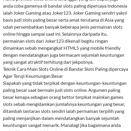
anda coba gamenya di bandar slots paling dipercaya Indonesia
ialah Joker Gaming atau Joker123. Joker Gaming sendiri yakni
basis judi slots paling besar serta amat terutama di Asia yang
udah persembahkan banyak beberapa jenis permainan slots
online hingga sampai saat ini. Selainnya daripada itu,
permainan slots dari Joker123 dikenali begitu ringan
dimainkan sebab mengangkat HTML5 yang mobile friendly
dengan mendatangkan juga bermacam sejumlah keuntungan
yang sangat atraktif terhitung dari jekpotnya.
Teknik Cara Main Slots Online di Bandar Slots Paling dipercaya
Agar Teruji Keuntungan Besar
Siapakah yang tidak terpikat dengan keuntungan-keuntungan
paling besar saat bermain judi slots online. Argumen paling
besar kenapa sebagian orang bettor terpikat mainkan games
slots sebab mengidamkan jumlahnya keuntungan yang besar,
ditambah lantaran slots sendiri ialah permainan terpilih yang
paling menjanjikan dalam mendatangkan banyak sejumlah
keuntungan sangat menarik. Manalagi jika bagaimana anda