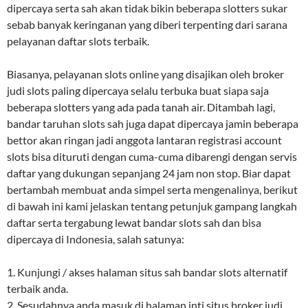
dipercaya serta sah akan tidak bikin beberapa slotters sukar
sebab banyak keringanan yang diberi terpenting dari sarana
pelayanan daftar slots terbaik.
Biasanya, pelayanan slots online yang disajikan oleh broker
judi slots paling dipercaya selalu terbuka buat siapa saja
beberapa slotters yang ada pada tanah air. Ditambah lagi,
bandar taruhan slots sah juga dapat dipercaya jamin beberapa
bettor akan ringan jadi anggota lantaran registrasi account
slots bisa dituruti dengan cuma-cuma dibarengi dengan servis
daftar yang dukungan sepanjang 24 jam non stop. Biar dapat
bertambah membuat anda simpel serta mengenalinya, berikut
di bawah ini kami jelaskan tentang petunjuk gampang langkah
daftar serta tergabung lewat bandar slots sah dan bisa
dipercaya di Indonesia, salah satunya:
1. Kunjungi / akses halaman situs sah bandar slots alternatif
terbaik anda.
2. Sesudahnya anda masuk di halaman inti situs broker judi