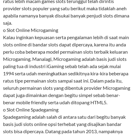
ratus lebih macam games slots terunggul telah dirintis
provider slots populer yang satu berikut maka tidaklah aneh
apabila namanya banyak disukai banyak penjudi slots dimana
saja.
o Slot Online Microgaming
Kalau inginkan kepuasan serta pengalaman lebih di saat main
slots online di bandar slots dapat dipercaya, karena itu anda
perlu coba beberapa model permainan slots terbaik keluaran
Microgaming. Manalagi, Microgaming adalah basis judi slots
paling tua di industri iGaming sebab telah ada sejak mulai
1994 serta udah meningkatkan sedikitnya kira-kira beberapa
ratus tipe permainan slots sampai saat ini. Dalam pada itu,
seluruh permainan slots yang dibentuk provider Microgaming
dapat juga dimainkan dengan begitu simpel sebab benar-
benar mobile friendly serta udah ditopang HTML5.
o Slot Online Spadegaming
Spadegaming adalah salah di antara satu dari begitu banyak
basis judi slots online opsi terhebat yang disajikan bandar
slots bisa dipercaya. Datang pada tahun 2013, nampaknya