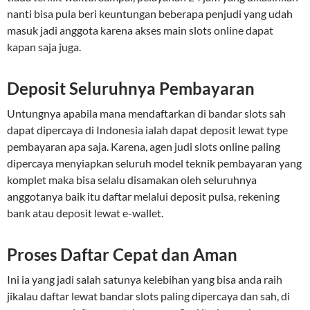
nanti bisa pula beri keuntungan beberapa penjudi yang udah
masuk jadi anggota karena akses main slots online dapat
kapan saja juga.
Deposit Seluruhnya Pembayaran
Untungnya apabila mana mendaftarkan di bandar slots sah
dapat dipercaya di Indonesia ialah dapat deposit lewat type
pembayaran apa saja. Karena, agen judi slots online paling
dipercaya menyiapkan seluruh model teknik pembayaran yang
komplet maka bisa selalu disamakan oleh seluruhnya
anggotanya baik itu daftar melalui deposit pulsa, rekening
bank atau deposit lewat e-wallet.
Proses Daftar Cepat dan Aman
Ini ia yang jadi salah satunya kelebihan yang bisa anda raih
jikalau daftar lewat bandar slots paling dipercaya dan sah, di