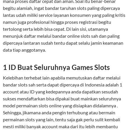
mana proses daftar cepat dan aman. Soal itu benar-benar
begitu alamiah, ingat bandar taruhan slots paling dipercaya
lantas udah miliki service layanan konsumen yang paling kritis
namun juga profesional hingga proses registrasi begitu
tertolong serta lebih bisa cepat. Di lain sisi, utamanya
menunjuk daftar melalui bandar online slots sah dan paling
dipercaya lantaran sudah tentu dapat selalu jamin keamanan
data tiap anggotanya.
1 ID Buat Seluruhnya Games Slots
Kelebihan terhebat lain apabila memutuskan daftar melalui
bandar slots sah serta dapat dipercaya di Indonesia adalah 1
account atau ID yang kedepannya anda dapatkan sesudah
sukses mendaftarkan bisa dipakai buat mainkan seluruhnya
model permainan slots online yang disiapkan didalamnya .
Sehingga, jikamana anda pengin terhubung atau bermain
permainan slots yang lain, tentu saja gak perlu sulit kembali
mesti miliki banyak account maka dari itu lebih membantu