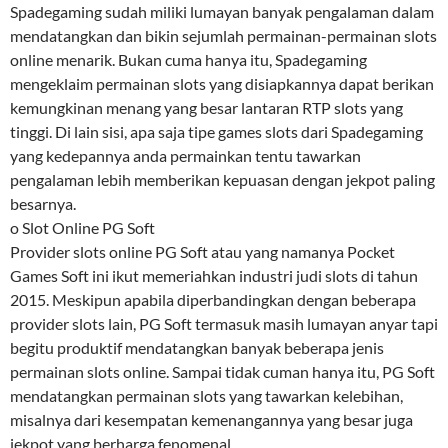
Spadegaming sudah miliki lumayan banyak pengalaman dalam
mendatangkan dan bikin sejumlah permainan-permainan slots
online menarik. Bukan cuma hanya itu, Spadegaming
mengeklaim permainan slots yang disiapkannya dapat berikan
kemungkinan menang yang besar lantaran RTP slots yang
tinggi. Di lain sisi, apa saja tipe games slots dari Spadegaming
yang kedepannya anda permainkan tentu tawarkan
pengalaman lebih memberikan kepuasan dengan jekpot paling
besarnya.
o Slot Online PG Soft
Provider slots online PG Soft atau yang namanya Pocket
Games Soft ini ikut memeriahkan industri judi slots di tahun
2015. Meskipun apabila diperbandingkan dengan beberapa
provider slots lain, PG Soft termasuk masih lumayan anyar tapi
begitu produktif mendatangkan banyak beberapa jenis
permainan slots online. Sampai tidak cuman hanya itu, PG Soft
mendatangkan permainan slots yang tawarkan kelebihan,
misalnya dari kesempatan kemenangannya yang besar juga
jekpot yang berharga fenomenal.