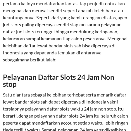
pertama kalinya mendaftarkan lantas tiap penjudi tentu akan
mengenal dan merasai sendiri seperti apakah kelebihan atau
keuntungannya. Seperti dari yang kami terangkan di atas, agen
judi slots paling dipercaya sendiri siapkan sarana pelayanan
daftar judi slots terunggul hingga mendukung keringanan,
kelancaran sampai keamanan tiap calon pesertanya. Mengenai
kelebihan daftar lewat bandar slots sah bisa dipercaya di
Indonesia yang dapat anda temukan di antaranya
sebagaimana berikut ialah:
Pelayanan Daftar Slots 24 Jam Non
stop
Satu diantara sebagai kelebihan terhebat serta menarik daftar
lewat bandar slots sah dapat dipercaya di Indonesia yakni
tersiapnya pelayanan daftar slots waktu 24 jam non stop. Itu
berarti, dengan pelayanan daftar slots 24 jam itu, seluruh calon
peserta dapat mendaftarkan account setiap waktu lebih ringan
tiada terlilit waktu. Sampai, pelayanan 24 jam yang dikasihkan