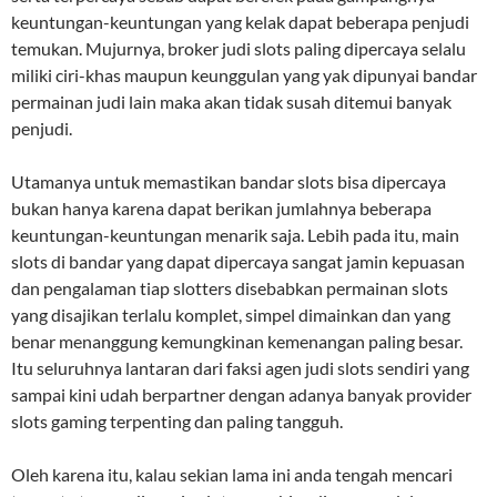
keuntungan-keuntungan yang kelak dapat beberapa penjudi
temukan. Mujurnya, broker judi slots paling dipercaya selalu
miliki ciri-khas maupun keunggulan yang yak dipunyai bandar
permainan judi lain maka akan tidak susah ditemui banyak
penjudi.
Utamanya untuk memastikan bandar slots bisa dipercaya
bukan hanya karena dapat berikan jumlahnya beberapa
keuntungan-keuntungan menarik saja. Lebih pada itu, main
slots di bandar yang dapat dipercaya sangat jamin kepuasan
dan pengalaman tiap slotters disebabkan permainan slots
yang disajikan terlalu komplet, simpel dimainkan dan yang
benar menanggung kemungkinan kemenangan paling besar.
Itu seluruhnya lantaran dari faksi agen judi slots sendiri yang
sampai kini udah berpartner dengan adanya banyak provider
slots gaming terpenting dan paling tangguh.
Oleh karena itu, kalau sekian lama ini anda tengah mencari