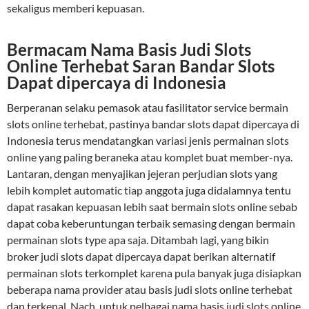
sekaligus memberi kepuasan.
Bermacam Nama Basis Judi Slots
Online Terhebat Saran Bandar Slots
Dapat dipercaya di Indonesia
Berperanan selaku pemasok atau fasilitator service bermain
slots online terhebat, pastinya bandar slots dapat dipercaya di
Indonesia terus mendatangkan variasi jenis permainan slots
online yang paling beraneka atau komplet buat member-nya.
Lantaran, dengan menyajikan jejeran perjudian slots yang
lebih komplet automatic tiap anggota juga didalamnya tentu
dapat rasakan kepuasan lebih saat bermain slots online sebab
dapat coba keberuntungan terbaik semasing dengan bermain
permainan slots type apa saja. Ditambah lagi, yang bikin
broker judi slots dapat dipercaya dapat berikan alternatif
permainan slots terkomplet karena pula banyak juga disiapkan
beberapa nama provider atau basis judi slots online terhebat
dan terkenal. Nach, untuk pelbagai nama basis judi slots online