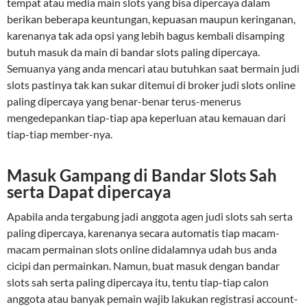
tempat atau media main slots yang bisa dipercaya dalam
berikan beberapa keuntungan, kepuasan maupun keringanan,
karenanya tak ada opsi yang lebih bagus kembali disamping
butuh masuk da main di bandar slots paling dipercaya.
Semuanya yang anda mencari atau butuhkan saat bermain judi
slots pastinya tak kan sukar ditemui di broker judi slots online
paling dipercaya yang benar-benar terus-menerus
mengedepankan tiap-tiap apa keperluan atau kemauan dari
tiap-tiap member-nya.
Masuk Gampang di Bandar Slots Sah
serta Dapat dipercaya
Apabila anda tergabung jadi anggota agen judi slots sah serta
paling dipercaya, karenanya secara automatis tiap macam-
macam permainan slots online didalamnya udah bus anda
cicipi dan permainkan. Namun, buat masuk dengan bandar
slots sah serta paling dipercaya itu, tentu tiap-tiap calon
anggota atau banyak pemain wajib lakukan registrasi account-