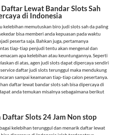
 Daftar Lewat Bandar Slots Sah
ercaya di Indonesia
 kelebihan memutuskan biro judi slots sah da paling
 sekedar bisa memberi anda kepuasan pada waktu
adi peserta saja. Bahkan juga, pertamanya
ntas tiap-tiap penjudi tentu akan mengenal dan
 semacam apa kelebihan atau keuntungannya. Seperti
laskan di atas, agen judi slots dapat dipercaya sendiri
 service daftar judi slots terunggul maka mendukung
ancaran sampai keamanan tiap-tiap calon pesertanya.
an daftar lewat bandar slots sah bisa dipercaya di
dapat anda temukan misalnya sebagaimana berikut
 Daftar Slots 24 Jam Non stop
bagai kelebihan terunggul dan menarik daftar lewat
 bisa dipercaya di Indonesia ialah terdapatnya