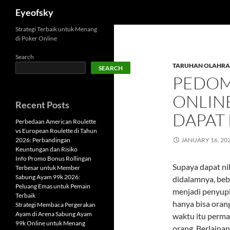
Search
Eyeofsky
Strategi Terbaik untuk Menang
di Poker Online
Search
TARUHAN OLAHR
SEARCH
PEDOM
ONLINE
Recent Posts
DAPAT 
Perbedaan American Roulette
vs European Roulette di Tahun
2026: Perbandingan
JANUARY 16, 20
Keuntungan dan Risiko
Info Promo Bonus Rollingan
Supaya dapat ni
Terbesar untuk Member
Sabung Ayam 99k 2026:
didalamnya, beb
Peluang Emas untuk Pemain
menjadi penyupla
Terbaik
hanya bisa orang
Strategi Membaca Pergerakan
Ayam di Arena Sabung Ayam
waktu itu perma
99k Online untuk Menang
orang. Berlaina