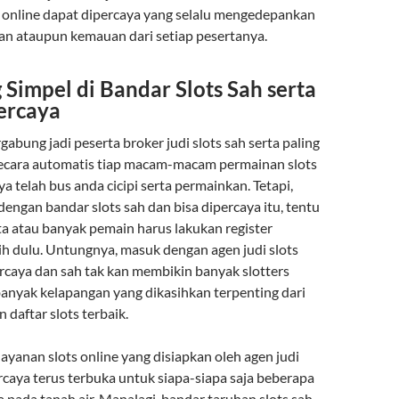
ts online dapat dipercaya yang selalu mengedepankan
uan ataupun kemauan dari setiap pesertanya.
Simpel di Bandar Slots Sah serta
percaya
gabung jadi peserta broker judi slots sah serta paling
 secara automatis tiap macam-macam permainan slots
a telah bus anda cicipi serta permainkan. Tetapi,
engan bandar slots sah dan bisa dipercaya itu, tentu
ta atau banyak pemain harus lakukan register
ih dulu. Untungnya, masuk dengan agen judi slots
ercaya dan sah tak kan membikin banyak slotters
banyak kelapangan yang dikasihkan terpenting dari
 daftar slots terbaik.
yanan slots online yang disiapkan oleh agen judi
rcaya terus terbuka untuk siapa-siapa saja beberapa
a pada tanah air. Manalagi, bandar taruhan slots sah