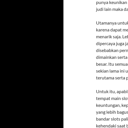
punya keunikan 
judi lain maka d
Utamanya untuk 
karena dapat m
menarik saja. Le
dipercaya juga j
disebabkan perm
dimainkan serta
besar. Itu semua
sekian lama ini 
terutama serta p
Untuk itu, apabi
tempat main slo
keuntungan, kep
yang lebih bagu
bandar slots pa
kehendaki saat b