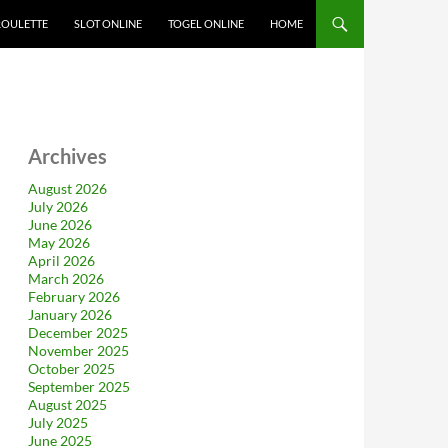
ROULETTE
SLOT ONLINE
TOGEL ONLINE
HOME
Archives
August 2026
July 2026
June 2026
May 2026
April 2026
March 2026
February 2026
January 2026
December 2025
November 2025
October 2025
September 2025
August 2025
July 2025
June 2025