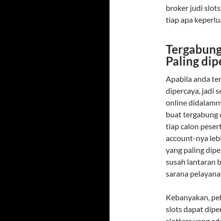
broker judi slo
tiap apa keperl
Tergabung 
Paling di
Apabila anda ter
dipercaya, jadi
online didalamny
buat tergabung d
tiap calon peser
account-nya leb
yang paling dip
susah lantaran 
sarana pelayanan
Kebanyakan, pela
slots dapat dipe
slotters yang ad