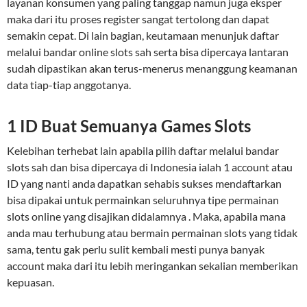
layanan konsumen yang paling tanggap namun juga eksper
maka dari itu proses register sangat tertolong dan dapat
semakin cepat. Di lain bagian, keutamaan menunjuk daftar
melalui bandar online slots sah serta bisa dipercaya lantaran
sudah dipastikan akan terus-menerus menanggung keamanan
data tiap-tiap anggotanya.
1 ID Buat Semuanya Games Slots
Kelebihan terhebat lain apabila pilih daftar melalui bandar
slots sah dan bisa dipercaya di Indonesia ialah 1 account atau
ID yang nanti anda dapatkan sehabis sukses mendaftarkan
bisa dipakai untuk permainkan seluruhnya tipe permainan
slots online yang disajikan didalamnya . Maka, apabila mana
anda mau terhubung atau bermain permainan slots yang tidak
sama, tentu gak perlu sulit kembali mesti punya banyak
account maka dari itu lebih meringankan sekalian memberikan
kepuasan.