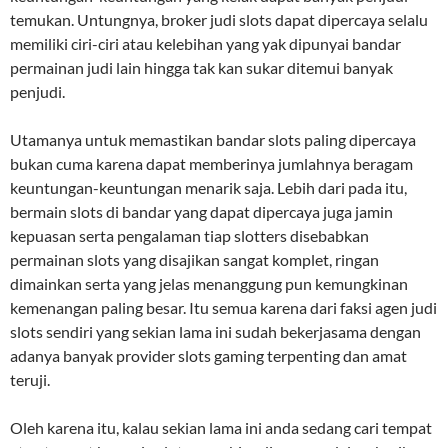
temukan. Untungnya, broker judi slots dapat dipercaya selalu
memiliki ciri-ciri atau kelebihan yang yak dipunyai bandar
permainan judi lain hingga tak kan sukar ditemui banyak
penjudi.
Utamanya untuk memastikan bandar slots paling dipercaya
bukan cuma karena dapat memberinya jumlahnya beragam
keuntungan-keuntungan menarik saja. Lebih dari pada itu,
bermain slots di bandar yang dapat dipercaya juga jamin
kepuasan serta pengalaman tiap slotters disebabkan
permainan slots yang disajikan sangat komplet, ringan
dimainkan serta yang jelas menanggung pun kemungkinan
kemenangan paling besar. Itu semua karena dari faksi agen judi
slots sendiri yang sekian lama ini sudah bekerjasama dengan
adanya banyak provider slots gaming terpenting dan amat
teruji.
Oleh karena itu, kalau sekian lama ini anda sedang cari tempat