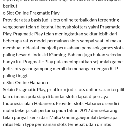
berikut:
o Slot Online Pragmatic Play
Provider atau basis judi slots online terbaik dan terpenting
yang benar telah diketahui banyak slotters yakni Pragmatic
Play. Pragmatic Play telah meningkatkan sekitar lebih dari
beberapa ratus model permainan slots sampai saat ini maka
membuat didaulat menjadi perusahaan pemasok games slots
paling besar di industri iGaming. Bahkan juga bukan sekedar
hanya itu, Pragmatic Play pula meningkatkan sejumlah game
judi slots gacor gampang meraih kemenangan dengan RTP
paling tinggi.
o Slot Online Habanero
Selain Pragmatic Play, prlatform judi slots online saran terpilih
lain di mana pula siap di bandar slots dapat dipercaya
Indonesia ialah Habanero. Provider slots Habanero sendiri
mulai bekerja kali pertama pada tahun 2012 dan sekarang
telah punya lisensi dari Malta Gaming. Sejumlah beberapa
ratus lebih type permainan slots terhebat udah dirintis