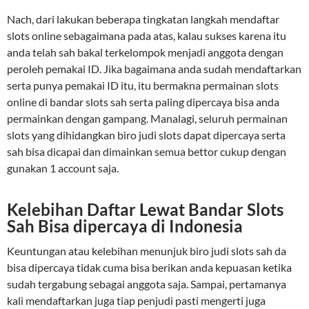
Nach, dari lakukan beberapa tingkatan langkah mendaftar
slots online sebagaimana pada atas, kalau sukses karena itu
anda telah sah bakal terkelompok menjadi anggota dengan
peroleh pemakai ID. Jika bagaimana anda sudah mendaftarkan
serta punya pemakai ID itu, itu bermakna permainan slots
online di bandar slots sah serta paling dipercaya bisa anda
permainkan dengan gampang. Manalagi, seluruh permainan
slots yang dihidangkan biro judi slots dapat dipercaya serta
sah bisa dicapai dan dimainkan semua bettor cukup dengan
gunakan 1 account saja.
Kelebihan Daftar Lewat Bandar Slots
Sah Bisa dipercaya di Indonesia
Keuntungan atau kelebihan menunjuk biro judi slots sah da
bisa dipercaya tidak cuma bisa berikan anda kepuasan ketika
sudah tergabung sebagai anggota saja. Sampai, pertamanya
kali mendaftarkan juga tiap penjudi pasti mengerti juga