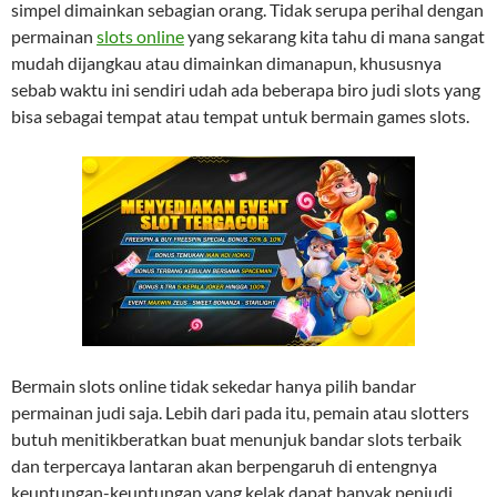
simpel dimainkan sebagian orang. Tidak serupa perihal dengan
permainan
slots online
yang sekarang kita tahu di mana sangat
mudah dijangkau atau dimainkan dimanapun, khususnya
sebab waktu ini sendiri udah ada beberapa biro judi slots yang
bisa sebagai tempat atau tempat untuk bermain games slots.
Bermain slots online tidak sekedar hanya pilih bandar
permainan judi saja. Lebih dari pada itu, pemain atau slotters
butuh menitikberatkan buat menunjuk bandar slots terbaik
dan terpercaya lantaran akan berpengaruh di entengnya
keuntungan-keuntungan yang kelak dapat banyak penjudi