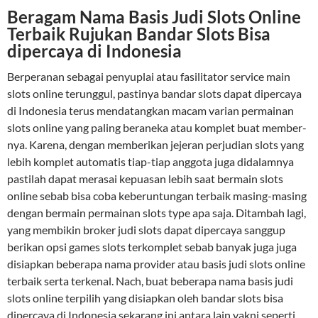
Beragam Nama Basis Judi Slots Online
Terbaik Rujukan Bandar Slots Bisa
dipercaya di Indonesia
Berperanan sebagai penyuplai atau fasilitator service main
slots online terunggul, pastinya bandar slots dapat dipercaya
di Indonesia terus mendatangkan macam varian permainan
slots online yang paling beraneka atau komplet buat member-
nya. Karena, dengan memberikan jejeran perjudian slots yang
lebih komplet automatis tiap-tiap anggota juga didalamnya
pastilah dapat merasai kepuasan lebih saat bermain slots
online sebab bisa coba keberuntungan terbaik masing-masing
dengan bermain permainan slots type apa saja. Ditambah lagi,
yang membikin broker judi slots dapat dipercaya sanggup
berikan opsi games slots terkomplet sebab banyak juga juga
disiapkan beberapa nama provider atau basis judi slots online
terbaik serta terkenal. Nach, buat beberapa nama basis judi
slots online terpilih yang disiapkan oleh bandar slots bisa
dipercaya di Indonesia sekarang ini antara lain yakni seperti