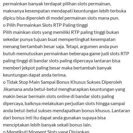
permainkan banyak terdapat pilihan slots permainan,
maknanya kesempatan mendapati keuntungan lebih terbuka
dipicu bisa diperoleh di model permainan slots mana pun.
o Pilih Permainkan Slots RTP Paling tinggi
Pilih mainkan slots yang memiliki RTP paling tinggi bukan
sekedar punya tujuan buat mempertingkat kesempatan
menang bertambah besar saja. Tetapi, argumen anda pun
butuh memutuskan permainkan beberapa game judi slots RTP
paling tinggi di bandar slots paling dipercaya lantaran bisa
memberi jekpot paling besar maka bertambah banyak
keuntungan dapat anda terima.
o Tidak Stop Main Sampai Bonus Khusus Sukses Diperoleh
Jikamana anda betul-betul mengharapkan keuntungan yang
makin besar bermain slots online di bandar slots paling
dipercaya, baiknya melakukan perjudian slots hingga sampai
anda betul-betul sukses mendapatkan bonus khusus. Lantaran
dari bonus inti itu dapat anda gunakan supaya bisa
menciptakan lebih banyak sekali bonus lain.
o Mengikuti Moment Slots yang Disiapkan