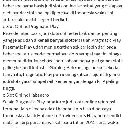
beberapa nama basis judi slots online terhebat yang disiapkan
oleh bandar slots paling dipercaya di Indonesia waktu ini
antara lain adalah seperti berikut:
o Slot Online Pragmatic Play
Provider atau basis judi slots online terbaik dan terpenting
yang jelas udah dikenali banyak slotters ialah Pragmatic Play.
Pragmatic Play udah meningkatkan sekitar lebih dari pada
beberapa ratus model permainan slots sampai saat ini hingga
membuat didaulat sebagai perusahaan penyuplai games slots
paling besar di industri iGaming. Bahkan juga bukan sekedar
hanya itu, Pragmatic Play pun meningkatkan sejumlah game
judi slots gacor simpel raih kemenangan dengan RTP paling
tinggi.
o Slot Online Habanero
Selain Pragmatic Play, prlatform judi slots online referensi
terhebat lain di mana ada di bandar slots bisa dipercaya
Indonesia adalah Habanero. Provider slots Habanero sendiri
mulai bekerja pertamanya kali pada tahun 2012 serta waktu