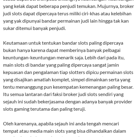
yang kelak dapat beberapa penjudi temukan. Mujurnya, broker
judi slots dapat dipercaya terus miliki ciri-khas atau kelebihan
yang yak dipunyai bandar permainan judi lain hingga tak kan
sukar ditemui banyak penjudi.
Keutamaan untuk tentukan bandar slots paling dipercaya
bukan hanya karena dapat memberinya banyak pelbagai
keuntungan-keuntungan menarik saja. Lebih dari pada itu,
main slots di bandar yang paling dipercaya sangat jamin
kepuasan dan pengalaman tiap slotters dipicu permainan slots
yang disajikan amatlah komplet, simpel dimainkan serta yang
tentu menanggung pun kesempatan kemenangan paling besar.
Itu semua lantaran dari faksi broker judi slots sendiri yang
sejauh ini sudah bekerjasama dengan adanya banyak provider
slots gaming terutama dan paling teruji.
Oleh karenanya, apabila sejauh ini anda tengah mencari
tempat atau media main slots yang bisa dihandalkan dalam