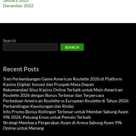
January 2023
December 2022
Search
SEARCH
Recent Posts
Tren Perkembangan Game American Roulette 2026 di Platform
Kasino Digital: Inovasi dan Prospek Masa Depan
Rekomendasi Situs Kasino Online Terbaik untuk Main American
Roulette 2026 dengan Bonus Terbesar dan Terpercaya
Perbedaan American Roulette vs European Roulette di Tahun 2026:
Perbandingan Keuntungan dan Risiko
Info Promo Bonus Rollingan Terbesar untuk Member Sabung Ayam
99k 2026: Peluang Emas untuk Pemain Terbaik
Strategi Membaca Pergerakan Ayam di Arena Sabung Ayam 99k
Online untuk Menang