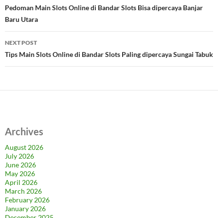
navigation
Pedoman Main Slots Online di Bandar Slots Bisa dipercaya Banjar
Baru Utara
NEXT POST
Tips Main Slots Online di Bandar Slots Paling dipercaya Sungai Tabuk
Archives
August 2026
July 2026
June 2026
May 2026
April 2026
March 2026
February 2026
January 2026
December 2025