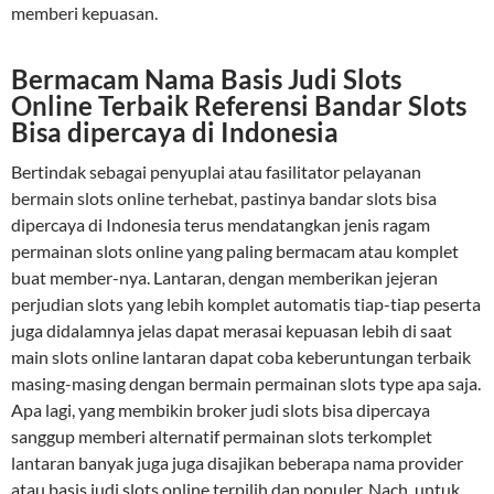
memberi kepuasan.
Bermacam Nama Basis Judi Slots
Online Terbaik Referensi Bandar Slots
Bisa dipercaya di Indonesia
Bertindak sebagai penyuplai atau fasilitator pelayanan
bermain slots online terhebat, pastinya bandar slots bisa
dipercaya di Indonesia terus mendatangkan jenis ragam
permainan slots online yang paling bermacam atau komplet
buat member-nya. Lantaran, dengan memberikan jejeran
perjudian slots yang lebih komplet automatis tiap-tiap peserta
juga didalamnya jelas dapat merasai kepuasan lebih di saat
main slots online lantaran dapat coba keberuntungan terbaik
masing-masing dengan bermain permainan slots type apa saja.
Apa lagi, yang membikin broker judi slots bisa dipercaya
sanggup memberi alternatif permainan slots terkomplet
lantaran banyak juga juga disajikan beberapa nama provider
atau basis judi slots online terpilih dan populer. Nach, untuk