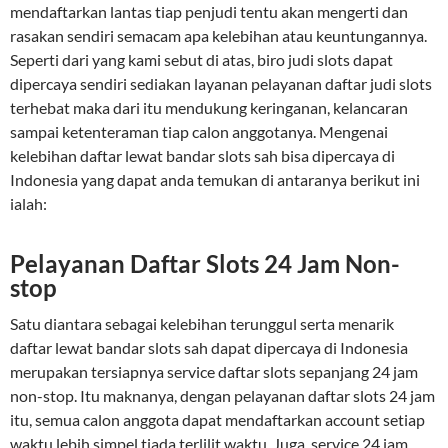
mendaftarkan lantas tiap penjudi tentu akan mengerti dan
rasakan sendiri semacam apa kelebihan atau keuntungannya.
Seperti dari yang kami sebut di atas, biro judi slots dapat
dipercaya sendiri sediakan layanan pelayanan daftar judi slots
terhebat maka dari itu mendukung keringanan, kelancaran
sampai ketenteraman tiap calon anggotanya. Mengenai
kelebihan daftar lewat bandar slots sah bisa dipercaya di
Indonesia yang dapat anda temukan di antaranya berikut ini
ialah:
Pelayanan Daftar Slots 24 Jam Non-
stop
Satu diantara sebagai kelebihan terunggul serta menarik
daftar lewat bandar slots sah dapat dipercaya di Indonesia
merupakan tersiapnya service daftar slots sepanjang 24 jam
non-stop. Itu maknanya, dengan pelayanan daftar slots 24 jam
itu, semua calon anggota dapat mendaftarkan account setiap
waktu lebih simpel tiada terlilit waktu. Juga, service 24 jam