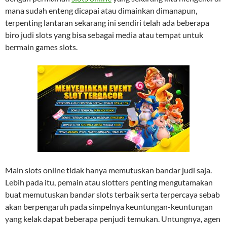
mana sudah enteng dicapai atau dimainkan dimanapun,
terpenting lantaran sekarang ini sendiri telah ada beberapa
biro judi slots yang bisa sebagai media atau tempat untuk
bermain games slots.
Main slots online tidak hanya memutuskan bandar judi saja.
Lebih pada itu, pemain atau slotters penting mengutamakan
buat memutuskan bandar slots terbaik serta terpercaya sebab
akan berpengaruh pada simpelnya keuntungan-keuntungan
yang kelak dapat beberapa penjudi temukan. Untungnya, agen