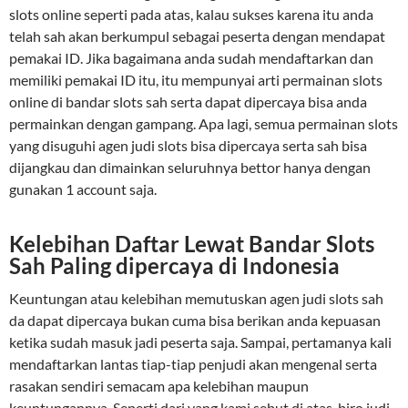
slots online seperti pada atas, kalau sukses karena itu anda
telah sah akan berkumpul sebagai peserta dengan mendapat
pemakai ID. Jika bagaimana anda sudah mendaftarkan dan
memiliki pemakai ID itu, itu mempunyai arti permainan slots
online di bandar slots sah serta dapat dipercaya bisa anda
permainkan dengan gampang. Apa lagi, semua permainan slots
yang disuguhi agen judi slots bisa dipercaya serta sah bisa
dijangkau dan dimainkan seluruhnya bettor hanya dengan
gunakan 1 account saja.
Kelebihan Daftar Lewat Bandar Slots
Sah Paling dipercaya di Indonesia
Keuntungan atau kelebihan memutuskan agen judi slots sah
da dapat dipercaya bukan cuma bisa berikan anda kepuasan
ketika sudah masuk jadi peserta saja. Sampai, pertamanya kali
mendaftarkan lantas tiap-tiap penjudi akan mengenal serta
rasakan sendiri semacam apa kelebihan maupun
keuntungannya. Seperti dari yang kami sebut di atas, biro judi