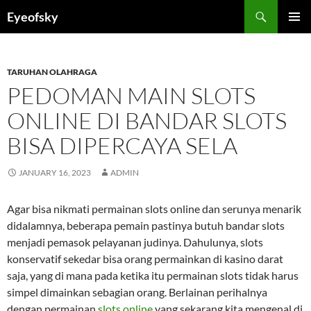
Eyeofsky
SKIP
PRIMAR
TO
MENU
CONTENT
TARUHAN OLAHRAGA
PEDOMAN MAIN SLOTS
ONLINE DI BANDAR SLOTS
BISA DIPERCAYA SELA
JANUARY 16, 2023
ADMIN
Agar bisa nikmati permainan slots online dan serunya menarik
didalamnya, beberapa pemain pastinya butuh bandar slots
menjadi pemasok pelayanan judinya. Dahulunya, slots
konservatif sekedar bisa orang permainkan di kasino darat
saja, yang di mana pada ketika itu permainan slots tidak harus
simpel dimainkan sebagian orang. Berlainan perihalnya
dengan permainan
slots online
yang sekarang kita mengenal di