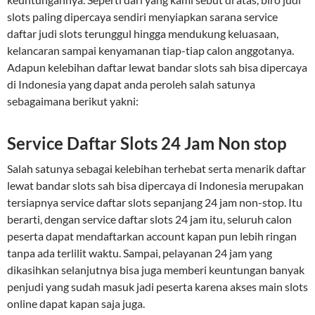
slots paling dipercaya sendiri menyiapkan sarana service
daftar judi slots terunggul hingga mendukung keluasaan,
kelancaran sampai kenyamanan tiap-tiap calon anggotanya.
Adapun kelebihan daftar lewat bandar slots sah bisa dipercaya
di Indonesia yang dapat anda peroleh salah satunya
sebagaimana berikut yakni:
Service Daftar Slots 24 Jam Non stop
Salah satunya sebagai kelebihan terhebat serta menarik daftar
lewat bandar slots sah bisa dipercaya di Indonesia merupakan
tersiapnya service daftar slots sepanjang 24 jam non-stop. Itu
berarti, dengan service daftar slots 24 jam itu, seluruh calon
peserta dapat mendaftarkan account kapan pun lebih ringan
tanpa ada terlilit waktu. Sampai, pelayanan 24 jam yang
dikasihkan selanjutnya bisa juga memberi keuntungan banyak
penjudi yang sudah masuk jadi peserta karena akses main slots
online dapat kapan saja juga.