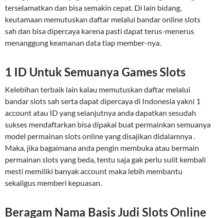
terselamatkan dan bisa semakin cepat. Di lain bidang,
keutamaan memutuskan daftar melalui bandar online slots
sah dan bisa dipercaya karena pasti dapat terus-menerus
menanggung keamanan data tiap member-nya.
1 ID Untuk Semuanya Games Slots
Kelebihan terbaik lain kalau memutuskan daftar melalui
bandar slots sah serta dapat dipercaya di Indonesia yakni 1
account atau ID yang selanjutnya anda dapatkan sesudah
sukses mendaftarkan bisa dipakai buat permainkan semuanya
model permainan slots online yang disajikan didalamnya .
Maka, jika bagaimana anda pengin membuka atau bermain
permainan slots yang beda, tentu saja gak perlu sulit kembali
mesti memiliki banyak account maka lebih membantu
sekaligus memberi kepuasan.
Beragam Nama Basis Judi Slots Online