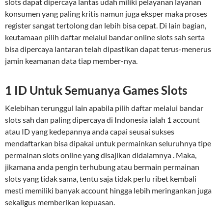
slots dapat dipercaya lantas udah miliki pelayanan layanan
konsumen yang paling kritis namun juga eksper maka proses
register sangat tertolong dan lebih bisa cepat. Di lain bagian,
keutamaan pilih daftar melalui bandar online slots sah serta
bisa dipercaya lantaran telah dipastikan dapat terus-menerus
jamin keamanan data tiap member-nya.
1 ID Untuk Semuanya Games Slots
Kelebihan terunggul lain apabila pilih daftar melalui bandar
slots sah dan paling dipercaya di Indonesia ialah 1 account
atau ID yang kedepannya anda capai seusai sukses
mendaftarkan bisa dipakai untuk permainkan seluruhnya tipe
permainan slots online yang disajikan didalamnya . Maka,
jikamana anda pengin terhubung atau bermain permainan
slots yang tidak sama, tentu saja tidak perlu ribet kembali
mesti memiliki banyak account hingga lebih meringankan juga
sekaligus memberikan kepuasan.