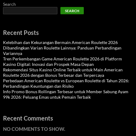
Search
SEARCH
Recent Posts
Kelebihan dan Kekurangan Bermain American Roulette 2026
Dibandingkan Varian Roulette Lainnya: Panduan Perbandingan
Variannya
Tren Perkembangan Game American Roulette 2026 di Platform
Kasino Digital: Inovasi dan Prospek Masa Depan
Rekomendasi Situs Kasino Online Terbaik untuk Main American
Roulette 2026 dengan Bonus Terbesar dan Terpercaya
Perbedaan American Roulette vs European Roulette di Tahun 2026:
Perbandingan Keuntungan dan Risiko
Info Promo Bonus Rollingan Terbesar untuk Member Sabung Ayam
99k 2026: Peluang Emas untuk Pemain Terbaik
Recent Comments
NO COMMENTS TO SHOW.