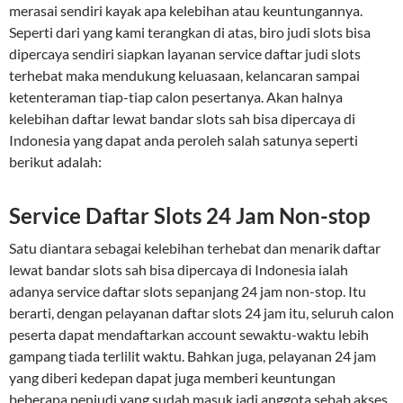
merasai sendiri kayak apa kelebihan atau keuntungannya.
Seperti dari yang kami terangkan di atas, biro judi slots bisa
dipercaya sendiri siapkan layanan service daftar judi slots
terhebat maka mendukung keluasaan, kelancaran sampai
ketenteraman tiap-tiap calon pesertanya. Akan halnya
kelebihan daftar lewat bandar slots sah bisa dipercaya di
Indonesia yang dapat anda peroleh salah satunya seperti
berikut adalah:
Service Daftar Slots 24 Jam Non-stop
Satu diantara sebagai kelebihan terhebat dan menarik daftar
lewat bandar slots sah bisa dipercaya di Indonesia ialah
adanya service daftar slots sepanjang 24 jam non-stop. Itu
berarti, dengan pelayanan daftar slots 24 jam itu, seluruh calon
peserta dapat mendaftarkan account sewaktu-waktu lebih
gampang tiada terlilit waktu. Bahkan juga, pelayanan 24 jam
yang diberi kedepan dapat juga memberi keuntungan
beberapa penjudi yang sudah masuk jadi anggota sebab akses