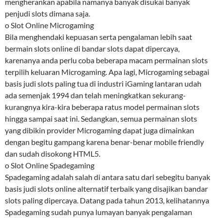
mengherankan apabila namanya banyak disukai banyak
penjudi slots dimana saja.
o Slot Online Microgaming
Bila menghendaki kepuasan serta pengalaman lebih saat
bermain slots online di bandar slots dapat dipercaya,
karenanya anda perlu coba beberapa macam permainan slots
terpilih keluaran Microgaming. Apa lagi, Microgaming sebagai
basis judi slots paling tua di industri iGaming lantaran udah
ada semenjak 1994 dan telah meningkatkan sekurang-
kurangnya kira-kira beberapa ratus model permainan slots
hingga sampai saat ini. Sedangkan, semua permainan slots
yang dibikin provider Microgaming dapat juga dimainkan
dengan begitu gampang karena benar-benar mobile friendly
dan sudah disokong HTML5.
o Slot Online Spadegaming
Spadegaming adalah salah di antara satu dari sebegitu banyak
basis judi slots online alternatif terbaik yang disajikan bandar
slots paling dipercaya. Datang pada tahun 2013, kelihatannya
Spadegaming sudah punya lumayan banyak pengalaman