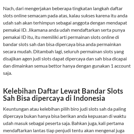
Nach, dari mengerjakan beberapa tingkatan langkah daftar
slots online semacam pada atas, kalau sukses karena itu anda
udah sah akan terhimpun sebagai anggota dengan mendapat
pemakai ID. Jikamana anda udah mendaftarkan serta punya
pemakai ID itu, itu memiliki arti permainan slots online di
bandar slots sah dan bisa dipercaya bisa anda permainkan
secara mudah. Ditambah lagi, seluruh permainan slots yang
disajikan agen judi slots dapat dipercaya dan sah bisa dicapai
dan dimainkan semua bettor hanya dengan gunakan 1 account
saja.
Kelebihan Daftar Lewat Bandar Slots
Sah Bisa dipercaya di Indonesia
Keuntungan atau kelebihan pilih biro judi slots sah da paling
dipercaya bukan hanya bisa berikan anda kepuasan di waktu
udah masuk sebagai peserta saja. Bahkan juga, kali pertama
mendaftarkan lantas tiap penjudi tentu akan mengenal juga