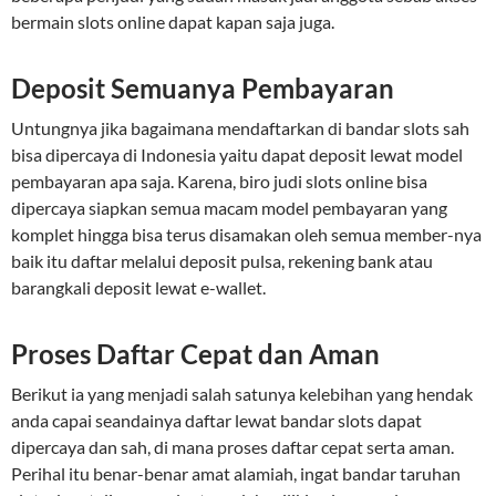
bermain slots online dapat kapan saja juga.
Deposit Semuanya Pembayaran
Untungnya jika bagaimana mendaftarkan di bandar slots sah
bisa dipercaya di Indonesia yaitu dapat deposit lewat model
pembayaran apa saja. Karena, biro judi slots online bisa
dipercaya siapkan semua macam model pembayaran yang
komplet hingga bisa terus disamakan oleh semua member-nya
baik itu daftar melalui deposit pulsa, rekening bank atau
barangkali deposit lewat e-wallet.
Proses Daftar Cepat dan Aman
Berikut ia yang menjadi salah satunya kelebihan yang hendak
anda capai seandainya daftar lewat bandar slots dapat
dipercaya dan sah, di mana proses daftar cepat serta aman.
Perihal itu benar-benar amat alamiah, ingat bandar taruhan