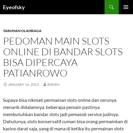
Eyeofsky
SKIP
PRIMAR
TO
MENU
CONTENT
TARUHAN OLAHRAGA
PEDOMAN MAIN SLOTS
ONLINE DI BANDAR SLOTS
BISA DIPERCAYA
PATIANROWO
JANUARY 16, 2023
ADMIN
Supaya bisa nikmati permainan slots online dan serunya
menarik didalamnya, beberapa pemain pastinya
membutuhkan bandar slots jadi pemasok service judinya.
Dahulunya, slots konservatif cuman bisa orang permainkan di
kasino darat saja, yang di mana di ketika itu permainan slots