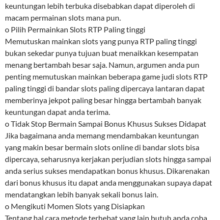
keuntungan lebih terbuka disebabkan dapat diperoleh di
macam permainan slots mana pun.
o Pilih Permainkan Slots RTP Paling tinggi
Memutuskan mainkan slots yang punya RTP paling tinggi
bukan sekedar punya tujuan buat menaikkan kesempatan
menang bertambah besar saja. Namun, argumen anda pun
penting memutuskan mainkan beberapa game judi slots RTP
paling tinggi di bandar slots paling dipercaya lantaran dapat
memberinya jekpot paling besar hingga bertambah banyak
keuntungan dapat anda terima.
o Tidak Stop Bermain Sampai Bonus Khusus Sukses Didapat
Jika bagaimana anda memang mendambakan keuntungan
yang makin besar bermain slots online di bandar slots bisa
dipercaya, seharusnya kerjakan perjudian slots hingga sampai
anda serius sukses mendapatkan bonus khusus. Dikarenakan
dari bonus khusus itu dapat anda menggunakan supaya dapat
mendatangkan lebih banyak sekali bonus lain.
o Mengikuti Momen Slots yang Disiapkan
Tentang hal cara metode terhebat yang lain butuh anda coba