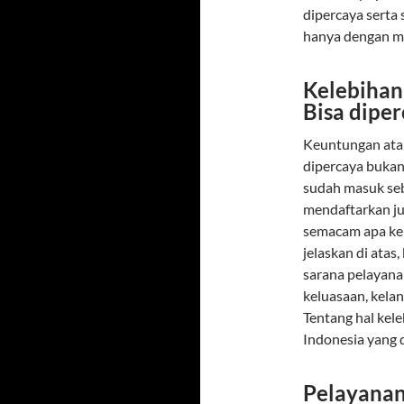
dipercaya serta
hanya dengan me
Kelebihan
Bisa diper
Keuntungan atau
dipercaya buka
sudah masuk seb
mendaftarkan jug
semacam apa kel
jelaskan di atas
sarana pelayana
keluasaan, kela
Tentang hal kele
Indonesia yang 
Pelayanan