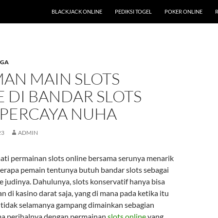
SKIP TO CONTENT
BLACKJACK ONLINE
PEDIKSI TOGEL
POKER ONLINE
AGA
AN MAIN SLOTS
 DI BANDAR SLOTS
IPERCAYA NUHA
23
ADMIN
ati permainan slots online bersama serunya menarik
erapa pemain tentunya butuh bandar slots sebagai
e judinya. Dahulunya, slots konservatif hanya bisa
 di kasino darat saja, yang di mana pada ketika itu
 tidak selamanya gampang dimainkan sebagian
ma perihalnya dengan permainan
slots online
yang