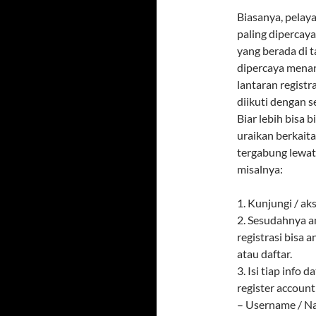
Biasanya, pelaya
paling dipercaya
yang berada di t
dipercaya menan
lantaran registr
diikuti dengan 
Biar lebih bisa 
uraikan berkait
tergabung lewat 
misalnya:
1. Kunjungi / aks
2. Sesudahnya an
registrasi bisa 
atau daftar.
3. Isi tiap info
register accoun
– Username / N