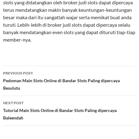
slots yang didatangkan oleh broker judi slots dapat dipercaya
terus mendatangkan makin banyak keuntungan-keuntungan
besar maka dari itu sangatlah wajar serta memikat buat anda
turuti. Lebih-lebih di broker judi slots dapat dipercaya selalu
banyak mendatangkan even slots yang dapat dituruti tiap-tiap
member-nya.
Post
PREVIOUS POST
navigation
Pedoman Main Slots Online di Bandar Slots Paling dipercaya
Besulutu
NEXT POST
Tutorial Main Slots Online di Bandar Slots Paling dipercaya
Baleendah