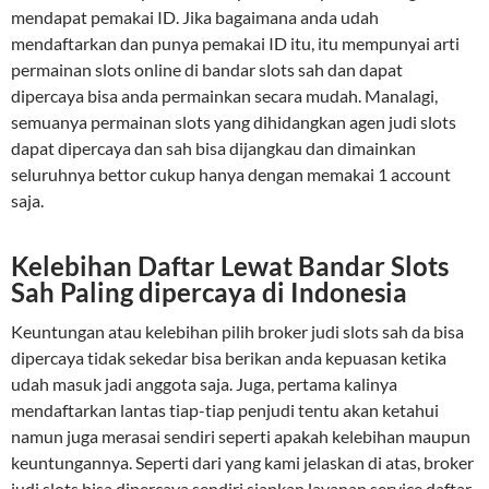
mendapat pemakai ID. Jika bagaimana anda udah
mendaftarkan dan punya pemakai ID itu, itu mempunyai arti
permainan slots online di bandar slots sah dan dapat
dipercaya bisa anda permainkan secara mudah. Manalagi,
semuanya permainan slots yang dihidangkan agen judi slots
dapat dipercaya dan sah bisa dijangkau dan dimainkan
seluruhnya bettor cukup hanya dengan memakai 1 account
saja.
Kelebihan Daftar Lewat Bandar Slots
Sah Paling dipercaya di Indonesia
Keuntungan atau kelebihan pilih broker judi slots sah da bisa
dipercaya tidak sekedar bisa berikan anda kepuasan ketika
udah masuk jadi anggota saja. Juga, pertama kalinya
mendaftarkan lantas tiap-tiap penjudi tentu akan ketahui
namun juga merasai sendiri seperti apakah kelebihan maupun
keuntungannya. Seperti dari yang kami jelaskan di atas, broker
judi slots bisa dipercaya sendiri siapkan layanan service daftar