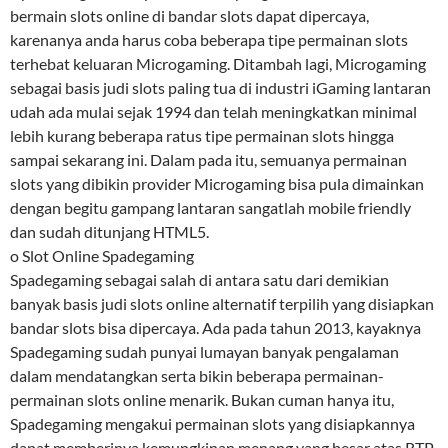
bermain slots online di bandar slots dapat dipercaya,
karenanya anda harus coba beberapa tipe permainan slots
terhebat keluaran Microgaming. Ditambah lagi, Microgaming
sebagai basis judi slots paling tua di industri iGaming lantaran
udah ada mulai sejak 1994 dan telah meningkatkan minimal
lebih kurang beberapa ratus tipe permainan slots hingga
sampai sekarang ini. Dalam pada itu, semuanya permainan
slots yang dibikin provider Microgaming bisa pula dimainkan
dengan begitu gampang lantaran sangatlah mobile friendly
dan sudah ditunjang HTML5.
o Slot Online Spadegaming
Spadegaming sebagai salah di antara satu dari demikian
banyak basis judi slots online alternatif terpilih yang disiapkan
bandar slots bisa dipercaya. Ada pada tahun 2013, kayaknya
Spadegaming sudah punyai lumayan banyak pengalaman
dalam mendatangkan serta bikin beberapa permainan-
permainan slots online menarik. Bukan cuman hanya itu,
Spadegaming mengakui permainan slots yang disiapkannya
dapat memberinya kemungkinan menang yang besar atas RTP