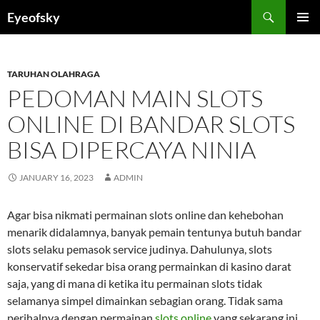
Eyeofsky
SKIP
PRIMAR
TO
MENU
CONTENT
TARUHAN OLAHRAGA
PEDOMAN MAIN SLOTS
ONLINE DI BANDAR SLOTS
BISA DIPERCAYA NINIA
JANUARY 16, 2023
ADMIN
Agar bisa nikmati permainan slots online dan kehebohan
menarik didalamnya, banyak pemain tentunya butuh bandar
slots selaku pemasok service judinya. Dahulunya, slots
konservatif sekedar bisa orang permainkan di kasino darat
saja, yang di mana di ketika itu permainan slots tidak
selamanya simpel dimainkan sebagian orang. Tidak sama
perihalnya dengan permainan
slots online
yang sekarang ini