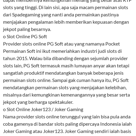
slots yang tinggi. Di lain sisi, apa saja macam permainan slots
dari Spadegaming yang nanti anda permainkan pastinya
menjajakan pengalaman lebih memberikan kepuasan dengan
jekpot paling besarnya.
o Slot Online PG Soft
Provider slots online PG Soft atau yang namanya Pocket
Permainan Soft ini ikut memeriahkan industri judi slots di
tahun 2015. Walau bila dibanding dengan sejumlah provider
slots lain, PG Soft termasuk masih lumayan anyar akan tetapi
sangatlah produktif mendatangkan banyak beberapa jenis
permainan slots online. Sampai gak cuman hanya itu, PG Soft
mendatangkan permainan slots yang menjajakan kelebihan,
misalnya dari kemungkinan kemenangannya yang besar serta
jekpot yang berharga spektakuler.
o Slot Online Joker123 / Joker Gaming
Nama provider slots online terunggul yang lain bisa pula anda
coba gamenya di bandar slots paling dipercaya Indonesia ialah
Joker Gaming atau Joker123. Joker Gaming sendiri ialah basis