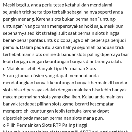
Meski begitu, anda perlu tetap ketahui dan mendalami
sejumlah trick serta tips terbaik sebagai halnya seperti anda
pengin menang. Karena slots bukan permainan “untung-
untungan” yang cuman mempercayakan hoki saja, meskipun
sebenarnya sedikit strategi sulit saat bermain slots hingga
benar-benar pantas untuk dicoba juga oleh beberapa penjudi
pemula. Dalam pada itu, akan halnya sejumlah panduan trick
terhebat main slots online di bandar slots paling dipercaya biar
lebih terjaga dengan keuntungan banyak diantaranya ialah:
o Mainkan Lebih Banyak Tipe Permainan Slots
Strategi amat efisien yang dapat membuat anda
mendatangkan banyak keuntungan banyak bermain di bandar
slots bisa dipercaya adalah dengan mainkan bisa lebih banyak
macam permainan slots yang disajikan. Kalau anda mainkan
banyak terdapat pilihan slots game, berarti kesempatan
memperoleh keuntungan lebih terbuka karena dapat
diperoleh pada macam permainan slots mana pun.
o Pilih Permainkan Slots RTP Paling tinggi
Menunjuk permainkan slots yang miliki RTP paling tinggi tidak