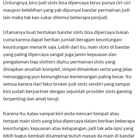
Untungnya, biro judi slots bisa dipercaya terus punya ciri-ciri
maupun kelebihan yang yak dipunyai bandar permainan judi
lain maka tak kan sukar ditemui beberapa penjudi.
Utamanya buat tentukan bandar slots bisa dipercaya bukan
cuma karena dapat berikan jumlah beragam keuntungan-
keuntungan menarik saja. Lebih dari itu, main slots di bandar
yang paling dipercaya sangat juga jamin kepuasan dan
pengalaman tiap slotters dipicu permainan slots yang
disiapkan amatlah komplet, simpel dimainkan serta yang jelas
menanggung pun kemungkinan kemenangan paling besar. Itu
semua karena dari faksi broker judi slots sendiri yang sampai
kini sudah berpartner dengan sejumlah provider slots gaming
terpenting dan amat teruji.
Karena itu, kalau sampai kini anda mencari tempat atau
tempat main slots yang bisa dipercaya dalam berikan beberapa
keuntungan, kepuasan atau kelapangan, jadi tak ada opsi yang
lebih bagus kembali disamping butuh masuk da main di bandar