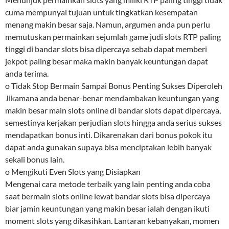
cuma mempunyai tujuan untuk tingkatkan kesempatan
menang makin besar saja. Namun, argumen anda pun perlu
memutuskan permainkan sejumlah game judi slots RTP paling
tinggi di bandar slots bisa dipercaya sebab dapat memberi
jekpot paling besar maka makin banyak keuntungan dapat
anda terima.
o Tidak Stop Bermain Sampai Bonus Penting Sukses Diperoleh
Jikamana anda benar-benar mendambakan keuntungan yang
makin besar main slots online di bandar slots dapat dipercaya,
semestinya kerjakan perjudian slots hingga anda serius sukses
mendapatkan bonus inti. Dikarenakan dari bonus pokok itu
dapat anda gunakan supaya bisa menciptakan lebih banyak
sekali bonus lain.
o Mengikuti Even Slots yang Disiapkan
Mengenai cara metode terbaik yang lain penting anda coba
saat bermain slots online lewat bandar slots bisa dipercaya
biar jamin keuntungan yang makin besar ialah dengan ikuti
moment slots yang dikasihkan. Lantaran kebanyakan, momen