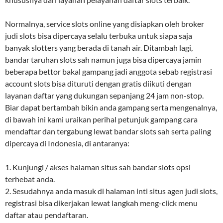
Normalnya, service slots online yang disiapkan oleh broker
judi slots bisa dipercaya selalu terbuka untuk siapa saja
banyak slotters yang berada di tanah air. Ditambah lagi,
bandar taruhan slots sah namun juga bisa dipercaya jamin
beberapa bettor bakal gampang jadi anggota sebab registrasi
account slots bisa dituruti dengan gratis diikuti dengan
layanan daftar yang dukungan sepanjang 24 jam non-stop.
Biar dapat bertambah bikin anda gampang serta mengenalnya,
di bawah ini kami uraikan perihal petunjuk gampang cara
mendaftar dan tergabung lewat bandar slots sah serta paling
dipercaya di Indonesia, di antaranya:
1. Kunjungi / akses halaman situs sah bandar slots opsi
terhebat anda.
2. Sesudahnya anda masuk di halaman inti situs agen judi slots,
registrasi bisa dikerjakan lewat langkah meng-click menu
daftar atau pendaftaran.