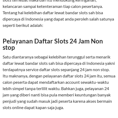
kelancaran sampai ketenteraman tiap calon pesertanya.
Tentang hal kelebihan daftar lewat bandar slots sah bisa
dipercaya di Indonesia yang dapat anda peroleh salah satunya
seperti berikut adalah:
Pelayanan Daftar Slots 24 Jam Non
stop
Satu diantaranya sebagai kelebihan terunggul serta menarik
daftar lewat bandar slots sah bisa dipercaya di Indonesia yakni
terdapatnya service daftar slots sepanjang 24 jam non stop.
Itu maknanya, dengan pelayanan daftar slots 24 jam itu, semua
calon peserta dapat mendaftarkan account sewaktu-waktu
lebih simpel tanpa terlilit waktu. Bahkan juga, pelayanan 24
jam yang diberi nanti bisa pula memberi keuntungan banyak
penjudi yang sudah masuk jadi peserta karena akses bermain
slots online dapat kapan saja juga.