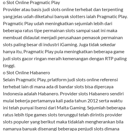
o Slot Online Pragmatic Play
Provider atau basis judi slots online terhebat dan terpenting
yang jelas udah diketahui banyak slotters ialah Pragmatic Play.
Pragmatic Play udah meningkatkan sejumlah lebih dari
beberapa ratus tipe permainan slots sampai saat ini maka
membuat didaulat menjadi perusahaan pemasok permainan
slots paling besar di industri iGaming. Juga tidak sekedar
hanya itu, Pragmatic Play pula meningkatkan beberapa game
judi slots gacor ringan meraih kemenangan dengan RTP paling
tinggi.
o Slot Online Habanero
Selain Pragmatic Play, prlatform judi slots online referensi
terhebat lain di mana ada di bandar slots bisa dipercaya
Indonesia adalah Habanero. Provider slots Habanero sendiri
mulai bekerja pertamanya kali pada tahun 2012 serta waktu
ini telah punyai lisensi dari Malta Gaming. Sejumlah beberapa
ratus lebih tipe games slots terunggul telah dirintis provider
slots populer yang berikut maka tidaklah mengherankan bila
namanya banyak disenangi beberapa penjudi slots dimana