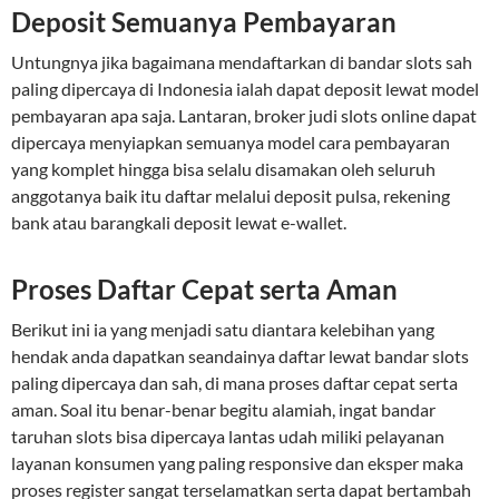
Deposit Semuanya Pembayaran
Untungnya jika bagaimana mendaftarkan di bandar slots sah
paling dipercaya di Indonesia ialah dapat deposit lewat model
pembayaran apa saja. Lantaran, broker judi slots online dapat
dipercaya menyiapkan semuanya model cara pembayaran
yang komplet hingga bisa selalu disamakan oleh seluruh
anggotanya baik itu daftar melalui deposit pulsa, rekening
bank atau barangkali deposit lewat e-wallet.
Proses Daftar Cepat serta Aman
Berikut ini ia yang menjadi satu diantara kelebihan yang
hendak anda dapatkan seandainya daftar lewat bandar slots
paling dipercaya dan sah, di mana proses daftar cepat serta
aman. Soal itu benar-benar begitu alamiah, ingat bandar
taruhan slots bisa dipercaya lantas udah miliki pelayanan
layanan konsumen yang paling responsive dan eksper maka
proses register sangat terselamatkan serta dapat bertambah