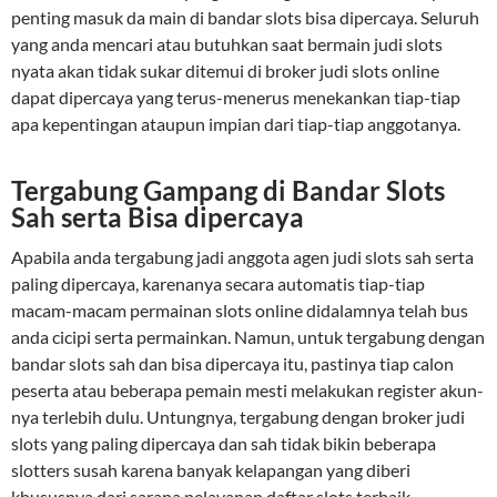
penting masuk da main di bandar slots bisa dipercaya. Seluruh
yang anda mencari atau butuhkan saat bermain judi slots
nyata akan tidak sukar ditemui di broker judi slots online
dapat dipercaya yang terus-menerus menekankan tiap-tiap
apa kepentingan ataupun impian dari tiap-tiap anggotanya.
Tergabung Gampang di Bandar Slots
Sah serta Bisa dipercaya
Apabila anda tergabung jadi anggota agen judi slots sah serta
paling dipercaya, karenanya secara automatis tiap-tiap
macam-macam permainan slots online didalamnya telah bus
anda cicipi serta permainkan. Namun, untuk tergabung dengan
bandar slots sah dan bisa dipercaya itu, pastinya tiap calon
peserta atau beberapa pemain mesti melakukan register akun-
nya terlebih dulu. Untungnya, tergabung dengan broker judi
slots yang paling dipercaya dan sah tidak bikin beberapa
slotters susah karena banyak kelapangan yang diberi
khususnya dari sarana pelayanan daftar slots terbaik.