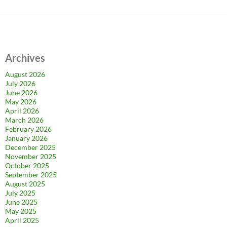
Archives
August 2026
July 2026
June 2026
May 2026
April 2026
March 2026
February 2026
January 2026
December 2025
November 2025
October 2025
September 2025
August 2025
July 2025
June 2025
May 2025
April 2025