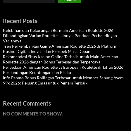
Recent Posts
Kelebihan dan Kekurangan Bermain American Roulette 2026
Dibandingkan Varian Roulette Lainnya: Panduan Perbandingan
Variannya
Tren Perkembangan Game American Roulette 2026 di Platform
Kasino Digital: Inovasi dan Prospek Masa Depan
Rekomendasi Situs Kasino Online Terbaik untuk Main American
Roulette 2026 dengan Bonus Terbesar dan Terpercaya
Perbedaan American Roulette vs European Roulette di Tahun 2026:
Perbandingan Keuntungan dan Risiko
Info Promo Bonus Rollingan Terbesar untuk Member Sabung Ayam
99k 2026: Peluang Emas untuk Pemain Terbaik
Recent Comments
NO COMMENTS TO SHOW.