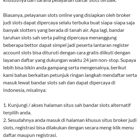
Biasanya, pelayanan slots online yang disiapkan oleh broker
judi slots dapat dipercaya selalu terbuka buat siapa-siapa saja
banyak slotters yang berada di tanah air. Apa lagi, bandar
taruhan slots sah serta paling dipercaya menanggung
beberapa bettor dapat simpel jadi peserta lantaran register
account slots bisa dituruti dengan cara gratis diikuti dengan
layanan daftar yang dukungan waktu 24 jam non-stop. Supaya
lebih bisa bikin anda gampang serta mengenalnya, berikut
kami bahas berkaitan petunjuk ringan langkah mendaftar serta
masuk lewat bandar slots sah dan dapat dipercaya di
Indonesia, misalnya:
1. Kunjungi / akses halaman situs sah bandar slots alternatif
terpilih anda.
2. Sesudahnya anda masuk di halaman khusus situs broker judi
slots, registrasi bisa dilakukan dengan secara meng-klik menu
daftar maupun registrasi.