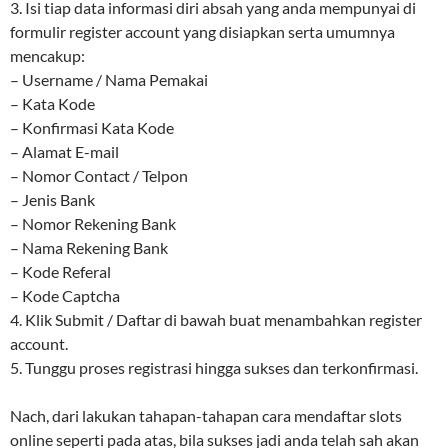
3. Isi tiap data informasi diri absah yang anda mempunyai di
formulir register account yang disiapkan serta umumnya
mencakup:
– Username / Nama Pemakai
– Kata Kode
– Konfirmasi Kata Kode
– Alamat E-mail
– Nomor Contact / Telpon
– Jenis Bank
– Nomor Rekening Bank
– Nama Rekening Bank
– Kode Referal
– Kode Captcha
4. Klik Submit / Daftar di bawah buat menambahkan register
account.
5. Tunggu proses registrasi hingga sukses dan terkonfirmasi.
Nach, dari lakukan tahapan-tahapan cara mendaftar slots
online seperti pada atas, bila sukses jadi anda telah sah akan