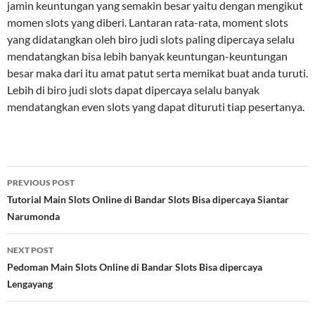
jamin keuntungan yang semakin besar yaitu dengan mengikut
momen slots yang diberi. Lantaran rata-rata, moment slots
yang didatangkan oleh biro judi slots paling dipercaya selalu
mendatangkan bisa lebih banyak keuntungan-keuntungan
besar maka dari itu amat patut serta memikat buat anda turuti.
Lebih di biro judi slots dapat dipercaya selalu banyak
mendatangkan even slots yang dapat dituruti tiap pesertanya.
Post
PREVIOUS POST
navigation
Tutorial Main Slots Online di Bandar Slots Bisa dipercaya Siantar
Narumonda
NEXT POST
Pedoman Main Slots Online di Bandar Slots Bisa dipercaya
Lengayang