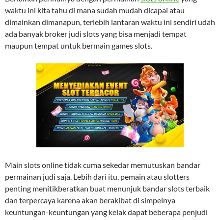
waktu ini kita tahu di mana sudah mudah dicapai atau
dimainkan dimanapun, terlebih lantaran waktu ini sendiri udah
ada banyak broker judi slots yang bisa menjadi tempat
maupun tempat untuk bermain games slots.
Main slots online tidak cuma sekedar memutuskan bandar
permainan judi saja. Lebih dari itu, pemain atau slotters
penting menitikberatkan buat menunjuk bandar slots terbaik
dan terpercaya karena akan berakibat di simpelnya
keuntungan-keuntungan yang kelak dapat beberapa penjudi