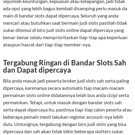
sejumlah keuntungan, kepuasan atau kelapangan, jadi tidak
ada opsi yang lebih bagus kembali disamping perlu masuk da
main di bandar slots dapat dipercaya. Seluruh yang anda
mencari atau butuhkan saat bermain judi slots pastilah tidak
sukar ditemui di biro judi slots online dapat dipercaya yang
benar-benar selalu memprioritaskan tiap-tiap apa keperluan
ataupun hasrat dari tiap-tiap member-nya.
Tergabung Ringan di Bandar Slots Sah
dan Dapat dipercaya
Bila anda masuk jadi peserta broker judi slots sah serta paling
dipercaya, karenanya secara automatis tiap macam-macam
permainan slots online didalamnya telah bus anda cicipi serta
permainkan. Tetapi, untuk masuk dengan bandar slots sah
serta dapat dipercaya itu, pastinya tiap-tiap calon peserta atau
beberapa pemain mesti lakukan register account-nya lebih
dulu. Untungnya, tergabung dengan biro judi slots yang bisa
dipercaya dan sah akan tidak bikin beberapa slotters sukar