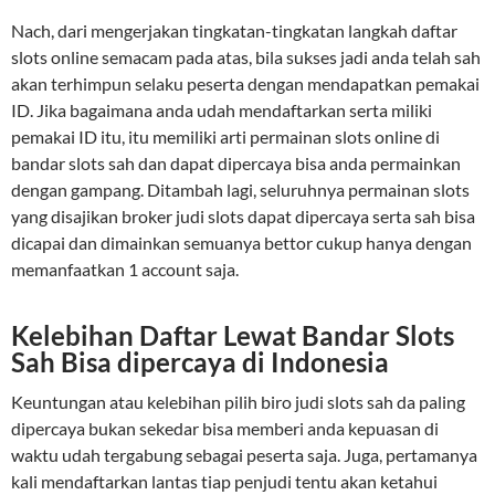
Nach, dari mengerjakan tingkatan-tingkatan langkah daftar
slots online semacam pada atas, bila sukses jadi anda telah sah
akan terhimpun selaku peserta dengan mendapatkan pemakai
ID. Jika bagaimana anda udah mendaftarkan serta miliki
pemakai ID itu, itu memiliki arti permainan slots online di
bandar slots sah dan dapat dipercaya bisa anda permainkan
dengan gampang. Ditambah lagi, seluruhnya permainan slots
yang disajikan broker judi slots dapat dipercaya serta sah bisa
dicapai dan dimainkan semuanya bettor cukup hanya dengan
memanfaatkan 1 account saja.
Kelebihan Daftar Lewat Bandar Slots
Sah Bisa dipercaya di Indonesia
Keuntungan atau kelebihan pilih biro judi slots sah da paling
dipercaya bukan sekedar bisa memberi anda kepuasan di
waktu udah tergabung sebagai peserta saja. Juga, pertamanya
kali mendaftarkan lantas tiap penjudi tentu akan ketahui