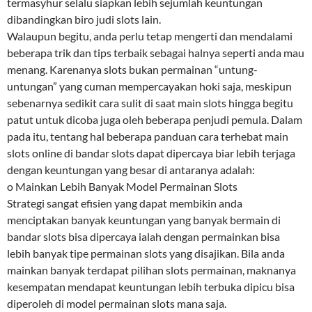
termasyhur selalu siapkan lebih sejumlah keuntungan
dibandingkan biro judi slots lain.
Walaupun begitu, anda perlu tetap mengerti dan mendalami
beberapa trik dan tips terbaik sebagai halnya seperti anda mau
menang. Karenanya slots bukan permainan “untung-
untungan” yang cuman mempercayakan hoki saja, meskipun
sebenarnya sedikit cara sulit di saat main slots hingga begitu
patut untuk dicoba juga oleh beberapa penjudi pemula. Dalam
pada itu, tentang hal beberapa panduan cara terhebat main
slots online di bandar slots dapat dipercaya biar lebih terjaga
dengan keuntungan yang besar di antaranya adalah:
o Mainkan Lebih Banyak Model Permainan Slots
Strategi sangat efisien yang dapat membikin anda
menciptakan banyak keuntungan yang banyak bermain di
bandar slots bisa dipercaya ialah dengan permainkan bisa
lebih banyak tipe permainan slots yang disajikan. Bila anda
mainkan banyak terdapat pilihan slots permainan, maknanya
kesempatan mendapat keuntungan lebih terbuka dipicu bisa
diperoleh di model permainan slots mana saja.