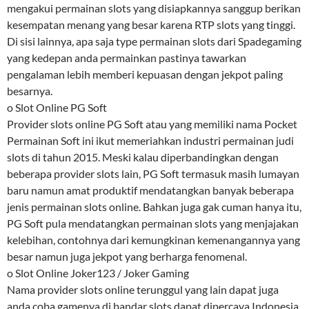
mengakui permainan slots yang disiapkannya sanggup berikan
kesempatan menang yang besar karena RTP slots yang tinggi.
Di sisi lainnya, apa saja type permainan slots dari Spadegaming
yang kedepan anda permainkan pastinya tawarkan
pengalaman lebih memberi kepuasan dengan jekpot paling
besarnya.
o Slot Online PG Soft
Provider slots online PG Soft atau yang memiliki nama Pocket
Permainan Soft ini ikut memeriahkan industri permainan judi
slots di tahun 2015. Meski kalau diperbandingkan dengan
beberapa provider slots lain, PG Soft termasuk masih lumayan
baru namun amat produktif mendatangkan banyak beberapa
jenis permainan slots online. Bahkan juga gak cuman hanya itu,
PG Soft pula mendatangkan permainan slots yang menjajakan
kelebihan, contohnya dari kemungkinan kemenangannya yang
besar namun juga jekpot yang berharga fenomenal.
o Slot Online Joker123 / Joker Gaming
Nama provider slots online terunggul yang lain dapat juga
anda coba gamenya di bandar slots dapat dipercaya Indonesia