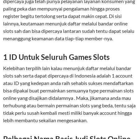
dipercaya juga telah punya pelayanan layanan konsumen yang
paling peka dan mempunyai pengalaman hingga proses
register begitu tertolong serta dapat makin cepat. Di sisi
lainnya, keutamaan menunjuk daftar melalui bandar online
slots sah dan bisa dipercaya lantaran sudah tentu dapat selalu
menanggung keamanan data tiap-tiap member-nya.
1 ID Untuk Seluruh Games Slots
Kelebihan terpilih lain kalau menunjuk daftar melalui bandar
slots sah serta dapat dipercaya di Indonesia adalah 1 account
atau ID yang kedepan anda raih sehabis sukses mendaftarkan
bisa dipakai buat permainkan semuanya type permainan slots
online yang disajikan didalamnya . Maka, jikamana anda mau
terhubung atau bermain permainan slots yang beda, tentu saja
tidak perlu susah kembali mesti miliki banyak account hingga
lebih membantu sekalian mengesankan.
Pelbagai Nama Basis Judi Slots Online