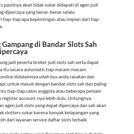
ts pastinya akan tidak sukar didapati di agen judi
ing dipercaya yang benar-benar selalu
tiap-tiap apa kepentingan atau impian dari tiap-
a.
 Gampang di Bandar Slots Sah
dipercaya
ung jadi peserta broker judi slots sah serta dapat
na itu secara automatis tiap macam-macam
 online didalamnya udah bus anda rasakan dan
api, untuk masuk dengan bandar slots sah dan paling
entu tiap-tiap calon anggota atau beberapa pemain
 register account-nya lebih dulu. Untungnya,
n agen judi slots yang dapat dipercaya dan sah akan
yak slotters sukar karena banyak kelapangan yang
ih dari layanan service daftar slots terbaik.
ice slots online yang disiapkan oleh biro judi slots