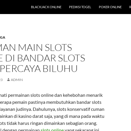
SKIP TO CONTENT
BLACKJACK ONLINE
PEDIKSI TOGEL
POKER ONLINE
AGA
AN MAIN SLOTS
 DI BANDAR SLOTS
IPERCAYA BILUHU
23
ADMIN
mati permainan slots online dan kehebohan menarik
berapa pemain pastinya membutuhkan bandar slots
layanan judinya. Dahulunya, slots konservatif cuman
inkan di kasino darat saja, yang di mana pada waktu
ots tidak harus ringan dimainkan sebagian orang.
al dengan permainan
slots online
yang sekarang ini