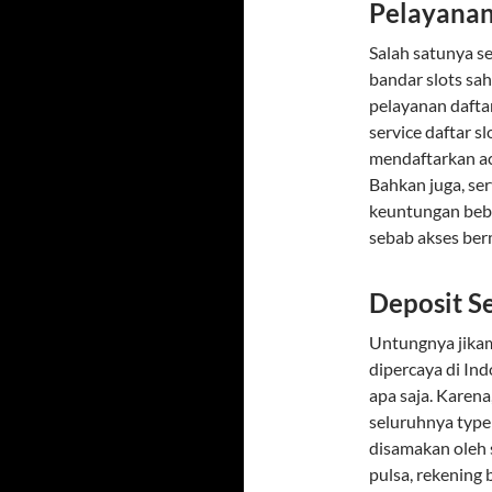
Pelayanan
Salah satunya se
bandar slots sah
pelayanan daftar
service daftar s
mendaftarkan acc
Bahkan juga, ser
keuntungan bebe
sebab akses berm
Deposit 
Untungnya jikam
dipercaya di In
apa saja. Karena
seluruhnya type
disamakan oleh s
pulsa, rekening 