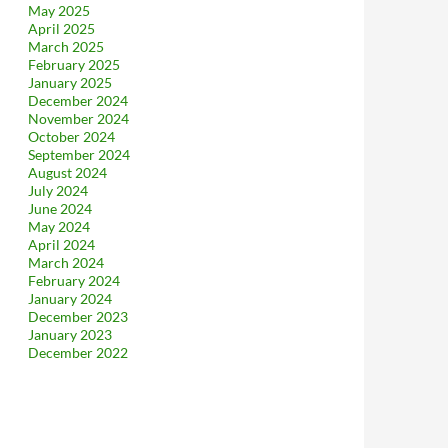
May 2025
April 2025
March 2025
February 2025
January 2025
December 2024
November 2024
October 2024
September 2024
August 2024
July 2024
June 2024
May 2024
April 2024
March 2024
February 2024
January 2024
December 2023
January 2023
December 2022