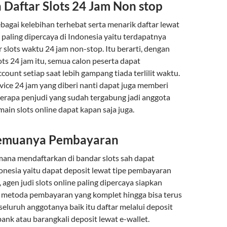
 Daftar Slots 24 Jam Non stop
bagai kelebihan terhebat serta menarik daftar lewat
 paling dipercaya di Indonesia yaitu terdapatnya
 slots waktu 24 jam non-stop. Itu berarti, dengan
lots 24 jam itu, semua calon peserta dapat
ount setiap saat lebih gampang tiada terlilit waktu.
vice 24 jam yang diberi nanti dapat juga memberi
rapa penjudi yang sudah tergabung jadi anggota
ain slots online dapat kapan saja juga.
Semuanya Pembayaran
ana mendaftarkan di bandar slots sah dapat
donesia yaitu dapat deposit lewat tipe pembayaran
, agen judi slots online paling dipercaya siapkan
 metoda pembayaran yang komplet hingga bisa terus
eluruh anggotanya baik itu daftar melalui deposit
bank atau barangkali deposit lewat e-wallet.