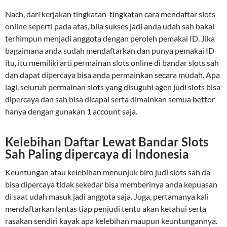
Nach, dari kerjakan tingkatan-tingkatan cara mendaftar slots
online seperti pada atas, bila sukses jadi anda udah sah bakal
terhimpun menjadi anggota dengan peroleh pemakai ID. Jika
bagaimana anda sudah mendaftarkan dan punya pemakai ID
itu, itu memiliki arti permainan slots online di bandar slots sah
dan dapat dipercaya bisa anda permainkan secara mudah. Apa
lagi, seluruh permainan slots yang disuguhi agen judi slots bisa
dipercaya dan sah bisa dicapai serta dimainkan semua bettor
hanya dengan gunakan 1 account saja.
Kelebihan Daftar Lewat Bandar Slots
Sah Paling dipercaya di Indonesia
Keuntungan atau kelebihan menunjuk biro judi slots sah da
bisa dipercaya tidak sekedar bisa memberinya anda kepuasan
di saat udah masuk jadi anggota saja. Juga, pertamanya kali
mendaftarkan lantas tiap penjudi tentu akan ketahui serta
rasakan sendiri kayak apa kelebihan maupun keuntungannya.