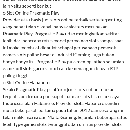
lain yaitu seperti berikut:
o Slot Online Pragmatic Play
Provider atau basis judi slots online terbaik serta terpenting
yang benar telah dikenali banyak slotters merupakan
Pragmatic Play. Pragmatic Play udah meningkatkan sekitar
lebih dari beberapa ratus model permainan slots sampai saat
ini maka membuat didaulat sebagai perusahaan pemasok
games slots paling besar di industri iGaming. Juga bukan
hanya hanya itu, Pragmatic Play pula meningkatkan sejumlah
game judi slots gacor simpel raih kemenangan dengan RTP
paling tinggi.
o Slot Online Habanero
Selain Pragmatic Play, prlatform judi slots online rujukan
terpilih lain di mana pun siap di bandar slots bisa dipercaya
Indonesia ialah Habanero. Provider slots Habanero sendiri
mulai bekerja kali pertama pada tahun 2012 dan sekarang ini
telah miliki lisensi dari Malta Gaming. Sejumlah beberapa ratus
lebih type games slots terunggul udah dirintis provider slots