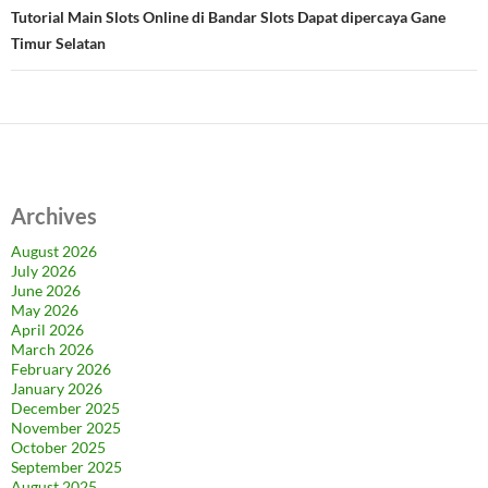
Tutorial Main Slots Online di Bandar Slots Dapat dipercaya Gane
Timur Selatan
Archives
August 2026
July 2026
June 2026
May 2026
April 2026
March 2026
February 2026
January 2026
December 2025
November 2025
October 2025
September 2025
August 2025