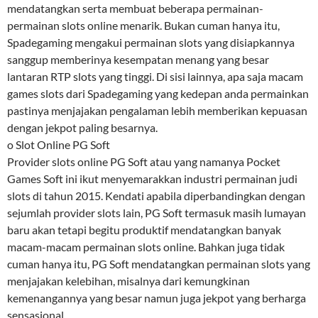
mendatangkan serta membuat beberapa permainan-
permainan slots online menarik. Bukan cuman hanya itu,
Spadegaming mengakui permainan slots yang disiapkannya
sanggup memberinya kesempatan menang yang besar
lantaran RTP slots yang tinggi. Di sisi lainnya, apa saja macam
games slots dari Spadegaming yang kedepan anda permainkan
pastinya menjajakan pengalaman lebih memberikan kepuasan
dengan jekpot paling besarnya.
o Slot Online PG Soft
Provider slots online PG Soft atau yang namanya Pocket
Games Soft ini ikut menyemarakkan industri permainan judi
slots di tahun 2015. Kendati apabila diperbandingkan dengan
sejumlah provider slots lain, PG Soft termasuk masih lumayan
baru akan tetapi begitu produktif mendatangkan banyak
macam-macam permainan slots online. Bahkan juga tidak
cuman hanya itu, PG Soft mendatangkan permainan slots yang
menjajakan kelebihan, misalnya dari kemungkinan
kemenangannya yang besar namun juga jekpot yang berharga
sensasional.