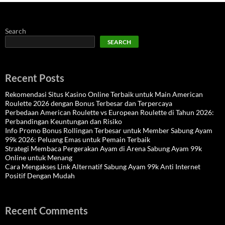
Search
SEARCH
Recent Posts
Rekomendasi Situs Kasino Online Terbaik untuk Main American
Roulette 2026 dengan Bonus Terbesar dan Terpercaya
Perbedaan American Roulette vs European Roulette di Tahun 2026:
Perbandingan Keuntungan dan Risiko
Info Promo Bonus Rollingan Terbesar untuk Member Sabung Ayam
99k 2026: Peluang Emas untuk Pemain Terbaik
Strategi Membaca Pergerakan Ayam di Arena Sabung Ayam 99k
Online untuk Menang
Cara Mengakses Link Alternatif Sabung Ayam 99k Anti Internet
Positif Dengan Mudah
Recent Comments