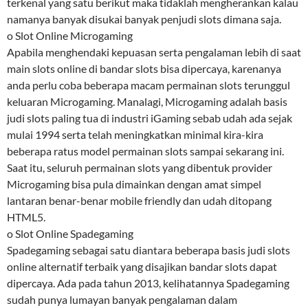
terkenal yang satu berikut maka tidaklah mengherankan kalau
namanya banyak disukai banyak penjudi slots dimana saja.
o Slot Online Microgaming
Apabila menghendaki kepuasan serta pengalaman lebih di saat
main slots online di bandar slots bisa dipercaya, karenanya
anda perlu coba beberapa macam permainan slots terunggul
keluaran Microgaming. Manalagi, Microgaming adalah basis
judi slots paling tua di industri iGaming sebab udah ada sejak
mulai 1994 serta telah meningkatkan minimal kira-kira
beberapa ratus model permainan slots sampai sekarang ini.
Saat itu, seluruh permainan slots yang dibentuk provider
Microgaming bisa pula dimainkan dengan amat simpel
lantaran benar-benar mobile friendly dan udah ditopang
HTML5.
o Slot Online Spadegaming
Spadegaming sebagai satu diantara beberapa basis judi slots
online alternatif terbaik yang disajikan bandar slots dapat
dipercaya. Ada pada tahun 2013, kelihatannya Spadegaming
sudah punya lumayan banyak pengalaman dalam