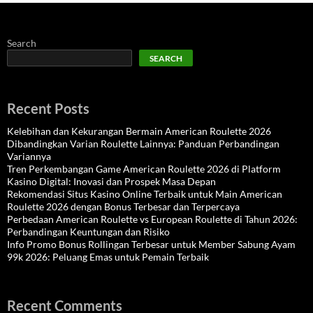
Search
SEARCH
Recent Posts
Kelebihan dan Kekurangan Bermain American Roulette 2026
Dibandingkan Varian Roulette Lainnya: Panduan Perbandingan
Variannya
Tren Perkembangan Game American Roulette 2026 di Platform
Kasino Digital: Inovasi dan Prospek Masa Depan
Rekomendasi Situs Kasino Online Terbaik untuk Main American
Roulette 2026 dengan Bonus Terbesar dan Terpercaya
Perbedaan American Roulette vs European Roulette di Tahun 2026:
Perbandingan Keuntungan dan Risiko
Info Promo Bonus Rollingan Terbesar untuk Member Sabung Ayam
99k 2026: Peluang Emas untuk Pemain Terbaik
Recent Comments