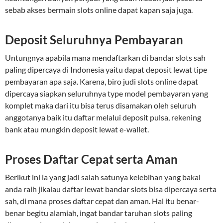
sebab akses bermain slots online dapat kapan saja juga.
Deposit Seluruhnya Pembayaran
Untungnya apabila mana mendaftarkan di bandar slots sah
paling dipercaya di Indonesia yaitu dapat deposit lewat tipe
pembayaran apa saja. Karena, biro judi slots online dapat
dipercaya siapkan seluruhnya type model pembayaran yang
komplet maka dari itu bisa terus disamakan oleh seluruh
anggotanya baik itu daftar melalui deposit pulsa, rekening
bank atau mungkin deposit lewat e-wallet.
Proses Daftar Cepat serta Aman
Berikut ini ia yang jadi salah satunya kelebihan yang bakal
anda raih jikalau daftar lewat bandar slots bisa dipercaya serta
sah, di mana proses daftar cepat dan aman. Hal itu benar-
benar begitu alamiah, ingat bandar taruhan slots paling