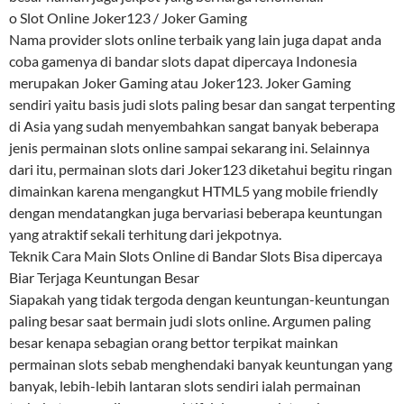
o Slot Online Joker123 / Joker Gaming
Nama provider slots online terbaik yang lain juga dapat anda
coba gamenya di bandar slots dapat dipercaya Indonesia
merupakan Joker Gaming atau Joker123. Joker Gaming
sendiri yaitu basis judi slots paling besar dan sangat terpenting
di Asia yang sudah menyembahkan sangat banyak beberapa
jenis permainan slots online sampai sekarang ini. Selainnya
dari itu, permainan slots dari Joker123 diketahui begitu ringan
dimainkan karena mengangkut HTML5 yang mobile friendly
dengan mendatangkan juga bervariasi beberapa keuntungan
yang atraktif sekali terhitung dari jekpotnya.
Teknik Cara Main Slots Online di Bandar Slots Bisa dipercaya
Biar Terjaga Keuntungan Besar
Siapakah yang tidak tergoda dengan keuntungan-keuntungan
paling besar saat bermain judi slots online. Argumen paling
besar kenapa sebagian orang bettor terpikat mainkan
permainan slots sebab menghendaki banyak keuntungan yang
banyak, lebih-lebih lantaran slots sendiri ialah permainan