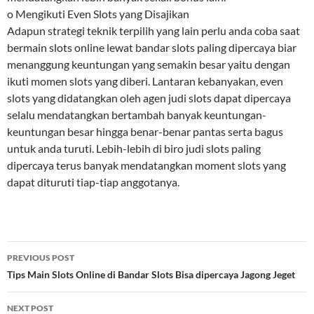
o Mengikuti Even Slots yang Disajikan
Adapun strategi teknik terpilih yang lain perlu anda coba saat
bermain slots online lewat bandar slots paling dipercaya biar
menanggung keuntungan yang semakin besar yaitu dengan
ikuti momen slots yang diberi. Lantaran kebanyakan, even
slots yang didatangkan oleh agen judi slots dapat dipercaya
selalu mendatangkan bertambah banyak keuntungan-
keuntungan besar hingga benar-benar pantas serta bagus
untuk anda turuti. Lebih-lebih di biro judi slots paling
dipercaya terus banyak mendatangkan moment slots yang
dapat dituruti tiap-tiap anggotanya.
Post
PREVIOUS POST
navigation
Tips Main Slots Online di Bandar Slots Bisa dipercaya Jagong Jeget
NEXT POST