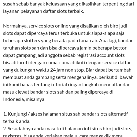
susah sebab banyak keluasaan yang dikasihkan terpenting dari
layanan pelayanan daftar slots terbaik.
Normalnya, service slots online yang disajikan oleh biro judi
slots dapat dipercaya terus terbuka untuk siapa-siapa saja
beberapa slotters yang berada pada tanah air. Apa lagi, bandar
taruhan slots sah dan bisa dipercaya jamin beberapa bettor
dapat gampang jadi anggota sebab registrasi account slots
bisa dituruti dengan cuma-cuma diikuti dengan service daftar
yang dukungan waktu 24 jam non stop. Biar dapat bertambah
membuat anda gampang serta mengenalinya, berikut di bawah
ini kami bahas tentang tutorial ringan langkah mendaftar dan
masuk lewat bandar slots sah dan paling dipercaya di
Indonesia, misalnya:
1. Kunjungi / akses halaman situs sah bandar slots alternatif
terbaik anda.
2. Sesudahnya anda masuk di halaman inti situs biro judi slots,
registrasi bisa anda kerjakan melalui cara mengeklik menu