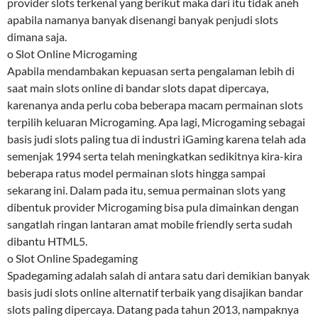
provider slots terkenal yang berikut maka dari itu tidak aneh
apabila namanya banyak disenangi banyak penjudi slots
dimana saja.
o Slot Online Microgaming
Apabila mendambakan kepuasan serta pengalaman lebih di
saat main slots online di bandar slots dapat dipercaya,
karenanya anda perlu coba beberapa macam permainan slots
terpilih keluaran Microgaming. Apa lagi, Microgaming sebagai
basis judi slots paling tua di industri iGaming karena telah ada
semenjak 1994 serta telah meningkatkan sedikitnya kira-kira
beberapa ratus model permainan slots hingga sampai
sekarang ini. Dalam pada itu, semua permainan slots yang
dibentuk provider Microgaming bisa pula dimainkan dengan
sangatlah ringan lantaran amat mobile friendly serta sudah
dibantu HTML5.
o Slot Online Spadegaming
Spadegaming adalah salah di antara satu dari demikian banyak
basis judi slots online alternatif terbaik yang disajikan bandar
slots paling dipercaya. Datang pada tahun 2013, nampaknya