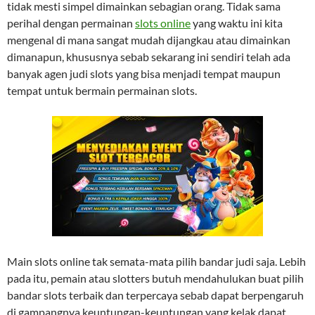
tidak mesti simpel dimainkan sebagian orang. Tidak sama
perihal dengan permainan
slots online
yang waktu ini kita
mengenal di mana sangat mudah dijangkau atau dimainkan
dimanapun, khususnya sebab sekarang ini sendiri telah ada
banyak agen judi slots yang bisa menjadi tempat maupun
tempat untuk bermain permainan slots.
Main slots online tak semata-mata pilih bandar judi saja. Lebih
pada itu, pemain atau slotters butuh mendahulukan buat pilih
bandar slots terbaik dan terpercaya sebab dapat berpengaruh
di gampangnya keuntungan-keuntungan yang kelak dapat