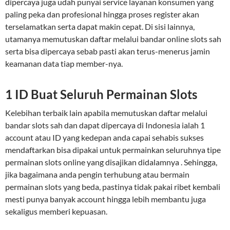
dipercaya juga udah punyai service layanan konsumen yang
paling peka dan profesional hingga proses register akan
terselamatkan serta dapat makin cepat. Di sisi lainnya,
utamanya memutuskan daftar melalui bandar online slots sah
serta bisa dipercaya sebab pasti akan terus-menerus jamin
keamanan data tiap member-nya.
1 ID Buat Seluruh Permainan Slots
Kelebihan terbaik lain apabila memutuskan daftar melalui
bandar slots sah dan dapat dipercaya di Indonesia ialah 1
account atau ID yang kedepan anda capai sehabis sukses
mendaftarkan bisa dipakai untuk permainkan seluruhnya tipe
permainan slots online yang disajikan didalamnya . Sehingga,
jika bagaimana anda pengin terhubung atau bermain
permainan slots yang beda, pastinya tidak pakai ribet kembali
mesti punya banyak account hingga lebih membantu juga
sekaligus memberi kepuasan.