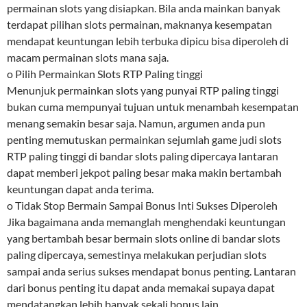
permainan slots yang disiapkan. Bila anda mainkan banyak
terdapat pilihan slots permainan, maknanya kesempatan
mendapat keuntungan lebih terbuka dipicu bisa diperoleh di
macam permainan slots mana saja.
o Pilih Permainkan Slots RTP Paling tinggi
Menunjuk permainkan slots yang punyai RTP paling tinggi
bukan cuma mempunyai tujuan untuk menambah kesempatan
menang semakin besar saja. Namun, argumen anda pun
penting memutuskan permainkan sejumlah game judi slots
RTP paling tinggi di bandar slots paling dipercaya lantaran
dapat memberi jekpot paling besar maka makin bertambah
keuntungan dapat anda terima.
o Tidak Stop Bermain Sampai Bonus Inti Sukses Diperoleh
Jika bagaimana anda memanglah menghendaki keuntungan
yang bertambah besar bermain slots online di bandar slots
paling dipercaya, semestinya melakukan perjudian slots
sampai anda serius sukses mendapat bonus penting. Lantaran
dari bonus penting itu dapat anda memakai supaya dapat
mendatangkan lebih banyak sekali bonus lain.