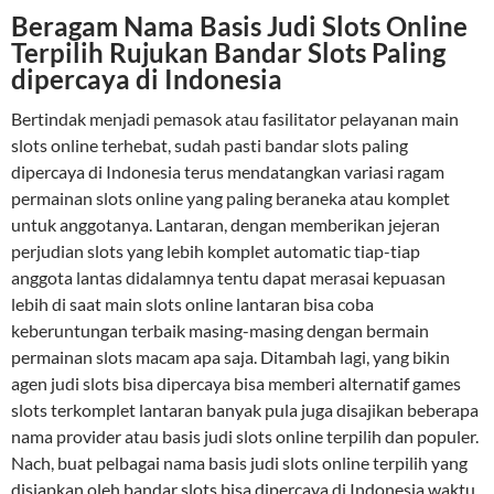
Beragam Nama Basis Judi Slots Online
Terpilih Rujukan Bandar Slots Paling
dipercaya di Indonesia
Bertindak menjadi pemasok atau fasilitator pelayanan main
slots online terhebat, sudah pasti bandar slots paling
dipercaya di Indonesia terus mendatangkan variasi ragam
permainan slots online yang paling beraneka atau komplet
untuk anggotanya. Lantaran, dengan memberikan jejeran
perjudian slots yang lebih komplet automatic tiap-tiap
anggota lantas didalamnya tentu dapat merasai kepuasan
lebih di saat main slots online lantaran bisa coba
keberuntungan terbaik masing-masing dengan bermain
permainan slots macam apa saja. Ditambah lagi, yang bikin
agen judi slots bisa dipercaya bisa memberi alternatif games
slots terkomplet lantaran banyak pula juga disajikan beberapa
nama provider atau basis judi slots online terpilih dan populer.
Nach, buat pelbagai nama basis judi slots online terpilih yang
disiapkan oleh bandar slots bisa dipercaya di Indonesia waktu