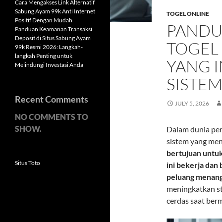
Cara Mengakses Link Alternatif
Sabung Ayam 99k Anti Internet
TOGEL ONLINE
Positif Dengan Mudah
PANDU
Panduan Keamanan Transaksi
Deposit di Situs Sabung Ayam
TOGEL
99k Resmi 2026: Langkah-
langkah Penting untuk
YANG 
Melindungi Investasi Anda
SISTE
Recent Comments
JULY 5, 2026
NO COMMENTS TO
SHOW.
Dalam dunia per
sistem yang men
bertujuan untu
Situs Toto
ini bekerja dan
peluang menang
meningkatkan st
cerdas saat berm