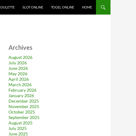
ROULETTE
SLOT ONLINE
TOGEL ONLINE
HOME
Archives
August 2026
July 2026
June 2026
May 2026
April 2026
March 2026
February 2026
January 2026
December 2025
November 2025
October 2025
September 2025
August 2025
July 2025
June 2025