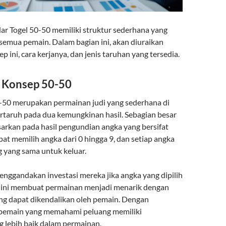
r Togel 50-50 memiliki struktur sederhana yang
semua pemain. Dalam bagian ini, akan diuraikan
p ini, cara kerjanya, dan jenis taruhan yang tersedia.
 Konsep 50-50
-50 merupakan permainan judi yang sederhana di
taruh pada dua kemungkinan hasil. Sebagian besar
arkan pada hasil pengundian angka yang bersifat
at memilih angka dari 0 hingga 9, dan setiap angka
g yang sama untuk keluar.
nggandakan investasi mereka jika angka yang dipilih
 ini membuat permainan menjadi menarik dengan
yang dapat dikendalikan oleh pemain. Dengan
 pemain yang memahami peluang memiliki
 lebih baik dalam permainan.