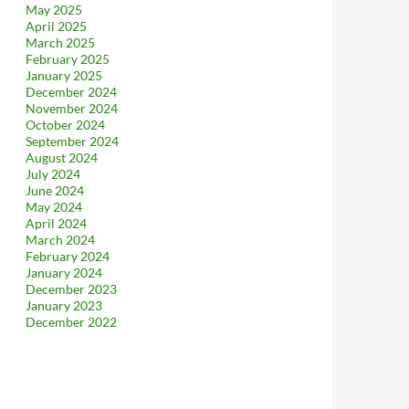
May 2025
April 2025
March 2025
February 2025
January 2025
December 2024
November 2024
October 2024
September 2024
August 2024
July 2024
June 2024
May 2024
April 2024
March 2024
February 2024
January 2024
December 2023
January 2023
December 2022