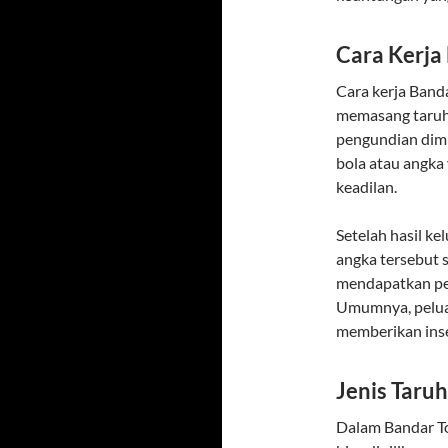
Cara Kerja
Cara kerja Band
memasang taruh
pengundian dim
bola atau angka
keadilan.
Setelah hasil ke
angka tersebut 
mendapatkan pe
Umumnya, pelua
memberikan inse
Jenis Taru
Dalam Bandar To