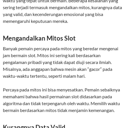
waktu yang tepat untuk bermain. Beberapa kesalahan yang
sering terjadi termasuk mengandalkan mitos, kurangnya data
yang valid, dan kecenderungan emosional yang bisa
memengaruhi keputusan mereka.
Mengandalkan Mitos Slot
Banyak pemain percaya pada mitos yang beredar mengenai
jam bermain slot. Mitos ini sering kali berdasarkan
pengalaman pribadi yang tidak dapat diuji secara ilmiah.
Misalnya, ada anggapan bahwa mesin akan “gacor” pada
waktu-waktu tertentu, seperti malam hari.
Percaya pada mitos ini bisa menyesatkan. Pemain sebaiknya
memahami bahwa hasil permainan slot didasarkan pada
algoritma dan tidak terpengaruh oleh waktu. Memilih waktu
bermain berdasarkan mitos tidak menjamin kemenangan.
Kurangnya Data Valid