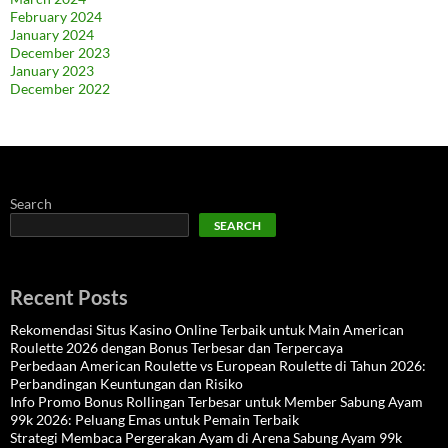
February 2024
January 2024
December 2023
January 2023
December 2022
Search
SEARCH
Recent Posts
Rekomendasi Situs Kasino Online Terbaik untuk Main American
Roulette 2026 dengan Bonus Terbesar dan Terpercaya
Perbedaan American Roulette vs European Roulette di Tahun 2026:
Perbandingan Keuntungan dan Risiko
Info Promo Bonus Rollingan Terbesar untuk Member Sabung Ayam
99k 2026: Peluang Emas untuk Pemain Terbaik
Strategi Membaca Pergerakan Ayam di Arena Sabung Ayam 99k