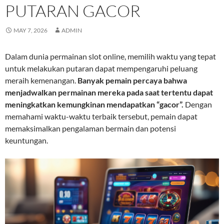
PUTARAN GACOR
MAY 7, 2026
ADMIN
Dalam dunia permainan slot online, memilih waktu yang tepat
untuk melakukan putaran dapat mempengaruhi peluang
meraih kemenangan.
Banyak pemain percaya bahwa
menjadwalkan permainan mereka pada saat tertentu dapat
meningkatkan kemungkinan mendapatkan “gacor”.
Dengan
memahami waktu-waktu terbaik tersebut, pemain dapat
memaksimalkan pengalaman bermain dan potensi
keuntungan.