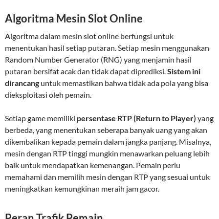
Algoritma Mesin Slot Online
Algoritma dalam mesin slot online berfungsi untuk
menentukan hasil setiap putaran. Setiap mesin menggunakan
Random Number Generator (RNG) yang menjamin hasil
putaran bersifat acak dan tidak dapat diprediksi.
Sistem ini
dirancang
untuk memastikan bahwa tidak ada pola yang bisa
dieksploitasi oleh pemain.
Setiap game memiliki
persentase RTP (Return to Player)
yang
berbeda, yang menentukan seberapa banyak uang yang akan
dikembalikan kepada pemain dalam jangka panjang. Misalnya,
mesin dengan RTP tinggi mungkin menawarkan peluang lebih
baik untuk mendapatkan kemenangan. Pemain perlu
memahami dan memilih mesin dengan RTP yang sesuai untuk
meningkatkan kemungkinan meraih jam gacor.
Peran Trafik Pemain