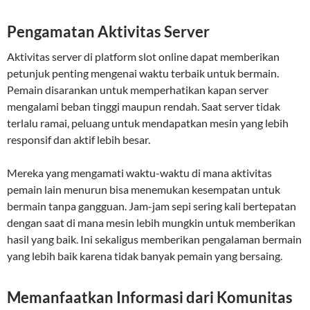
Pengamatan Aktivitas Server
Aktivitas server di platform slot online dapat memberikan
petunjuk penting mengenai waktu terbaik untuk bermain.
Pemain disarankan untuk memperhatikan kapan server
mengalami beban tinggi maupun rendah. Saat server tidak
terlalu ramai, peluang untuk mendapatkan mesin yang lebih
responsif dan aktif lebih besar.
Mereka yang mengamati waktu-waktu di mana aktivitas
pemain lain menurun bisa menemukan kesempatan untuk
bermain tanpa gangguan. Jam-jam sepi sering kali bertepatan
dengan saat di mana mesin lebih mungkin untuk memberikan
hasil yang baik. Ini sekaligus memberikan pengalaman bermain
yang lebih baik karena tidak banyak pemain yang bersaing.
Memanfaatkan Informasi dari Komunitas