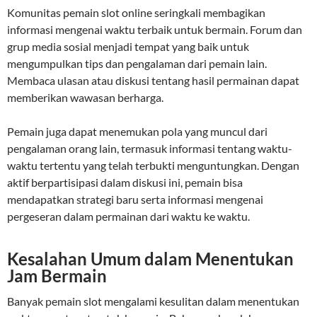
Komunitas pemain slot online seringkali membagikan
informasi mengenai waktu terbaik untuk bermain. Forum dan
grup media sosial menjadi tempat yang baik untuk
mengumpulkan tips dan pengalaman dari pemain lain.
Membaca ulasan atau diskusi tentang hasil permainan dapat
memberikan wawasan berharga.
Pemain juga dapat menemukan pola yang muncul dari
pengalaman orang lain, termasuk informasi tentang waktu-
waktu tertentu yang telah terbukti menguntungkan. Dengan
aktif berpartisipasi dalam diskusi ini, pemain bisa
mendapatkan strategi baru serta informasi mengenai
pergeseran dalam permainan dari waktu ke waktu.
Kesalahan Umum dalam Menentukan
Jam Bermain
Banyak pemain slot mengalami kesulitan dalam menentukan