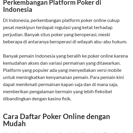
Perkembangan Platform Poker di
Indonesia
Di Indonesia, perkembangan platform poker online cukup
pesat meskipun terdapat regulasi yang ketat terhadap
perjudian. Banyak situs poker yang beroperasi, meski
beberapa di antaranya beroperasi di wilayah abu-abu hukum.
Banyak pemain Indonesia yang beralih ke poker online karena
kemudahan akses dan variasi permainan yang ditawarkan.
Platform yang populer ada yang menyediakan versi mobile
untuk meningkatkan kenyamanan pemain. Para pemain kini
dapat menikmati permainan kapan saja dan di mana saja,
memberikan pengalaman bermain yang lebih fleksibel
dibandingkan dengan kasino fisik.
Cara Daftar Poker Online dengan
Mudah