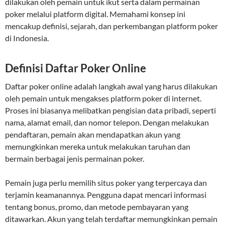
dilakukan oleh pemain untuk ikut serta dalam permainan
poker melalui platform digital. Memahami konsep ini
mencakup definisi, sejarah, dan perkembangan platform poker
di Indonesia.
Definisi Daftar Poker Online
Daftar poker online adalah langkah awal yang harus dilakukan
oleh pemain untuk mengakses platform poker di internet.
Proses ini biasanya melibatkan pengisian data pribadi, seperti
nama, alamat email, dan nomor telepon. Dengan melakukan
pendaftaran, pemain akan mendapatkan akun yang
memungkinkan mereka untuk melakukan taruhan dan
bermain berbagai jenis permainan poker.
Pemain juga perlu memilih situs poker yang terpercaya dan
terjamin keamanannya. Pengguna dapat mencari informasi
tentang bonus, promo, dan metode pembayaran yang
ditawarkan. Akun yang telah terdaftar memungkinkan pemain