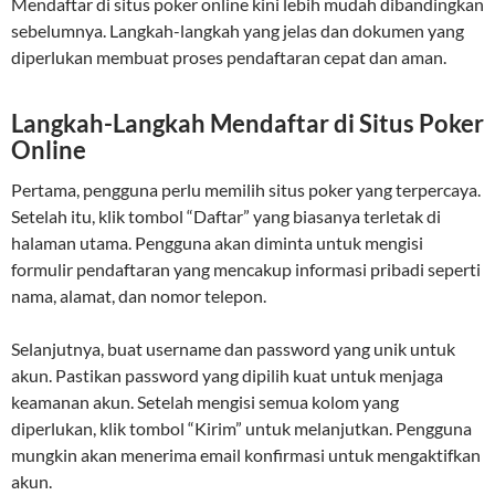
Mendaftar di situs poker online kini lebih mudah dibandingkan
sebelumnya. Langkah-langkah yang jelas dan dokumen yang
diperlukan membuat proses pendaftaran cepat dan aman.
Langkah-Langkah Mendaftar di Situs Poker
Online
Pertama, pengguna perlu memilih situs poker yang terpercaya.
Setelah itu, klik tombol “Daftar” yang biasanya terletak di
halaman utama. Pengguna akan diminta untuk mengisi
formulir pendaftaran yang mencakup informasi pribadi seperti
nama, alamat, dan nomor telepon.
Selanjutnya, buat username dan password yang unik untuk
akun. Pastikan password yang dipilih kuat untuk menjaga
keamanan akun. Setelah mengisi semua kolom yang
diperlukan, klik tombol “Kirim” untuk melanjutkan. Pengguna
mungkin akan menerima email konfirmasi untuk mengaktifkan
akun.