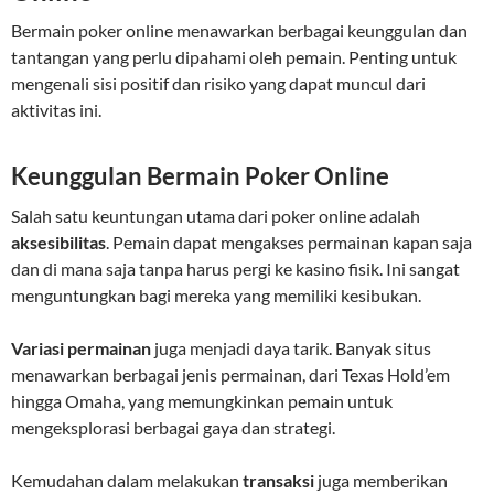
Bermain poker online menawarkan berbagai keunggulan dan
tantangan yang perlu dipahami oleh pemain. Penting untuk
mengenali sisi positif dan risiko yang dapat muncul dari
aktivitas ini.
Keunggulan Bermain Poker Online
Salah satu keuntungan utama dari poker online adalah
aksesibilitas
. Pemain dapat mengakses permainan kapan saja
dan di mana saja tanpa harus pergi ke kasino fisik. Ini sangat
menguntungkan bagi mereka yang memiliki kesibukan.
Variasi permainan
juga menjadi daya tarik. Banyak situs
menawarkan berbagai jenis permainan, dari Texas Hold’em
hingga Omaha, yang memungkinkan pemain untuk
mengeksplorasi berbagai gaya dan strategi.
Kemudahan dalam melakukan
transaksi
juga memberikan