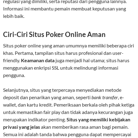
regulasi yang dimiliki, serta reputasi dari pengguna lainnya.
Informasi ini membantu pemain membuat keputusan yang
lebih baik.
Ciri-Ciri Situs Poker Online Aman
Situs poker online yang aman umumnya memiliki beberapa ciri
khas. Pertama, tampilan situs harus profesional dan user-
friendly.
Keamanan data
juga menjadi hal utama; situs harus
menggunakan enkripsi SSL untuk melindungi informasi
pengguna.
Selanjutnya, situs yang terpercaya menyediakan metode
deposit dan penarikan yang aman, seperti
bank transfer
, e-
wallet, dan kartu kredit. Pemeriksaan berkala oleh pihak ketiga
untuk memastikan fair play dan tidak adanya kecurangan juga
merupakan indikator penting.
Situs yang memiliki kebijakan
privasi yang jelas
akan memberikan rasa aman bagi pemain.
Semua ini adalah tanda bahwa pengguna dapat mempercayai