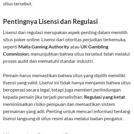
situs tersebut.
Pentingnya Lisensi dan Regulasi
Lisensi dan regulasi merupakan aspek penting dalam memilih
situs poker online. Lisensi dari otoritas perjudian terkemuka,
seperti
Malta Gaming Authority
atau
UK Gambling
Commission
, menunjukkan bahwa situs tersebut telah melalui
proses audit dan mematuhi standar industri.
Pemain harus memastikan bahwa situs yang dipilih memiliki
lisensi yang valid. Lisensi ini tidak hanya menjamin bahwa situs
beroperasi secara legal, tetapi juga memberi perlindungan
kepada pemain jika terjadi perselisihan.
Regulasi yang ketat
meminimalkan risiko penipuan dan memastikan sistem
permainan yang adil. Penting untuk mencari informasi tentang
lisensi langsung di situs resmi atau melalui badan pengatur.