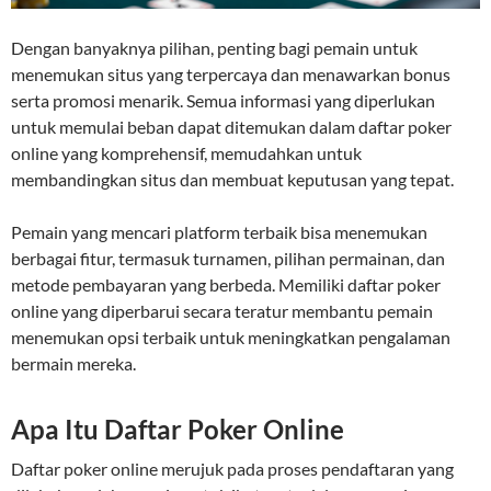
Dengan banyaknya pilihan, penting bagi pemain untuk
menemukan situs yang terpercaya dan menawarkan bonus
serta promosi menarik. Semua informasi yang diperlukan
untuk memulai beban dapat ditemukan dalam daftar poker
online yang komprehensif, memudahkan untuk
membandingkan situs dan membuat keputusan yang tepat.
Pemain yang mencari platform terbaik bisa menemukan
berbagai fitur, termasuk turnamen, pilihan permainan, dan
metode pembayaran yang berbeda. Memiliki daftar poker
online yang diperbarui secara teratur membantu pemain
menemukan opsi terbaik untuk meningkatkan pengalaman
bermain mereka.
Apa Itu Daftar Poker Online
Daftar poker online merujuk pada proses pendaftaran yang