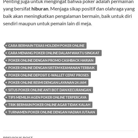
Penting juga untuk mengingat bahwa poker adalah permainan
yang bersifat
hiburan
. Menjaga sikap positif dan olahraga yang
baik akan meningkatkan pengalaman bermain, baik untuk diri
sendiri maupun untuk pemain lain di meja.
CARA BERMAIN TEXAS HOLDEM POKER ONLINE
CARA MENANG POKER ONLINE DALAM WAKTU SINGKAT
POKER ONLINE DENGAN PROMO CASHBACK HARIAN
POKER ONLINE DENGAN SISTEM KEAMANAN TERBAIK
POKER ONLINE DEPOSIT E-WALLET CEPAT PROSES
POKER ONLINE RESMI DENGAN LAYANAN 24 JAM
SITUS POKER ONLINE ANTI BOT DAN KECURANGAN
TIPS MEMILIH AGEN POKER ONLINE TERPERCAYA
TRIK BERMAIN POKER ONLINE AGAR TIDAK KALAH
TURNAMEN POKER ONLINE DENGAN HADIAH JUTAAN
Post
PREVIOUS POST