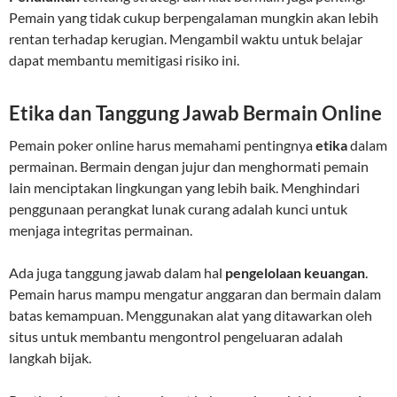
Pemain yang tidak cukup berpengalaman mungkin akan lebih
rentan terhadap kerugian. Mengambil waktu untuk belajar
dapat membantu memitigasi risiko ini.
Etika dan Tanggung Jawab Bermain Online
Pemain poker online harus memahami pentingnya
etika
dalam
permainan. Bermain dengan jujur dan menghormati pemain
lain menciptakan lingkungan yang lebih baik. Menghindari
penggunaan perangkat lunak curang adalah kunci untuk
menjaga integritas permainan.
Ada juga tanggung jawab dalam hal
pengelolaan keuangan
.
Pemain harus mampu mengatur anggaran dan bermain dalam
batas kemampuan. Menggunakan alat yang ditawarkan oleh
situs untuk membantu mengontrol pengeluaran adalah
langkah bijak.