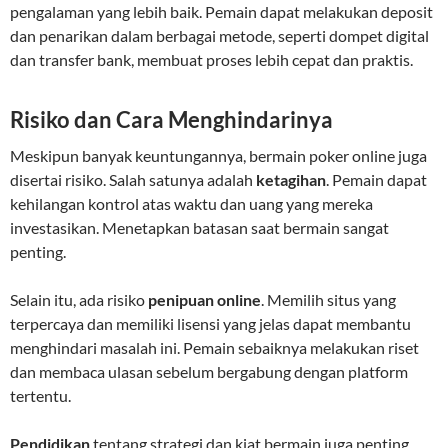
pengalaman yang lebih baik. Pemain dapat melakukan deposit
dan penarikan dalam berbagai metode, seperti dompet digital
dan transfer bank, membuat proses lebih cepat dan praktis.
Risiko dan Cara Menghindarinya
Meskipun banyak keuntungannya, bermain poker online juga
disertai risiko. Salah satunya adalah
ketagihan
. Pemain dapat
kehilangan kontrol atas waktu dan uang yang mereka
investasikan. Menetapkan batasan saat bermain sangat
penting.
Selain itu, ada risiko
penipuan online
. Memilih situs yang
terpercaya dan memiliki lisensi yang jelas dapat membantu
menghindari masalah ini. Pemain sebaiknya melakukan riset
dan membaca ulasan sebelum bergabung dengan platform
tertentu.
Pendidikan
tentang strategi dan kiat bermain juga penting.