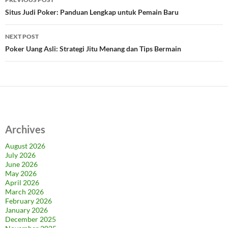
navigation
Situs Judi Poker: Panduan Lengkap untuk Pemain Baru
NEXT POST
Poker Uang Asli: Strategi Jitu Menang dan Tips Bermain
Archives
August 2026
July 2026
June 2026
May 2026
April 2026
March 2026
February 2026
January 2026
December 2025