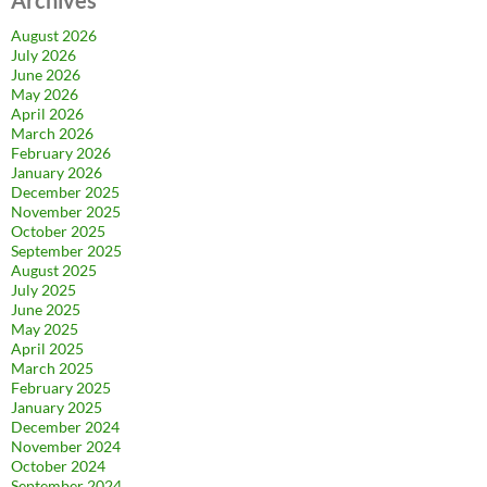
Archives
August 2026
July 2026
June 2026
May 2026
April 2026
March 2026
February 2026
January 2026
December 2025
November 2025
October 2025
September 2025
August 2025
July 2025
June 2025
May 2025
April 2025
March 2025
February 2025
January 2025
December 2024
November 2024
October 2024
September 2024