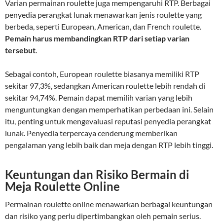
Varian permainan roulette juga mempengaruhi RTP. Berbagai
penyedia perangkat lunak menawarkan jenis roulette yang
berbeda, seperti European, American, dan French roulette.
Pemain harus membandingkan RTP dari setiap varian
tersebut
.
Sebagai contoh, European roulette biasanya memiliki RTP
sekitar 97,3%, sedangkan American roulette lebih rendah di
sekitar 94,74%. Pemain dapat memilih varian yang lebih
menguntungkan dengan memperhatikan perbedaan ini. Selain
itu, penting untuk mengevaluasi reputasi penyedia perangkat
lunak. Penyedia terpercaya cenderung memberikan
pengalaman yang lebih baik dan meja dengan RTP lebih tinggi.
Keuntungan dan Risiko Bermain di
Meja Roulette Online
Permainan roulette online menawarkan berbagai keuntungan
dan risiko yang perlu dipertimbangkan oleh pemain serius.