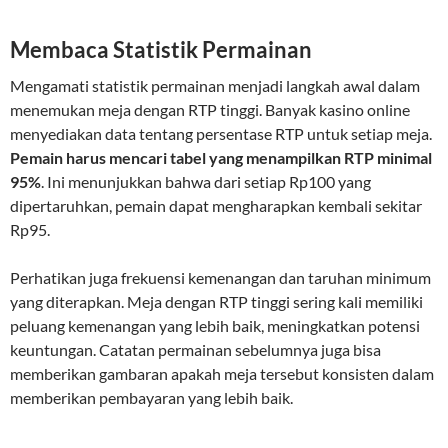
Membaca Statistik Permainan
Mengamati statistik permainan menjadi langkah awal dalam
menemukan meja dengan RTP tinggi. Banyak kasino online
menyediakan data tentang persentase RTP untuk setiap meja.
Pemain harus mencari tabel yang menampilkan RTP minimal
95%
. Ini menunjukkan bahwa dari setiap Rp100 yang
dipertaruhkan, pemain dapat mengharapkan kembali sekitar
Rp95.
Perhatikan juga frekuensi kemenangan dan taruhan minimum
yang diterapkan. Meja dengan RTP tinggi sering kali memiliki
peluang kemenangan yang lebih baik, meningkatkan potensi
keuntungan. Catatan permainan sebelumnya juga bisa
memberikan gambaran apakah meja tersebut konsisten dalam
memberikan pembayaran yang lebih baik.