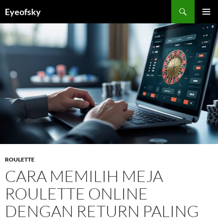
Eyeofsky
SKIP
PRIMAR
TO
MENU
CONTENT
ROULETTE
CARA MEMILIH MEJA
ROULETTE ONLINE
DENGAN RETURN PALING