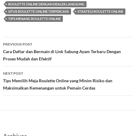
ROULETTE ONLINE DENGAN DEALER LANGSUNG
SITUS ROULETTE ONLINE TERPERCAYA
STRATEGI ROULETTE ONLINE
TIPS MENANG ROULETTE ONLINE
Post
PREVIOUS POST
navigation
Cara Daftar dan Bermain di Link Sabung Ayam Terbaru Dengan
Proses Mudah dan Efektif
NEXT POST
Tips Memilih Meja Roulette Online yang Minim Risiko dan
Maksimalkan Kemenangan untuk Pemain Cerdas