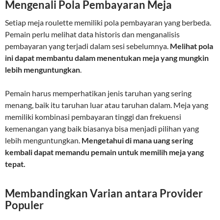
Mengenali Pola Pembayaran Meja
Setiap meja roulette memiliki pola pembayaran yang berbeda.
Pemain perlu melihat data historis dan menganalisis
pembayaran yang terjadi dalam sesi sebelumnya.
Melihat pola
ini dapat membantu dalam menentukan meja yang mungkin
lebih menguntungkan
.
Pemain harus memperhatikan jenis taruhan yang sering
menang, baik itu taruhan luar atau taruhan dalam. Meja yang
memiliki kombinasi pembayaran tinggi dan frekuensi
kemenangan yang baik biasanya bisa menjadi pilihan yang
lebih menguntungkan.
Mengetahui di mana uang sering
kembali dapat memandu pemain untuk memilih meja yang
tepat.
Membandingkan Varian antara Provider
Populer