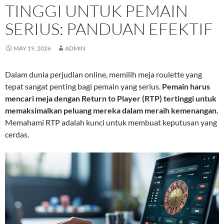
TINGGI UNTUK PEMAIN
SERIUS: PANDUAN EFEKTIF
MAY 19, 2026
ADMIN
Dalam dunia perjudian online, memilih meja roulette yang
tepat sangat penting bagi pemain yang serius.
Pemain harus
mencari meja dengan Return to Player (RTP) tertinggi untuk
memaksimalkan peluang mereka dalam meraih kemenangan.
Memahami RTP adalah kunci untuk membuat keputusan yang
cerdas.