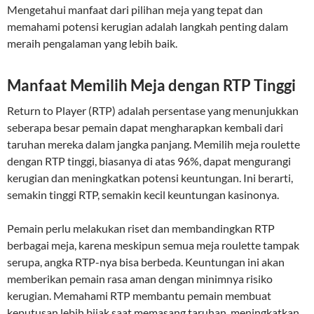
Mengetahui manfaat dari pilihan meja yang tepat dan
memahami potensi kerugian adalah langkah penting dalam
meraih pengalaman yang lebih baik.
Manfaat Memilih Meja dengan RTP Tinggi
Return to Player (RTP) adalah persentase yang menunjukkan
seberapa besar pemain dapat mengharapkan kembali dari
taruhan mereka dalam jangka panjang. Memilih meja roulette
dengan RTP tinggi, biasanya di atas 96%, dapat mengurangi
kerugian dan meningkatkan potensi keuntungan. Ini berarti,
semakin tinggi RTP, semakin kecil keuntungan kasinonya.
Pemain perlu melakukan riset dan membandingkan RTP
berbagai meja, karena meskipun semua meja roulette tampak
serupa, angka RTP-nya bisa berbeda. Keuntungan ini akan
memberikan pemain rasa aman dengan minimnya risiko
kerugian. Memahami RTP membantu pemain membuat
keputusan lebih bijak saat memasang taruhan, meningkatkan