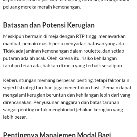
peluang mereka meraih kemenangan.
Batasan dan Potensi Kerugian
Meskipun bermain di meja dengan RTP tinggi menawarkan
manfaat, pemain masih perlu menyadari batasan yang ada.
Tidak ada jaminan kemenangan dalam roulette, dan setiap
putaran adalah acak. Oleh karena itu, risiko kehilangan
taruhan tetap ada, bahkan di meja yang terbaik sekalipun.
Keberuntungan memang berperan penting, tetapi faktor lain
seperti strategi taruhan juga menentukan hasil. Pemain dapat
mengalami kerugian beruntun dan kehilangan lebih dari yang
direncanakan. Penyusunan anggaran dan batas taruhan
sangat penting untuk menghindari jebakan kerugian yang
lebih besar.
Pentingnya Manajemen Modal Bagi